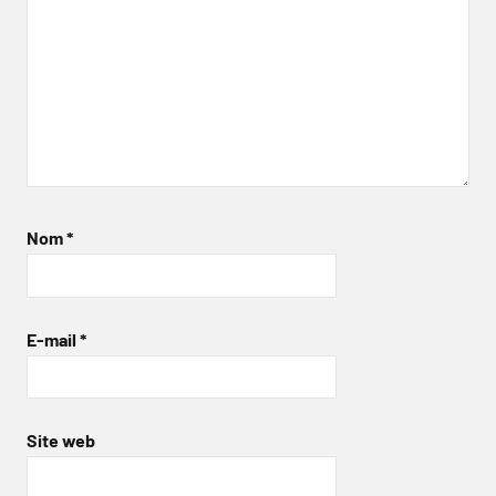
Nom
*
E-mail
*
Site web