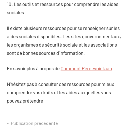
10. Les outils et ressources pour comprendre les aides
sociales
Il existe plusieurs ressources pour se renseigner sur les
aides sociales disponibles. Les sites gouvernementaux,
les organismes de sécurité sociale et les associations
sont de bonnes sources d’information.
En savoir plus à propos de
Comment Percevoir l’aah
N’hésitez pas à consulter ces ressources pour mieux
comprendre vos droits et les aides auxquelles vous
pouvez prétendre.
Navigation
Publication précédente