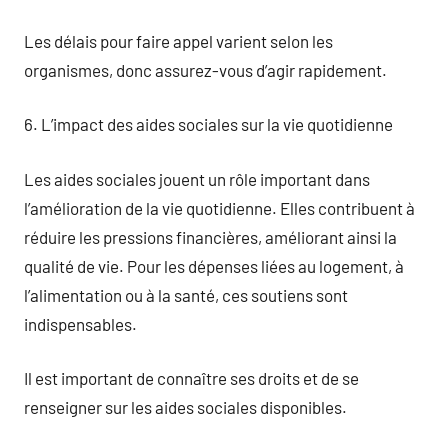
Les délais pour faire appel varient selon les
organismes, donc assurez-vous d’agir rapidement.
6. L’impact des aides sociales sur la vie quotidienne
Les aides sociales jouent un rôle important dans
l’amélioration de la vie quotidienne. Elles contribuent à
réduire les pressions financières, améliorant ainsi la
qualité de vie. Pour les dépenses liées au logement, à
l’alimentation ou à la santé, ces soutiens sont
indispensables.
Il est important de connaître ses droits et de se
renseigner sur les aides sociales disponibles.