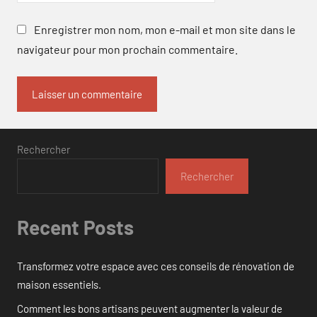
Enregistrer mon nom, mon e-mail et mon site dans le
navigateur pour mon prochain commentaire.
Rechercher
Rechercher
Recent Posts
Transformez votre espace avec ces conseils de rénovation de
maison essentiels.
Comment les bons artisans peuvent augmenter la valeur de