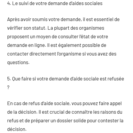
4. Le suivi de votre demande d’aides sociales
Après avoir soumis votre demande, il est essentiel de
vérifier son statut. La plupart des organismes
proposent un moyen de consulter l’état de votre
demande en ligne. Il est également possible de
contacter directement l’organisme si vous avez des
questions.
5. Que faire si votre demande d’aide sociale est refusée
?
En cas de refus d’aide sociale, vous pouvez faire appel
de la décision. Il est crucial de connaître les raisons du
refus et de préparer un dossier solide pour contester la
décision.