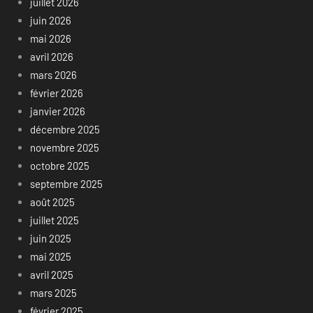
juillet 2026
juin 2026
mai 2026
avril 2026
mars 2026
février 2026
janvier 2026
décembre 2025
novembre 2025
octobre 2025
septembre 2025
août 2025
juillet 2025
juin 2025
mai 2025
avril 2025
mars 2025
février 2025