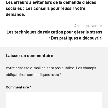
Les erreurs à éviter lors de la demande d’aides
de
sociales : Les conseils pour réussir votre
l’article
demande.
Article suivant
Les techniques de relaxation pour gérer le stress
: Des pratiques à découvrir.
Laisser un commentaire
Votre adresse e-mail ne sera pas publiée.
Les champs
obligatoires sont indiqués avec
*
Commentaire
*