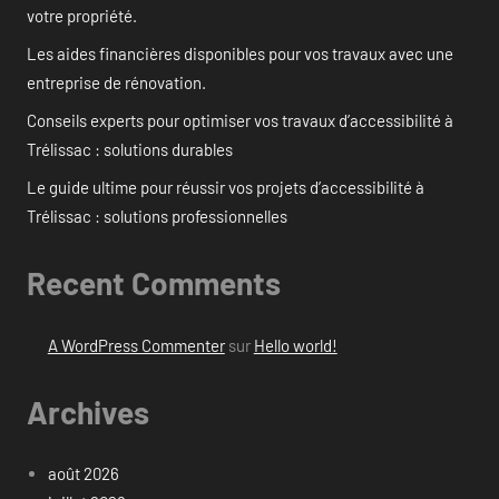
votre propriété.
Les aides financières disponibles pour vos travaux avec une
entreprise de rénovation.
Conseils experts pour optimiser vos travaux d’accessibilité à
Trélissac : solutions durables
Le guide ultime pour réussir vos projets d’accessibilité à
Trélissac : solutions professionnelles
Recent Comments
A WordPress Commenter
sur
Hello world!
Archives
août 2026