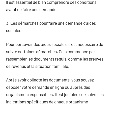
Il est essentiel de bien comprendre ces conditions
avant de faire une demande.
3. Les démarches pour faire une demande d’aides
sociales
Pour percevoir des aides sociales, il est nécessaire de
suivre certaines démarches. Cela commence par
rassembler les documents requis, comme les preuves
de revenus et la situation familiale.
Après avoir collecté les documents, vous pouvez
déposer votre demande en ligne ou auprès des
organismes responsables. Il est judicieux de suivre les
indications spécifiques de chaque organisme.