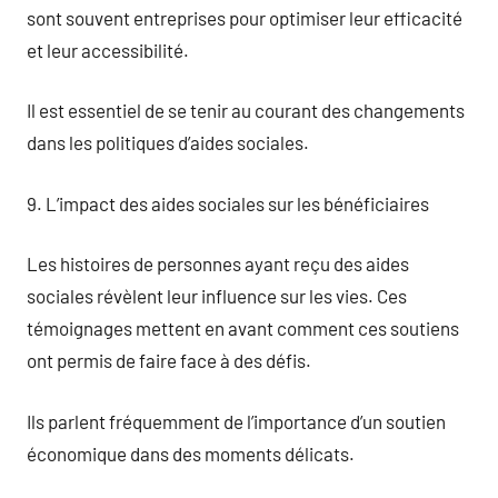
sont souvent entreprises pour optimiser leur efficacité
et leur accessibilité.
Il est essentiel de se tenir au courant des changements
dans les politiques d’aides sociales.
9. L’impact des aides sociales sur les bénéficiaires
Les histoires de personnes ayant reçu des aides
sociales révèlent leur influence sur les vies. Ces
témoignages mettent en avant comment ces soutiens
ont permis de faire face à des défis.
Ils parlent fréquemment de l’importance d’un soutien
économique dans des moments délicats.