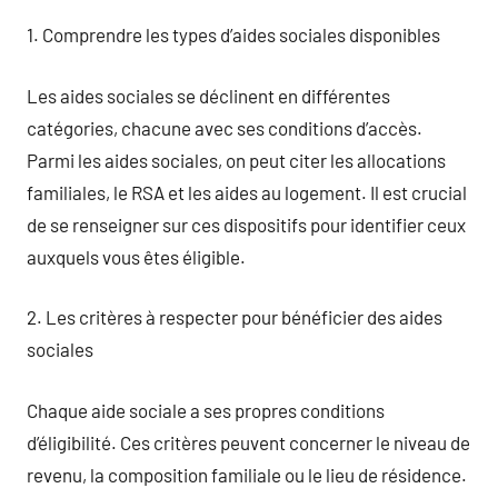
1. Comprendre les types d’aides sociales disponibles
Les aides sociales se déclinent en différentes
catégories, chacune avec ses conditions d’accès.
Parmi les aides sociales, on peut citer les allocations
familiales, le RSA et les aides au logement. Il est crucial
de se renseigner sur ces dispositifs pour identifier ceux
auxquels vous êtes éligible.
2. Les critères à respecter pour bénéficier des aides
sociales
Chaque aide sociale a ses propres conditions
d’éligibilité. Ces critères peuvent concerner le niveau de
revenu, la composition familiale ou le lieu de résidence.