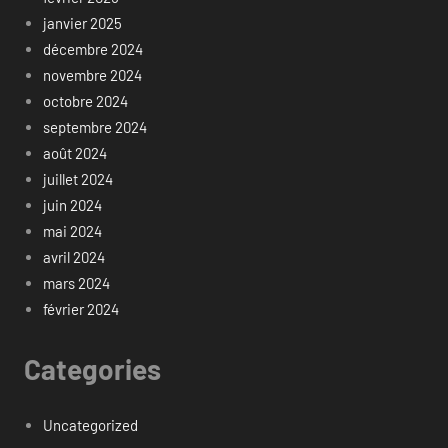
janvier 2025
décembre 2024
novembre 2024
octobre 2024
septembre 2024
août 2024
juillet 2024
juin 2024
mai 2024
avril 2024
mars 2024
février 2024
Categories
Uncategorized