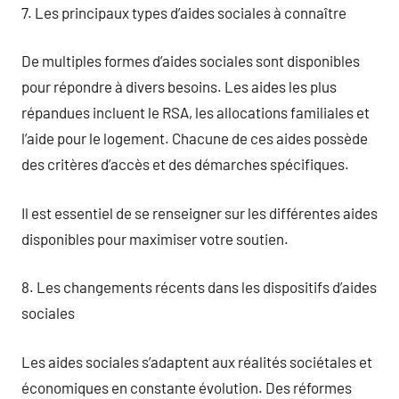
7. Les principaux types d’aides sociales à connaître
De multiples formes d’aides sociales sont disponibles
pour répondre à divers besoins. Les aides les plus
répandues incluent le RSA, les allocations familiales et
l’aide pour le logement. Chacune de ces aides possède
des critères d’accès et des démarches spécifiques.
Il est essentiel de se renseigner sur les différentes aides
disponibles pour maximiser votre soutien.
8. Les changements récents dans les dispositifs d’aides
sociales
Les aides sociales s’adaptent aux réalités sociétales et
économiques en constante évolution. Des réformes