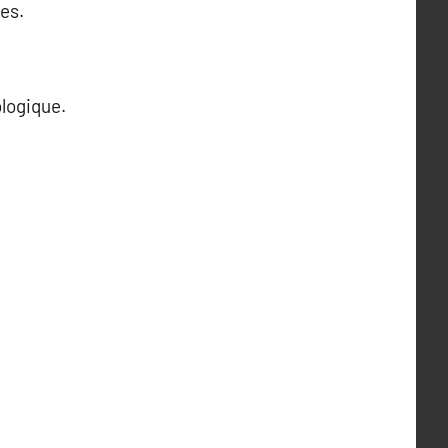
es.
logique.