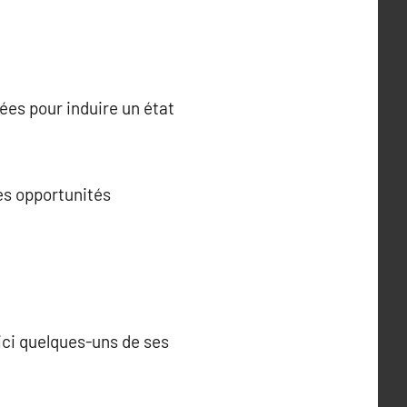
ées pour induire un état
es opportunités
ci quelques-uns de ses