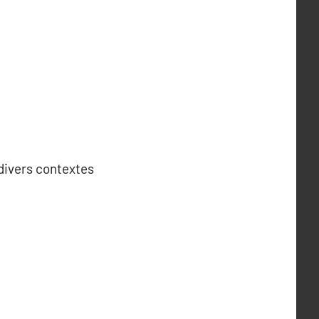
 divers contextes