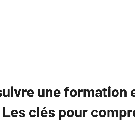
suivre une formation 
 Les clés pour compr