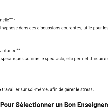
elle** :
l’hypnose dans des discussions courantes, utile pour les
tantanée** :
 spécifiques comme le spectacle, elle permet d’induire
travailler sur soi-même, afin de gérer le stress.
s Pour Sélectionner un Bon Enseigne