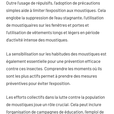
Outre l’usage de répulsifs, l’adoption de précautions
simples aide à limiter l’exposition aux moustiques. Cela
englobe la suppression de l’eau stagnante, l’utilisation
de moustiquaires sur les fenêtres et portes et
l’utilisation de vêtements longs et légers en période
d’activité intense des moustiques.
La sensibilisation sur les habitudes des moustiques est
également essentielle pour une prévention efficace
contre ces insectes. Comprendre les moments où ils
sont les plus actifs permet à prendre des mesures
préventives pour éviter l’exposition.
Les efforts collectifs dans la lutte contre la population
de moustiques joue un rôle crucial. Cela peut inclure
l’organisation de campagnes de éducation, l’emploi de