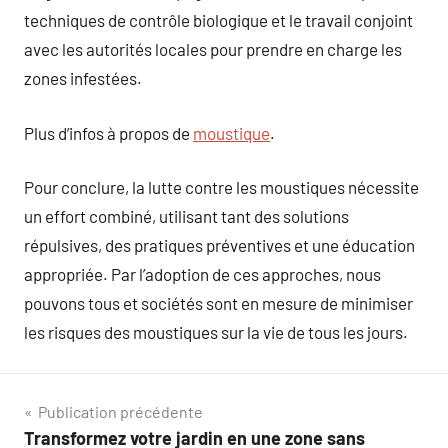
techniques de contrôle biologique et le travail conjoint
avec les autorités locales pour prendre en charge les
zones infestées.
Plus d’infos à propos de
moustique
.
Pour conclure, la lutte contre les moustiques nécessite
un effort combiné, utilisant tant des solutions
répulsives, des pratiques préventives et une éducation
appropriée. Par l’adoption de ces approches, nous
pouvons tous et sociétés sont en mesure de minimiser
les risques des moustiques sur la vie de tous les jours.
Navigation
Publication précédente
Transformez votre jardin en une zone sans