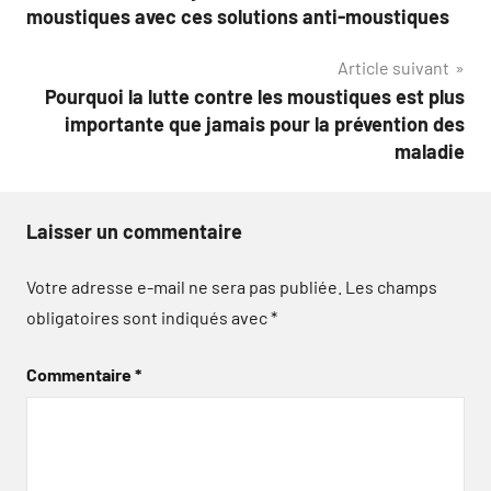
de
moustiques avec ces solutions anti-moustiques
l’article
Article suivant
Pourquoi la lutte contre les moustiques est plus
importante que jamais pour la prévention des
maladie
Laisser un commentaire
Votre adresse e-mail ne sera pas publiée.
Les champs
obligatoires sont indiqués avec
*
Commentaire
*