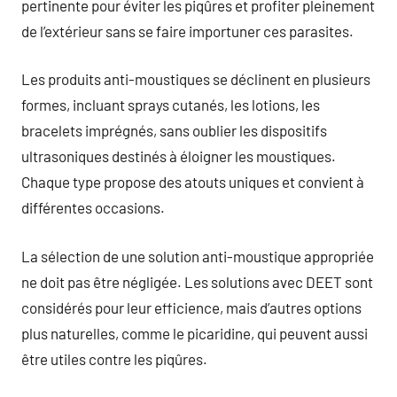
pertinente pour éviter les piqûres et profiter pleinement
de l’extérieur sans se faire importuner ces parasites.
Les produits anti-moustiques se déclinent en plusieurs
formes, incluant sprays cutanés, les lotions, les
bracelets imprégnés, sans oublier les dispositifs
ultrasoniques destinés à éloigner les moustiques.
Chaque type propose des atouts uniques et convient à
différentes occasions.
La sélection de une solution anti-moustique appropriée
ne doit pas être négligée. Les solutions avec DEET sont
considérés pour leur efficience, mais d’autres options
plus naturelles, comme le picaridine, qui peuvent aussi
être utiles contre les piqûres.