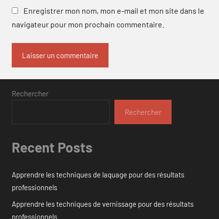
Enregistrer mon nom, mon e-mail et mon site dans le
navigateur pour mon prochain commentaire.
Rechercher
Rechercher
Recent Posts
Apprendre les techniques de laquage pour des résultats
professionnels
Apprendre les techniques de vernissage pour des résultats
professionnels