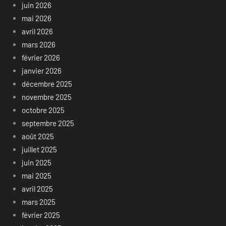
juin 2026
mai 2026
avril 2026
mars 2026
février 2026
janvier 2026
décembre 2025
novembre 2025
octobre 2025
septembre 2025
août 2025
juillet 2025
juin 2025
mai 2025
avril 2025
mars 2025
février 2025