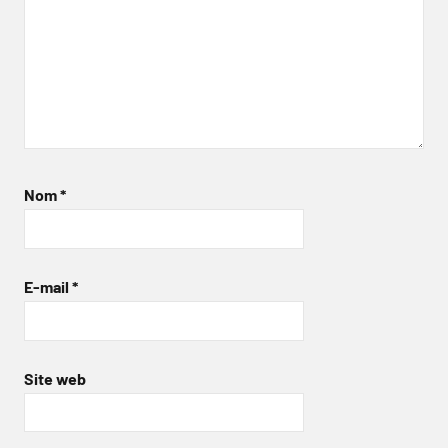
Nom
*
E-mail
*
Site web