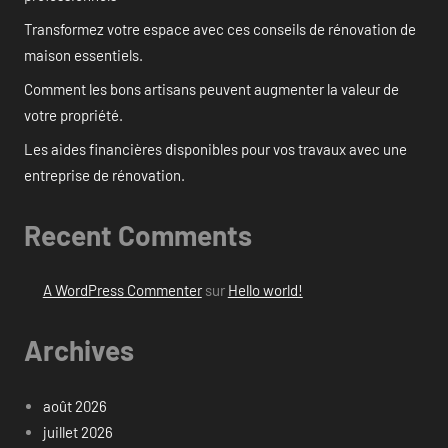
Transformez votre espace avec ces conseils de rénovation de
maison essentiels.
Comment les bons artisans peuvent augmenter la valeur de
votre propriété.
Les aides financières disponibles pour vos travaux avec une
entreprise de rénovation.
Recent Comments
A WordPress Commenter
sur
Hello world!
Archives
août 2026
juillet 2026