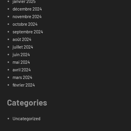
janvier 2025
décembre 2024
novembre 2024
octobre 2024
septembre 2024
août 2024
juillet 2024
juin 2024
mai 2024
avril 2024
mars 2024
février 2024
Categories
Uncategorized