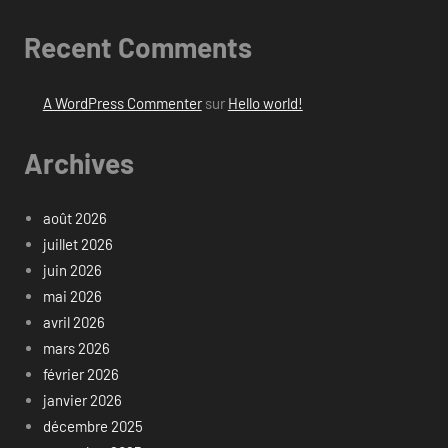
Recent Comments
A WordPress Commenter
sur
Hello world!
Archives
août 2026
juillet 2026
juin 2026
mai 2026
avril 2026
mars 2026
février 2026
janvier 2026
décembre 2025