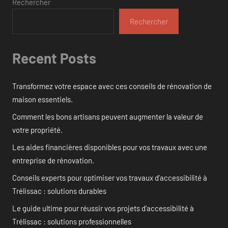
Rechercher
Rechercher
Recent Posts
Transformez votre espace avec ces conseils de rénovation de
maison essentiels.
Comment les bons artisans peuvent augmenter la valeur de
votre propriété.
Les aides financières disponibles pour vos travaux avec une
entreprise de rénovation.
Conseils experts pour optimiser vos travaux d’accessibilité à
Trélissac : solutions durables
Le guide ultime pour réussir vos projets d’accessibilité à
Trélissac : solutions professionnelles