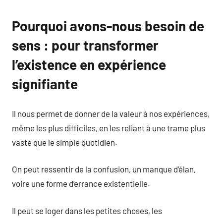
Pourquoi avons-nous besoin de
sens : pour transformer
l’existence en expérience
signifiante
Il nous permet de donner de la valeur à nos expériences,
même les plus difficiles, en les reliant à une trame plus
vaste que le simple quotidien.
On peut ressentir de la confusion, un manque d’élan,
voire une forme d’errance existentielle.
Il peut se loger dans les petites choses, les