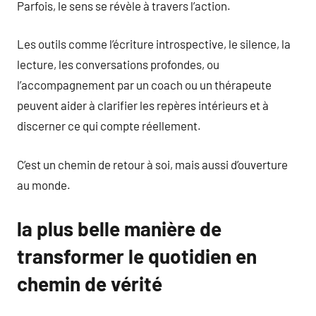
Parfois, le sens se révèle à travers l’action.
Les outils comme l’écriture introspective, le silence, la
lecture, les conversations profondes, ou
l’accompagnement par un coach ou un thérapeute
peuvent aider à clarifier les repères intérieurs et à
discerner ce qui compte réellement.
C’est un chemin de retour à soi, mais aussi d’ouverture
au monde.
la plus belle manière de
transformer le quotidien en
chemin de vérité