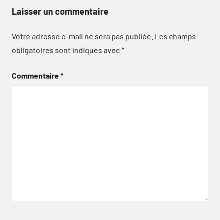
Laisser un commentaire
Votre adresse e-mail ne sera pas publiée.
Les champs
obligatoires sont indiqués avec
*
Commentaire
*