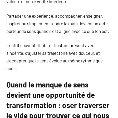
valeurs et notre vérité intérieure.
Partager une expérience, accompagner, enseigner,
inspirer ou simplement tendre la main devient un acte
porteur de sens quand il est aligné avec ce que l’on est.
Il suffit souvent d’habiter l’instant présent avec
sincérité, d’ajuster sa trajectoire avec douceur, et
d’accepter que le sens évolue au même rythme que
nous.
Quand le manque de sens
devient une opportunité de
transformation : oser traverser
le vide pour trouver ce qui nous