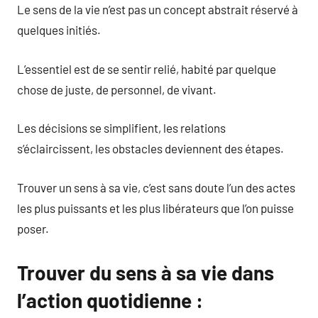
Le sens de la vie n’est pas un concept abstrait réservé à
quelques initiés.
L’essentiel est de se sentir relié, habité par quelque
chose de juste, de personnel, de vivant.
Les décisions se simplifient, les relations
s’éclaircissent, les obstacles deviennent des étapes.
Trouver un sens à sa vie, c’est sans doute l’un des actes
les plus puissants et les plus libérateurs que l’on puisse
poser.
Trouver du sens à sa vie dans
l’action quotidienne :