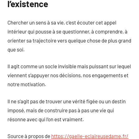
l’existence
Chercher un sens à sa vie, c’est écouter cet appel
intérieur qui pousse à se questionner, à comprendre, à
orienter sa trajectoire vers quelque chose de plus grand
que soi.
Il agit comme un socle invisible mais puissant sur lequel
viennent s’appuyer nos décisions, nos engagements et
notre motivation.
Il ne s’agit pas de trouver une vérité figée ou un destin
imposé, mais de construire pas à pas une vie qui
résonne avec qui l’on est vraiment.
Source à propos de
https://gaelle-eclaireusedame.fr/