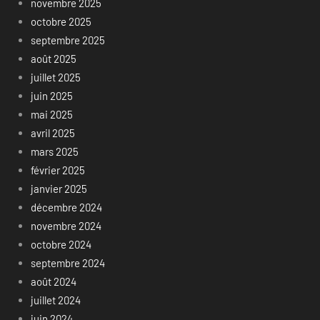
novembre 2025
octobre 2025
septembre 2025
août 2025
juillet 2025
juin 2025
mai 2025
avril 2025
mars 2025
février 2025
janvier 2025
décembre 2024
novembre 2024
octobre 2024
septembre 2024
août 2024
juillet 2024
juin 2024