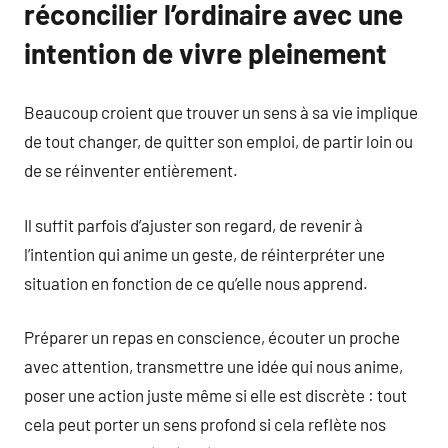
réconcilier l’ordinaire avec une
intention de vivre pleinement
Beaucoup croient que trouver un sens à sa vie implique
de tout changer, de quitter son emploi, de partir loin ou
de se réinventer entièrement.
Il suffit parfois d’ajuster son regard, de revenir à
l’intention qui anime un geste, de réinterpréter une
situation en fonction de ce qu’elle nous apprend.
Préparer un repas en conscience, écouter un proche
avec attention, transmettre une idée qui nous anime,
poser une action juste même si elle est discrète : tout
cela peut porter un sens profond si cela reflète nos