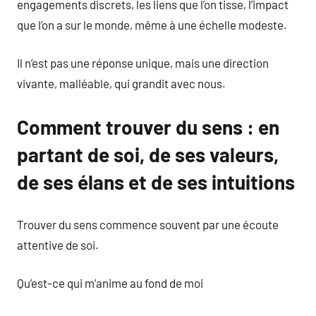
engagements discrets, les liens que l’on tisse, l’impact
que l’on a sur le monde, même à une échelle modeste.
Il n’est pas une réponse unique, mais une direction
vivante, malléable, qui grandit avec nous.
Comment trouver du sens : en
partant de soi, de ses valeurs,
de ses élans et de ses intuitions
Trouver du sens commence souvent par une écoute
attentive de soi.
Qu’est-ce qui m’anime au fond de moi