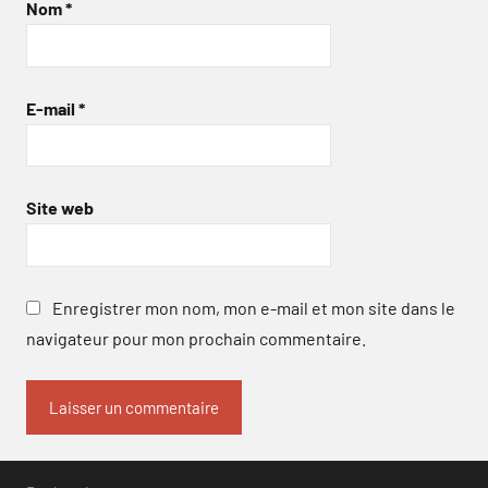
Nom
*
E-mail
*
Site web
Enregistrer mon nom, mon e-mail et mon site dans le
navigateur pour mon prochain commentaire.