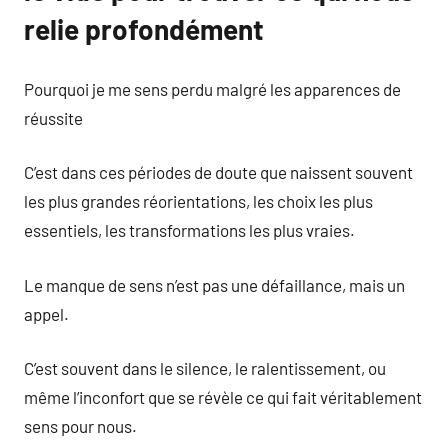
relie profondément
Pourquoi je me sens perdu malgré les apparences de
réussite
C’est dans ces périodes de doute que naissent souvent
les plus grandes réorientations, les choix les plus
essentiels, les transformations les plus vraies.
Le manque de sens n’est pas une défaillance, mais un
appel.
C’est souvent dans le silence, le ralentissement, ou
même l’inconfort que se révèle ce qui fait véritablement
sens pour nous.