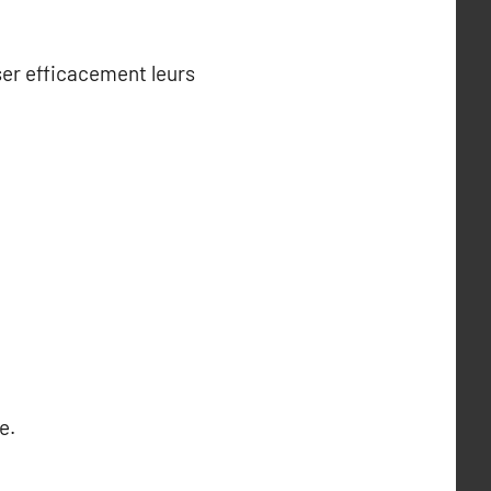
ser efficacement leurs
e.