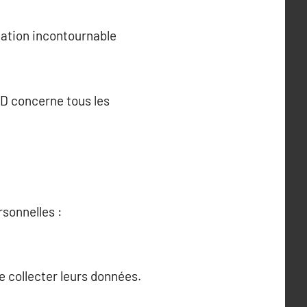
ation incontournable
PD concerne tous les
sonnelles :
e collecter leurs données.