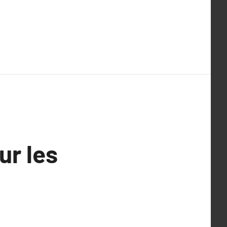
ur les