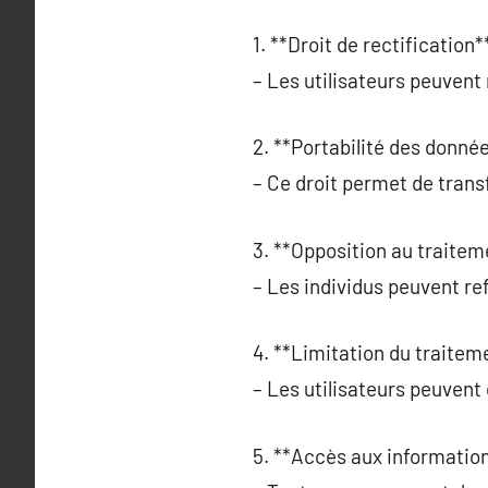
1. **Droit de rectification**
– Les utilisateurs peuvent
2. **Portabilité des donnée
– Ce droit permet de trans
3. **Opposition au traitem
– Les individus peuvent ref
4. **Limitation du traiteme
– Les utilisateurs peuvent 
5. **Accès aux information