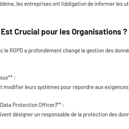
blème, les entreprises ont l’obligation de informer les ut
Est Crucial pour les Organisations ?
c le RGPD a profondément changé la gestion des donné
sus** :
nt modifier leurs systèmes pour répondre aux exigences
Data Protection Officer)** :
ivent désigner un responsable de la protection des don