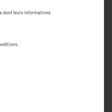
re dont leurs informations
nditions.