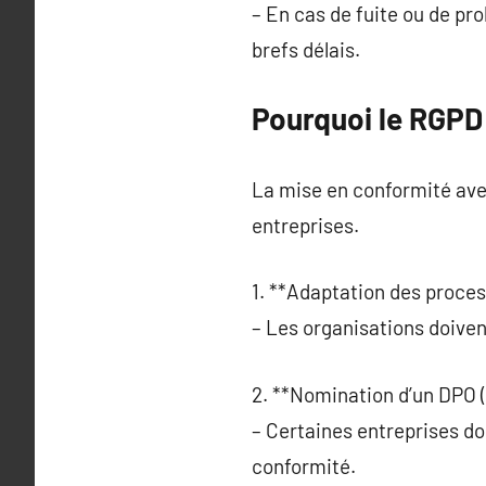
– En cas de fuite ou de pro
brefs délais.
Pourquoi le RGPD 
La mise en conformité ave
entreprises.
1. **Adaptation des proces
– Les organisations doive
2. **Nomination d’un DPO (
– Certaines entreprises do
conformité.