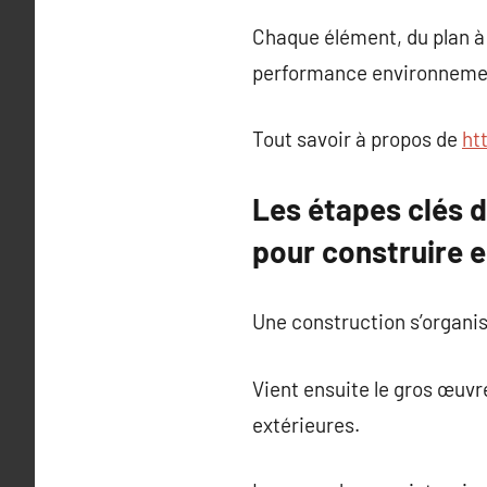
Chaque élément, du plan à la
performance environneme
Tout savoir à propos de
ht
Les étapes clés d
pour construire 
Une construction s’organis
Vient ensuite le gros œuvr
extérieures.