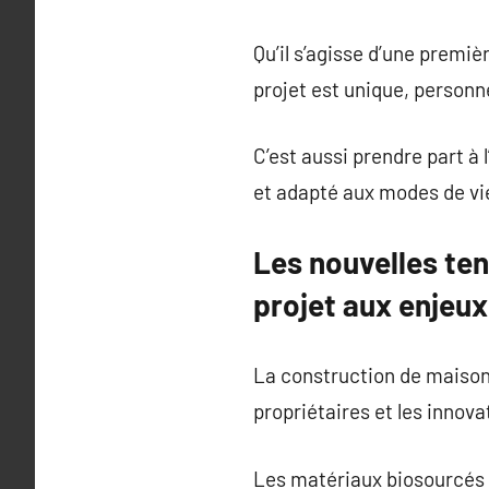
Qu’il s’agisse d’une premi
projet est unique, personn
C’est aussi prendre part à
et adapté aux modes de vie
Les nouvelles te
projet aux enjeu
La construction de maison 
propriétaires et les innov
Les matériaux biosourcés c