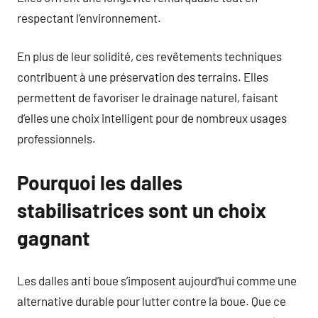
respectant l’environnement.
En plus de leur solidité, ces revêtements techniques
contribuent à une préservation des terrains. Elles
permettent de favoriser le drainage naturel, faisant
d’elles une choix intelligent pour de nombreux usages
professionnels.
Pourquoi les dalles
stabilisatrices sont un choix
gagnant
Les dalles anti boue s’imposent aujourd’hui comme une
alternative durable pour lutter contre la boue. Que ce