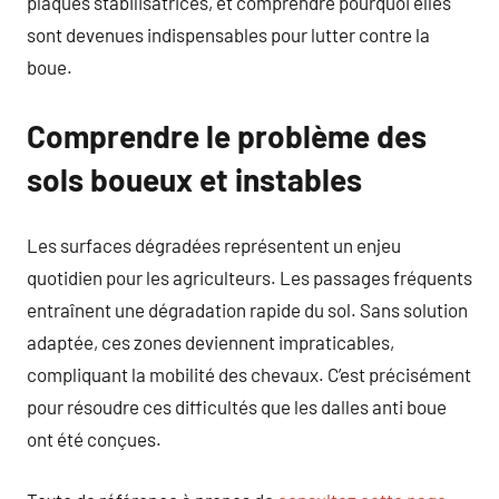
plaques stabilisatrices, et comprendre pourquoi elles
sont devenues indispensables pour lutter contre la
boue.
Comprendre le problème des
sols boueux et instables
Les surfaces dégradées représentent un enjeu
quotidien pour les agriculteurs. Les passages fréquents
entraînent une dégradation rapide du sol. Sans solution
adaptée, ces zones deviennent impraticables,
compliquant la mobilité des chevaux. C’est précisément
pour résoudre ces difficultés que les dalles anti boue
ont été conçues.