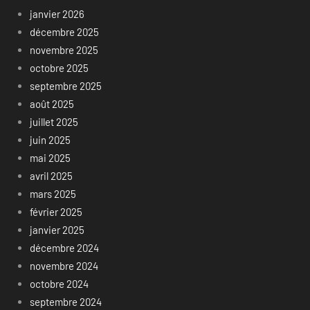
janvier 2026
décembre 2025
novembre 2025
octobre 2025
septembre 2025
août 2025
juillet 2025
juin 2025
mai 2025
avril 2025
mars 2025
février 2025
janvier 2025
décembre 2024
novembre 2024
octobre 2024
septembre 2024