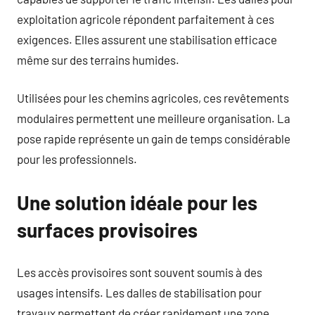
exploitation agricole répondent parfaitement à ces
exigences. Elles assurent une stabilisation efficace
même sur des terrains humides.
Utilisées pour les chemins agricoles, ces revêtements
modulaires permettent une meilleure organisation. La
pose rapide représente un gain de temps considérable
pour les professionnels.
Une solution idéale pour les
surfaces provisoires
Les accès provisoires sont souvent soumis à des
usages intensifs. Les dalles de stabilisation pour
travaux permettent de créer rapidement une zone