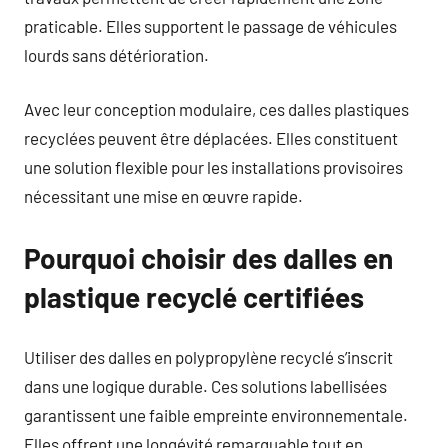
praticable. Elles supportent le passage de véhicules
lourds sans détérioration.
Avec leur conception modulaire, ces dalles plastiques
recyclées peuvent être déplacées. Elles constituent
une solution flexible pour les installations provisoires
nécessitant une mise en œuvre rapide.
Pourquoi choisir des dalles en
plastique recyclé certifiées
Utiliser des dalles en polypropylène recyclé s’inscrit
dans une logique durable. Ces solutions labellisées
garantissent une faible empreinte environnementale.
Elles offrent une longévité remarquable tout en