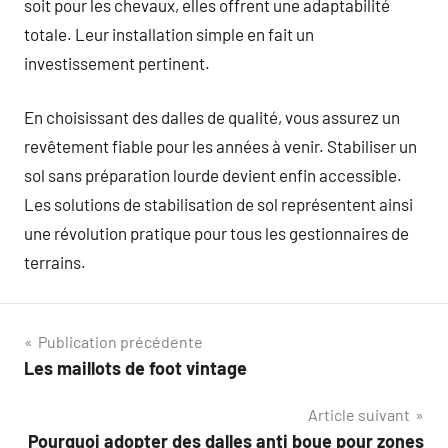
soit pour les chevaux, elles offrent une adaptabilité
totale. Leur installation simple en fait un
investissement pertinent.
En choisissant des dalles de qualité, vous assurez un
revêtement fiable pour les années à venir. Stabiliser un
sol sans préparation lourde devient enfin accessible.
Les solutions de stabilisation de sol représentent ainsi
une révolution pratique pour tous les gestionnaires de
terrains.
Navigation
Publication précédente
Les maillots de foot vintage
de
Article suivant
l’article
Pourquoi adopter des dalles anti boue pour zones