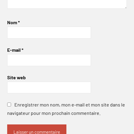
Nom
*
E-mail
*
Site web
Enregistrer mon nom, mon e-mail et mon site dans le
navigateur pour mon prochain commentaire.