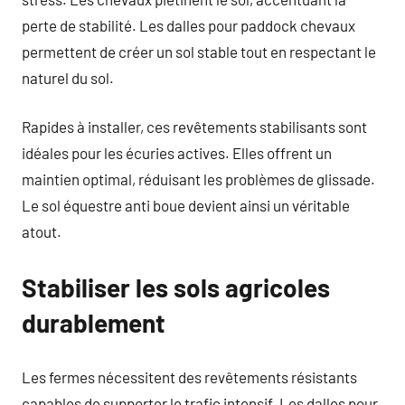
perte de stabilité. Les dalles pour paddock chevaux
permettent de créer un sol stable tout en respectant le
naturel du sol.
Rapides à installer, ces revêtements stabilisants sont
idéales pour les écuries actives. Elles offrent un
maintien optimal, réduisant les problèmes de glissade.
Le sol équestre anti boue devient ainsi un véritable
atout.
Stabiliser les sols agricoles
durablement
Les fermes nécessitent des revêtements résistants
capables de supporter le trafic intensif. Les dalles pour