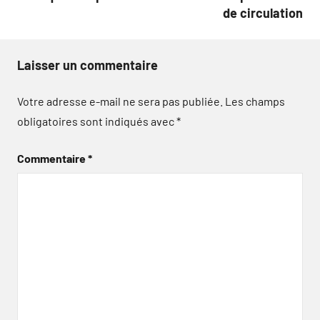
de circulation
Laisser un commentaire
Votre adresse e-mail ne sera pas publiée.
Les champs
obligatoires sont indiqués avec
*
Commentaire
*