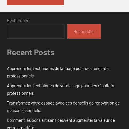
Rechercher
Rechercher
Recent Posts
Apprendre les techniques de laquage pour des résultats
professionnels
Apprendre les techniques de vernissage pour des résultats
professionnels
Transformez votre espace avec ces conseils de rénovation de
maison essentiels.
Comment les bons artisans peuvent augmenter la valeur de
votre propriété.