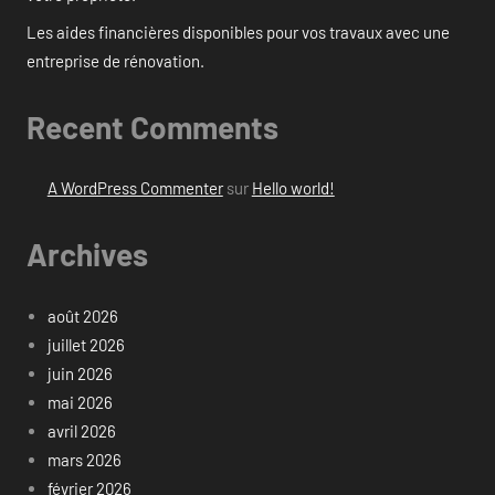
Les aides financières disponibles pour vos travaux avec une
entreprise de rénovation.
Recent Comments
A WordPress Commenter
sur
Hello world!
Archives
août 2026
juillet 2026
juin 2026
mai 2026
avril 2026
mars 2026
février 2026