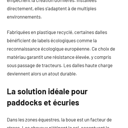
directement, elles s’adaptent à de multiples
environnements.
Fabriquées en plastique recyclé, certaines dalles
bénéficient de labels écologiques comme la
reconnaissance écologique européenne. Ce choix de
matériau garantit une résistance élevée, y compris
sous passage de tracteurs. Les dalles haute charge
deviennent alors un atout durable.
La solution idéale pour
paddocks et écuries
Dans les zones équestres, la boue est un facteur de
stress. Les chevaux piétinent le sol, accentuant la