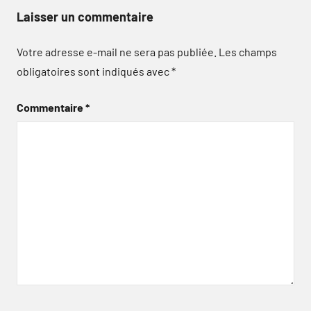
Laisser un commentaire
Votre adresse e-mail ne sera pas publiée.
Les champs
obligatoires sont indiqués avec
*
Commentaire
*