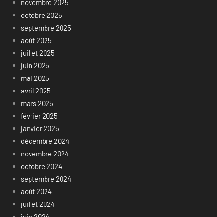
novembre 2025
octobre 2025
septembre 2025
août 2025
juillet 2025
juin 2025
mai 2025
avril 2025
mars 2025
février 2025
janvier 2025
décembre 2024
novembre 2024
octobre 2024
septembre 2024
août 2024
juillet 2024
juin 2024