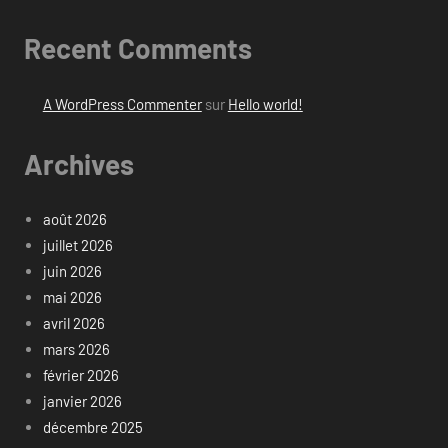
Recent Comments
A WordPress Commenter
sur
Hello world!
Archives
août 2026
juillet 2026
juin 2026
mai 2026
avril 2026
mars 2026
février 2026
janvier 2026
décembre 2025