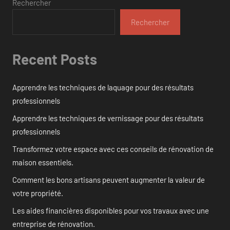
Rechercher
Rechercher
Recent Posts
Apprendre les techniques de laquage pour des résultats
professionnels
Apprendre les techniques de vernissage pour des résultats
professionnels
Transformez votre espace avec ces conseils de rénovation de
maison essentiels.
Comment les bons artisans peuvent augmenter la valeur de
votre propriété.
Les aides financières disponibles pour vos travaux avec une
entreprise de rénovation.