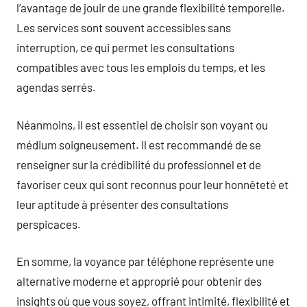
l’avantage de jouir de une grande flexibilité temporelle.
Les services sont souvent accessibles sans
interruption, ce qui permet les consultations
compatibles avec tous les emplois du temps, et les
agendas serrés.
Néanmoins, il est essentiel de choisir son voyant ou
médium soigneusement. Il est recommandé de se
renseigner sur la crédibilité du professionnel et de
favoriser ceux qui sont reconnus pour leur honnêteté et
leur aptitude à présenter des consultations
perspicaces.
En somme, la voyance par téléphone représente une
alternative moderne et approprié pour obtenir des
insights où que vous soyez, offrant intimité, flexibilité et