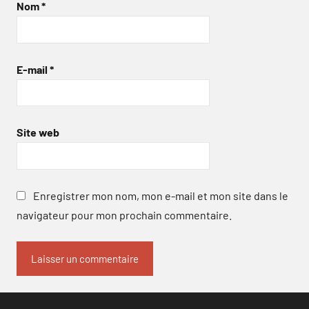
Nom
*
E-mail
*
Site web
Enregistrer mon nom, mon e-mail et mon site dans le
navigateur pour mon prochain commentaire.