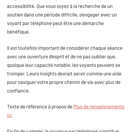
accessibilité. Que vous soyez à la recherche de un
soutien dans une période difficile, s’engager avec un
voyant par téléphone peut être une démarche
bénéfique.
Il est toutefois important de considérer chaque séance
avec une ouverture d’esprit et de ne pas oublier que,
quoique leur capacité notable, les voyants peuvent se
tromper. Leurs insights devrait servir comme une aide
pour naviguer votre propre chemin de vie avec plus de
confiance.
Texte de référence à propos de
Plus de renseignements
ici
En fin de compte, la voyance par téléphone constitue