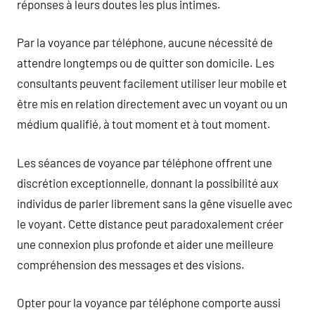
réponses à leurs doutes les plus intimes.
Par la voyance par téléphone, aucune nécessité de
attendre longtemps ou de quitter son domicile. Les
consultants peuvent facilement utiliser leur mobile et
être mis en relation directement avec un voyant ou un
médium qualifié, à tout moment et à tout moment.
Les séances de voyance par téléphone offrent une
discrétion exceptionnelle, donnant la possibilité aux
individus de parler librement sans la gêne visuelle avec
le voyant. Cette distance peut paradoxalement créer
une connexion plus profonde et aider une meilleure
compréhension des messages et des visions.
Opter pour la voyance par téléphone comporte aussi