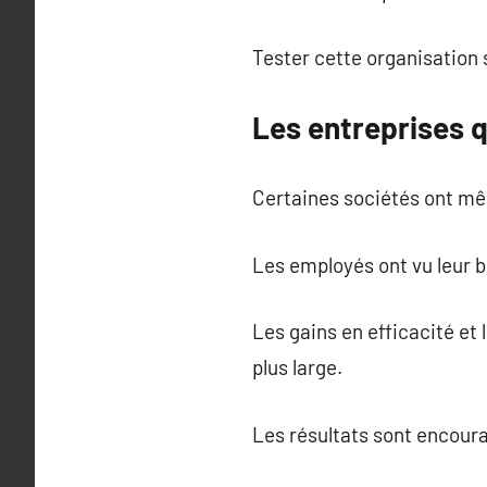
Tester cette organisation 
Les entreprises q
Certaines sociétés ont mê
Les employés ont vu leur bi
Les gains en efficacité et 
plus large.
Les résultats sont encour