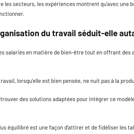
re les secteurs, les expériences montrent qu’avec une b
nctionner.
ganisation du travail séduit-elle aut
es salariés en matière de bien-être tout en offrant des
avail, lorsqu’elle est bien pensée, ne nuit pas à la produ
trouver des solutions adaptées pour intégrer ce modèle
lus équilibré est une façon d’attirer et de fidéliser les ta