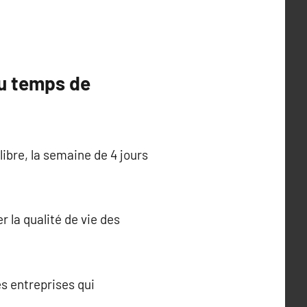
du temps de
ibre, la semaine de 4 jours
 la qualité de vie des
s entreprises qui