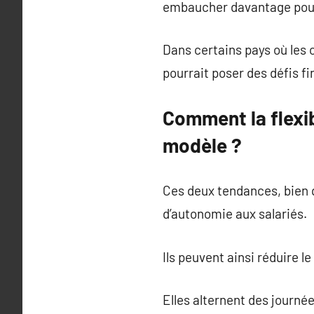
embaucher davantage pou
Dans certains pays où les c
pourrait poser des défis fi
Comment la flexib
modèle ?
Ces deux tendances, bien qu
d’autonomie aux salariés.
Ils peuvent ainsi réduire 
Elles alternent des journée