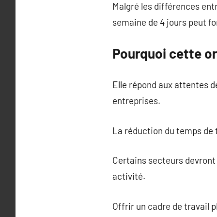
Malgré les différences ent
semaine de 4 jours peut fo
Pourquoi cette or
Elle répond aux attentes d
entreprises.
La réduction du temps de tr
Certains secteurs devront 
activité.
Offrir un cadre de travail p