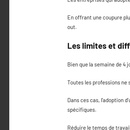
En offrant une coupure plu
out.
Les limites et di
Bien que la semaine de 4 j
Toutes les professions ne
Dans ces cas, l’adoption 
spécifiques.
Réduire le temps de travail