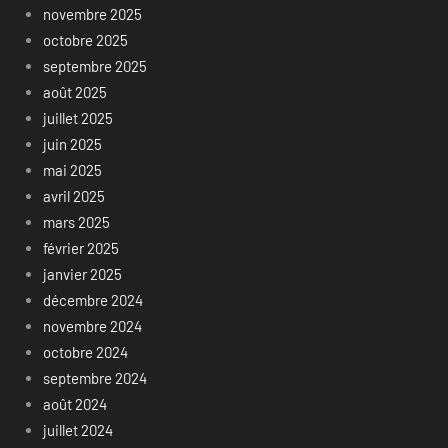
novembre 2025
octobre 2025
septembre 2025
août 2025
juillet 2025
juin 2025
mai 2025
avril 2025
mars 2025
février 2025
janvier 2025
décembre 2024
novembre 2024
octobre 2024
septembre 2024
août 2024
juillet 2024