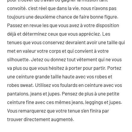
convoité. c’est réel que dans la vie, nous n’avons pas
toujours une deuxième chance de faire bonne figure.
Passez en revue les que vous avez à votre disposition
déjà et déterminez ceux que vous appréciez. Les
tenues que vous conservez devraient avoir une taille qui
met en valeur votre corps et qui convient à votre
silhouette. Jetez ou donnez tout vêtement qui ne vous
va plus ou que vous hésitez à porter pour partir. Portez
une ceinture grande taille haute avec vos robes et
robes sweat. Utilisez vos foulards en ceinture avec vos
pantalons, jeans et jupes. Pensez de plus à une petite
ceinture fine avec ces mêmes jeans, leggings et jupes.
Vous remarquerez que votre tenue s’en finira par
trouver directement augmenté.