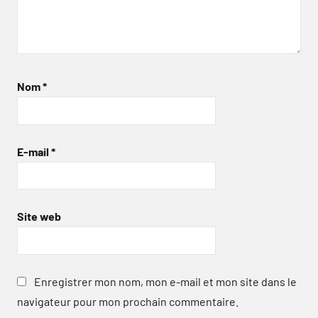
Nom
*
E-mail
*
Site web
Enregistrer mon nom, mon e-mail et mon site dans le
navigateur pour mon prochain commentaire.