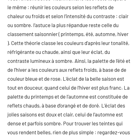
le même : réunir les couleurs selon les reflets de
chaleur ou froids et selon l’intensité du contraste : clair
ou sombre. l’astuce la plus répandue reste celle du
classement saisonnier ( printemps, été, automne, hiver
). Cette théorie classe les couleurs d’après leur tonalité,
réfrigérante ou chaude, ainsi que leur éclat, du
contraste lumineux à sombre. Ainsi, la palette de l’été et
de l’hiver a les couleurs aux reflets froids, à base de de
couleur bleue et de rose. L’éclat de la belle saison est
tout en douceur, quand celui de l’hiver est plus franc. La
palette du printemps et de l’automne est constituée de
reflets chauds, à base d’orangé et de doré. L’éclat des
jolies saisons est doux et clair, celui de l’automne est
dense et parfois sombre. Pour trouver les teintes qui
vous rendent belles, rien de plus simple : regardez-vous