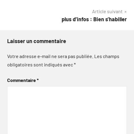
l’article
Article suivant
plus d’infos : Bien s’habiller
Laisser un commentaire
Votre adresse e-mail ne sera pas publiée.
Les champs
obligatoires sont indiqués avec
*
Commentaire
*