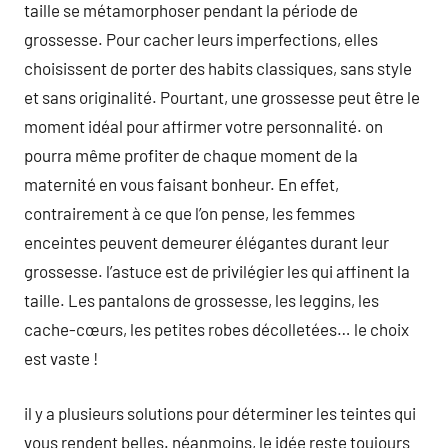
taille se métamorphoser pendant la période de
grossesse. Pour cacher leurs imperfections, elles
choisissent de porter des habits classiques, sans style
et sans originalité. Pourtant, une grossesse peut être le
moment idéal pour affirmer votre personnalité. on
pourra même profiter de chaque moment de la
maternité en vous faisant bonheur. En effet,
contrairement à ce que l’on pense, les femmes
enceintes peuvent demeurer élégantes durant leur
grossesse. l’astuce est de privilégier les qui affinent la
taille. Les pantalons de grossesse, les leggins, les
cache-cœurs, les petites robes décolletées… le choix
est vaste !
il y a plusieurs solutions pour déterminer les teintes qui
vous rendent belles. néanmoins, le idée reste toujours