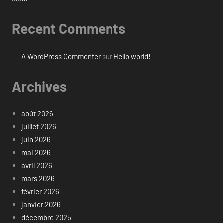
Recent Comments
A WordPress Commenter
sur
Hello world!
Archives
août 2026
juillet 2026
juin 2026
mai 2026
avril 2026
mars 2026
février 2026
janvier 2026
décembre 2025