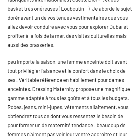
basket très onéreuses ( Louboutin.. ). Je aborde le sujet
dorénavant un de vos tenues vestimentaires que vous
allez devoir conduire avec vous pour explorer Dubaï et
profiter à la fois de la mer, des visites culturelles mais
aussi des brasseries.
peu importe la saison, une femme enceinte doit avant
tout privilégier l’aisance et le confort dans le choix de
ses . Véritable référence en habillement pour dames
enceintes, Dressing Maternity propose une magnifique
gamme adaptée à tous les goûts et à tous les budgets.
Robes, jeans, mini-jupes, vêtements allaitement, vous
obtiendrez tous ce dont vous ressentez le besoin de
pour former un de maternité tendance ! beaucoup de
femmes n’aiment pas voir leur ventre accroitre et leur