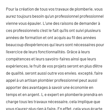
Pour la création de tous vos travaux de plomberie, vous
aurez toujours besoin qu’un professionnel professionnel
vienne vous épauler. L’une des raisons de demander à
ces professionnels c’est le fait qu’ils ont suivi plusieurs
années de formation et ont acquis au fil des années
beaucoup d’expériences qui leurs sont nécessaires pour
l’exercice de leurs fonctionnalités. Grâce à leurs
compétences et leurs savoirs-faires ainsi que leurs
expériences, le fruit de vos projets seront en plus d’être
de qualité, seront aussi outre vos envies. excepté, faire
appel à un artisan plombier professionnel peut aussi
apporter des avantages à savoir une économie en
temps et en argent. L e expert en plomberie prendra en
charge tous les travaux nécessaire, cela implique que
vous n’aurez plus rien à faire. En effet, cela vous écarte