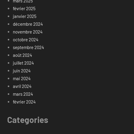
mars 2025
février 2025
janvier 2025
décembre 2024
novembre 2024
octobre 2024
septembre 2024
août 2024
juillet 2024
juin 2024
mai 2024
avril 2024
mars 2024
février 2024
Categories