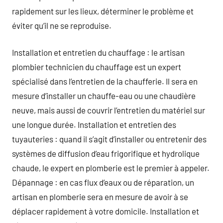
rapidement sur les lieux, déterminer le problème et
éviter qu’il ne se reproduise.
Installation et entretien du chauffage : le artisan
plombier technicien du chauffage est un expert
spécialisé dans l’entretien de la chaufferie. Il sera en
mesure d’installer un chauffe-eau ou une chaudière
neuve, mais aussi de couvrir l’entretien du matériel sur
une longue durée. Installation et entretien des
tuyauteries : quand il s’agit d’installer ou entretenir des
systèmes de diffusion d’eau frigorifique et hydrolique
chaude, le expert en plomberie est le premier à appeler.
Dépannage : en cas flux d’eaux ou de réparation, un
artisan en plomberie sera en mesure de avoir à se
déplacer rapidement à votre domicile. Installation et