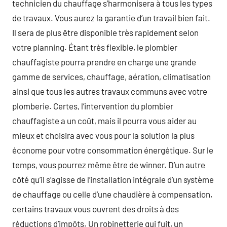
technicien du chauffage s’harmonisera à tous les types
de travaux. Vous aurez la garantie d’un travail bien fait.
Il sera de plus être disponible très rapidement selon
votre planning. Étant très flexible, le plombier
chauffagiste pourra prendre en charge une grande
gamme de services, chauffage, aération, climatisation
ainsi que tous les autres travaux communs avec votre
plomberie. Certes, l’intervention du plombier
chauffagiste a un coût, mais il pourra vous aider au
mieux et choisira avec vous pour la solution la plus
économe pour votre consommation énergétique. Sur le
temps, vous pourrez même être de winner. D’un autre
côté qu’il s’agisse de l’installation intégrale d’un système
de chauffage ou celle d’une chaudière à compensation,
certains travaux vous ouvrent des droits à des
réductions d’impôts. Un robinetterie qui fuit, un