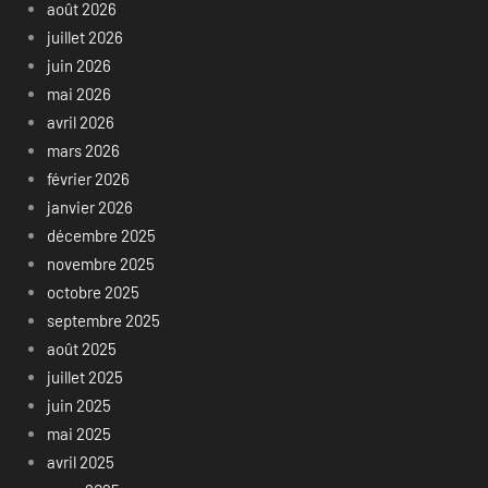
août 2026
juillet 2026
juin 2026
mai 2026
avril 2026
mars 2026
février 2026
janvier 2026
décembre 2025
novembre 2025
octobre 2025
septembre 2025
août 2025
juillet 2025
juin 2025
mai 2025
avril 2025