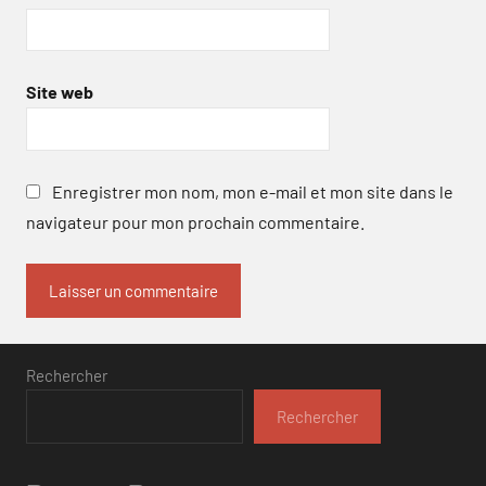
Site web
Enregistrer mon nom, mon e-mail et mon site dans le
navigateur pour mon prochain commentaire.
Rechercher
Rechercher