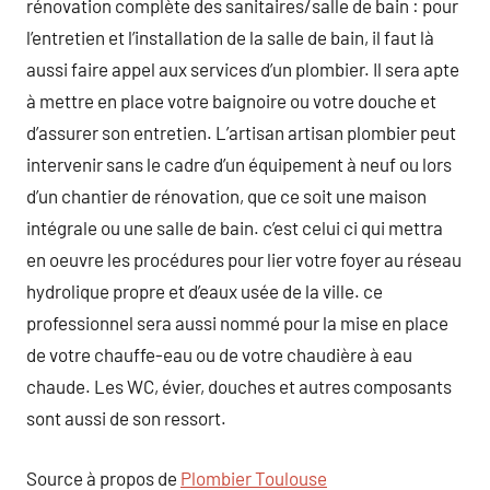
rénovation complète des sanitaires/salle de bain : pour
l’entretien et l’installation de la salle de bain, il faut là
aussi faire appel aux services d’un plombier. Il sera apte
à mettre en place votre baignoire ou votre douche et
d’assurer son entretien. L’artisan artisan plombier peut
intervenir sans le cadre d’un équipement à neuf ou lors
d’un chantier de rénovation, que ce soit une maison
intégrale ou une salle de bain. c’est celui ci qui mettra
en oeuvre les procédures pour lier votre foyer au réseau
hydrolique propre et d’eaux usée de la ville. ce
professionnel sera aussi nommé pour la mise en place
de votre chauffe-eau ou de votre chaudière à eau
chaude. Les WC, évier, douches et autres composants
sont aussi de son ressort.
Source à propos de
Plombier Toulouse