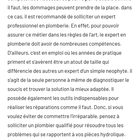
il faut, les dommages peuvent prendre de la place. dans
ce cas, il est recommandé de solliciter un expert
professionnel en plomberie. En effet, pour pouvoir
assurer ce métier dans les règles de l’art, le expert en
plomberie doit avoir de nombreuses compétences.
D’ailleurs, c’est en emploi où les années de pratique
priment et s’avèrent être un atout de taille qui
différencie des autres un expert d’un simple neophyte. il
s’agit de la seule personne à même de diagnostiquer le
soucis et trouver la solution la mieux adaptée. Il
possède également les outils indispensables pour
réaliser les réparations comme il faut. Donc, si vous
voulez éviter de commettre l’irréparable, pensez à
solliciter un plombier qualifié pour résoudre tous les
problèmes qui se rapportent à vos pièces hydrolique.