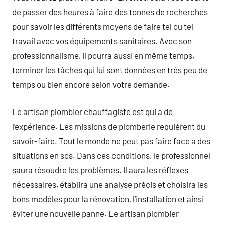
de passer des heures à faire des tonnes de recherches
pour savoir les différents moyens de faire tel ou tel
travail avec vos équipements sanitaires. Avec son
professionnalisme, il pourra aussi en même temps,
terminer les tâches qui lui sont données en très peu de
temps ou bien encore selon votre demande.
Le artisan plombier chauffagiste est qui a de
l’expérience. Les missions de plomberie requièrent du
savoir-faire. Tout le monde ne peut pas faire face à des
situations en sos. Dans ces conditions, le professionnel
saura résoudre les problèmes. Il aura les réflexes
nécessaires, établira une analyse précis et choisira les
bons modèles pour la rénovation, l’installation et ainsi
éviter une nouvelle panne. Le artisan plombier