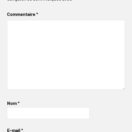
Commentaire
*
Nom
*
E-mail
*