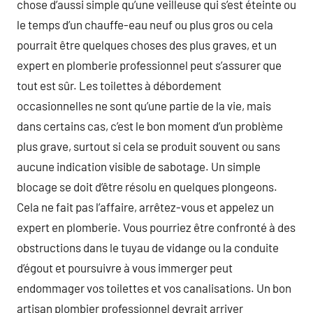
chose d’aussi simple qu’une veilleuse qui s’est éteinte ou
le temps d’un chauffe-eau neuf ou plus gros ou cela
pourrait être quelques choses des plus graves, et un
expert en plomberie professionnel peut s’assurer que
tout est sûr. Les toilettes à débordement
occasionnelles ne sont qu’une partie de la vie, mais
dans certains cas, c’est le bon moment d’un problème
plus grave, surtout si cela se produit souvent ou sans
aucune indication visible de sabotage. Un simple
blocage se doit d’être résolu en quelques plongeons.
Cela ne fait pas l’affaire, arrêtez-vous et appelez un
expert en plomberie. Vous pourriez être confronté à des
obstructions dans le tuyau de vidange ou la conduite
d’égout et poursuivre à vous immerger peut
endommager vos toilettes et vos canalisations. Un bon
artisan plombier professionnel devrait arriver