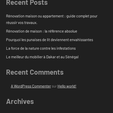
Recent Posts
Rénovation maison ou appartement : guide complet pour
réussir vos travaux.
Rénovation de maison : la référence absolue
Pourquoi les punaises de lit deviennent envahissantes
La force de la nature contre les infestations
Le meilleur du mobilier à Dakar et au Sénégal
Recent Comments
A WordPress Commenter
sur
Hello world!
Archives