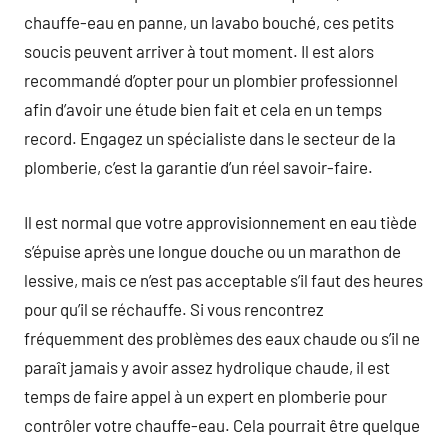
chauffe-eau en panne, un lavabo bouché, ces petits
soucis peuvent arriver à tout moment. Il est alors
recommandé d’opter pour un plombier professionnel
afin d’avoir une étude bien fait et cela en un temps
record. Engagez un spécialiste dans le secteur de la
plomberie, c’est la garantie d’un réel savoir-faire.
Il est normal que votre approvisionnement en eau tiède
s’épuise après une longue douche ou un marathon de
lessive, mais ce n’est pas acceptable s’il faut des heures
pour qu’il se réchauffe. Si vous rencontrez
fréquemment des problèmes des eaux chaude ou s’il ne
paraît jamais y avoir assez hydrolique chaude, il est
temps de faire appel à un expert en plomberie pour
contrôler votre chauffe-eau. Cela pourrait être quelque