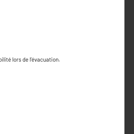
ilité lors de l’évacuation.