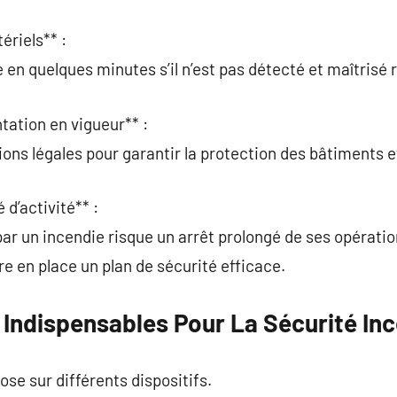
ériels** :
e en quelques minutes s’il n’est pas détecté et maîtrisé
tation en vigueur** :
ions légales pour garantir la protection des bâtiments e
 d’activité** :
ar un incendie risque un arrêt prolongé de ses opératio
re en place un plan de sécurité efficace.
Indispensables Pour La Sécurité In
se sur différents dispositifs.