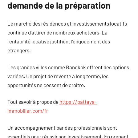
demande de la préparation
Le marché des résidences et investissements locatifs
continue d’attirer de nombreux acheteurs. La
rentabilité locative justifient l’engouement des
étrangers.
Les grandes villes comme Bangkok offrent des options
variées. Un projet de revente à long terme, les
opportunités ne cessent de croître.
Tout savoir à propos de
https://pattaya-
immobilier.com/fr
Un accompagnement par des professionnels sont
essentiels pour réussir son investissement. En prenant