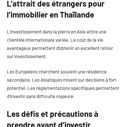
L’attrait des étrangers pour
l’immobilier en Thaïlande
L’investissement dans la pierre en Asie attire une
clientèle internationale variée. Le coût de la vie
avantageux permettent d’obtenir un excellent retour
sur investissement.
Les Européens cherchent souvent une résidence
secondaire. Les Asiatiques misent sur des biens à fort
potentiel. Les réglementations spécifiques permettent
d’investir sans difficulté majeure.
Les défis et précautions à
prendre avant d’investir