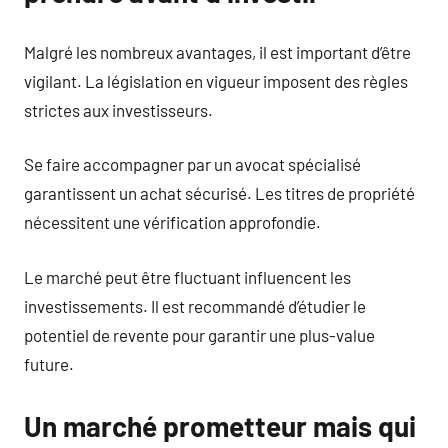
Malgré les nombreux avantages, il est important d’être
vigilant. La législation en vigueur imposent des règles
strictes aux investisseurs.
Se faire accompagner par un avocat spécialisé
garantissent un achat sécurisé. Les titres de propriété
nécessitent une vérification approfondie.
Le marché peut être fluctuant influencent les
investissements. Il est recommandé d’étudier le
potentiel de revente pour garantir une plus-value
future.
Un marché prometteur mais qui