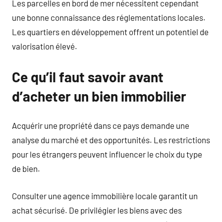
Les parcelles en bord de mer nécessitent cependant
une bonne connaissance des réglementations locales.
Les quartiers en développement offrent un potentiel de
valorisation élevé.
Ce qu’il faut savoir avant
d’acheter un bien immobilier
Acquérir une propriété dans ce pays demande une
analyse du marché et des opportunités. Les restrictions
pour les étrangers peuvent influencer le choix du type
de bien.
Consulter une agence immobilière locale garantit un
achat sécurisé. De privilégier les biens avec des