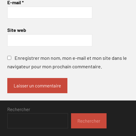
E-mail
*
Site web
Enregistrer mon nom, mon e-mail et mon site dans le
navigateur pour mon prochain commentaire.
Rechercher
Rechercher