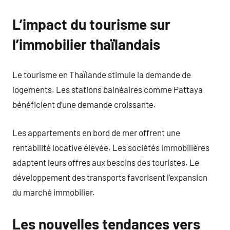
L’impact du tourisme sur
l’immobilier thaïlandais
Le tourisme en Thaïlande stimule la demande de
logements. Les stations balnéaires comme Pattaya
bénéficient d’une demande croissante.
Les appartements en bord de mer offrent une
rentabilité locative élevée. Les sociétés immobilières
adaptent leurs offres aux besoins des touristes. Le
développement des transports favorisent l’expansion
du marché immobilier.
Les nouvelles tendances vers