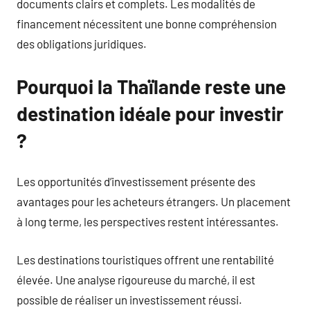
documents clairs et complets. Les modalités de
financement nécessitent une bonne compréhension
des obligations juridiques.
Pourquoi la Thaïlande reste une
destination idéale pour investir
?
Les opportunités d’investissement présente des
avantages pour les acheteurs étrangers. Un placement
à long terme, les perspectives restent intéressantes.
Les destinations touristiques offrent une rentabilité
élevée. Une analyse rigoureuse du marché, il est
possible de réaliser un investissement réussi.