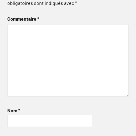
obligatoires sont indiqués avec
*
Commentaire
*
Nom
*