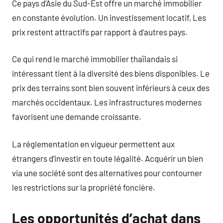
Ce pays d’Asie du Sud-Est offre un marché immobilier
en constante évolution. Un investissement locatif, Les
prix restent attractifs par rapport à d’autres pays.
Ce qui rend le marché immobilier thaïlandais si
intéressant tient à la diversité des biens disponibles. Le
prix des terrains sont bien souvent inférieurs à ceux des
marchés occidentaux. Les infrastructures modernes
favorisent une demande croissante.
La réglementation en vigueur permettent aux
étrangers d’investir en toute légalité. Acquérir un bien
via une société sont des alternatives pour contourner
les restrictions sur la propriété foncière.
Les opportunités d’achat dans