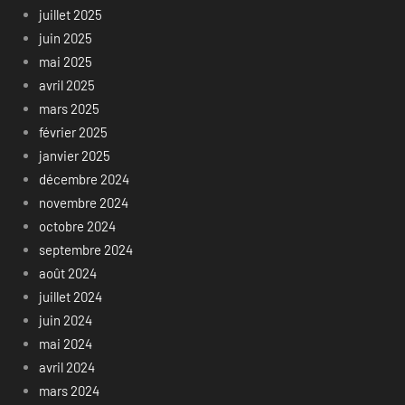
juillet 2025
juin 2025
mai 2025
avril 2025
mars 2025
février 2025
janvier 2025
décembre 2024
novembre 2024
octobre 2024
septembre 2024
août 2024
juillet 2024
juin 2024
mai 2024
avril 2024
mars 2024