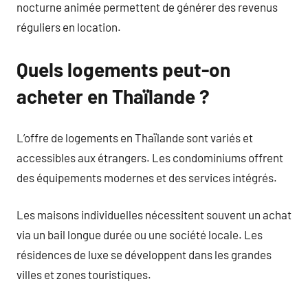
nocturne animée permettent de générer des revenus
réguliers en location.
Quels logements peut-on
acheter en Thaïlande ?
L’offre de logements en Thaïlande sont variés et
accessibles aux étrangers. Les condominiums offrent
des équipements modernes et des services intégrés.
Les maisons individuelles nécessitent souvent un achat
via un bail longue durée ou une société locale. Les
résidences de luxe se développent dans les grandes
villes et zones touristiques.