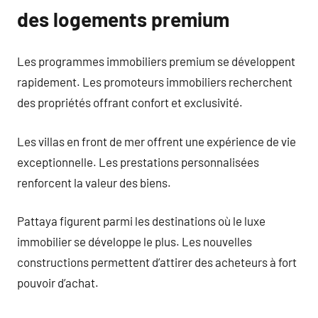
des logements premium
Les programmes immobiliers premium se développent
rapidement. Les promoteurs immobiliers recherchent
des propriétés offrant confort et exclusivité.
Les villas en front de mer offrent une expérience de vie
exceptionnelle. Les prestations personnalisées
renforcent la valeur des biens.
Pattaya figurent parmi les destinations où le luxe
immobilier se développe le plus. Les nouvelles
constructions permettent d’attirer des acheteurs à fort
pouvoir d’achat.