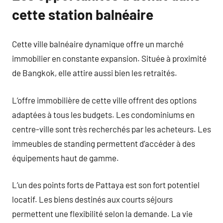
cette station balnéaire
Cette ville balnéaire dynamique offre un marché
immobilier en constante expansion. Située à proximité
de Bangkok, elle attire aussi bien les retraités.
L’offre immobilière de cette ville offrent des options
adaptées à tous les budgets. Les condominiums en
centre-ville sont très recherchés par les acheteurs. Les
immeubles de standing permettent d’accéder à des
équipements haut de gamme.
L’un des points forts de Pattaya est son fort potentiel
locatif. Les biens destinés aux courts séjours
permettent une flexibilité selon la demande. La vie