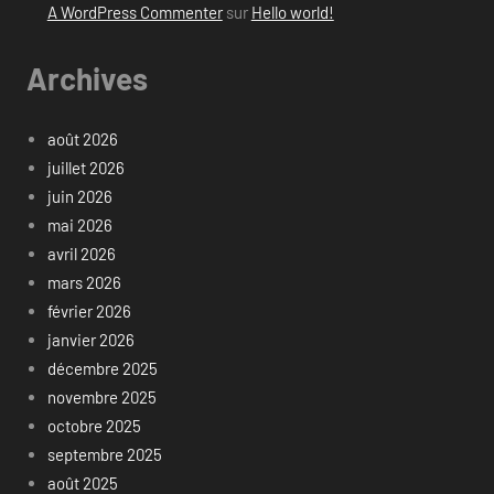
A WordPress Commenter
sur
Hello world!
Archives
août 2026
juillet 2026
juin 2026
mai 2026
avril 2026
mars 2026
février 2026
janvier 2026
décembre 2025
novembre 2025
octobre 2025
septembre 2025
août 2025