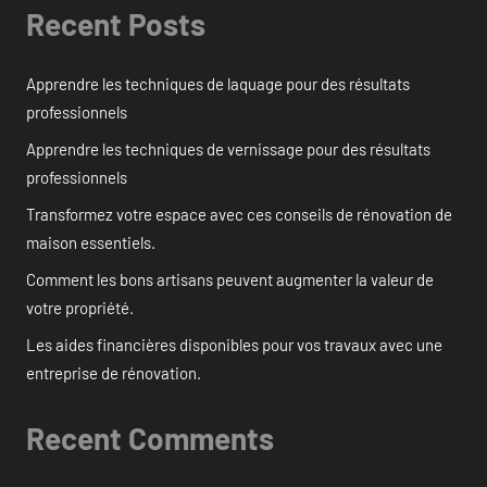
Recent Posts
Apprendre les techniques de laquage pour des résultats
professionnels
Apprendre les techniques de vernissage pour des résultats
professionnels
Transformez votre espace avec ces conseils de rénovation de
maison essentiels.
Comment les bons artisans peuvent augmenter la valeur de
votre propriété.
Les aides financières disponibles pour vos travaux avec une
entreprise de rénovation.
Recent Comments