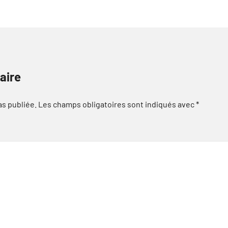
aire
as publiée.
Les champs obligatoires sont indiqués avec
*