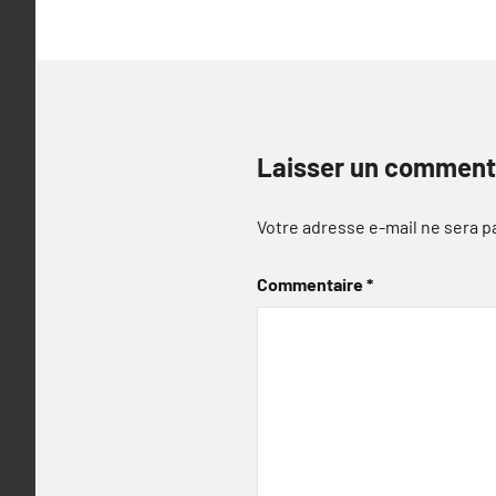
Laisser un comment
Votre adresse e-mail ne sera p
Commentaire
*