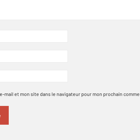
-mail et mon site dans le navigateur pour mon prochain comme