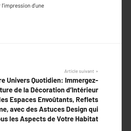
r l’impression d’une
Article suivant
re Univers Quotidien: Immergez-
ture de la Décoration d’Intérieur
des Espaces Envoûtants, Reflets
me, avec des Astuces Design qui
us les Aspects de Votre Habitat