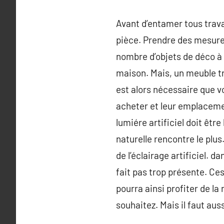
Avant d’entamer tous trava
pièce. Prendre des mesures
nombre d’objets de déco à 
maison. Mais, un meuble tr
est alors nécessaire que 
acheter et leur emplacemen
lumiére artificiel doit êtr
naturelle rencontre le plus
de l’éclairage artificiel. 
fait pas trop présente. Ces
pourra ainsi profiter de la 
souhaitez. Mais il faut au