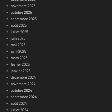
novembre 2025
octobre 2025
septembre 2025
août 2025
juillet 2025
juin 2025
mai 2025
avril 2025
mars 2025
février 2025
janvier 2025
décembre 2024
novembre 2024
octobre 2024
septembre 2024
août 2024
juillet 2024