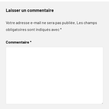
Laisser un commentaire
Votre adresse e-mail ne sera pas publiée.
Les champs
obligatoires sont indiqués avec
*
Commentaire
*