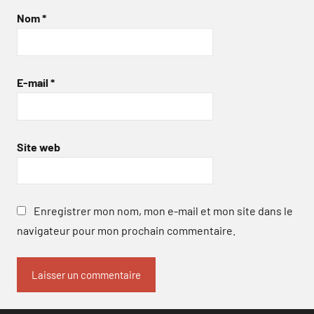
Nom
*
E-mail
*
Site web
Enregistrer mon nom, mon e-mail et mon site dans le
navigateur pour mon prochain commentaire.