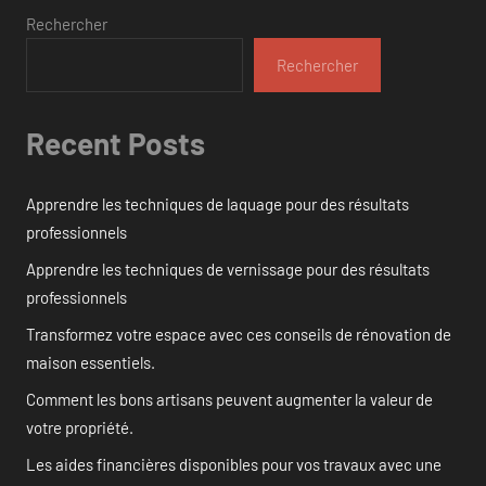
Rechercher
Rechercher
Recent Posts
Apprendre les techniques de laquage pour des résultats
professionnels
Apprendre les techniques de vernissage pour des résultats
professionnels
Transformez votre espace avec ces conseils de rénovation de
maison essentiels.
Comment les bons artisans peuvent augmenter la valeur de
votre propriété.
Les aides financières disponibles pour vos travaux avec une