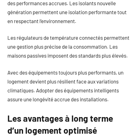
des performances accrues. Les isolants nouvelle
génération permettent une isolation performante tout
en respectant l’environnement.
Les régulateurs de température connectés permettent
une gestion plus précise de la consommation. Les
maisons passives imposent des standards plus élevés.
Avec des équipements toujours plus performants, un
logement devient plus résilient face aux variations
climatiques. Adopter des équipements intelligents
assure une longévité accrue des installations.
Les avantages à long terme
d’un logement optimisé