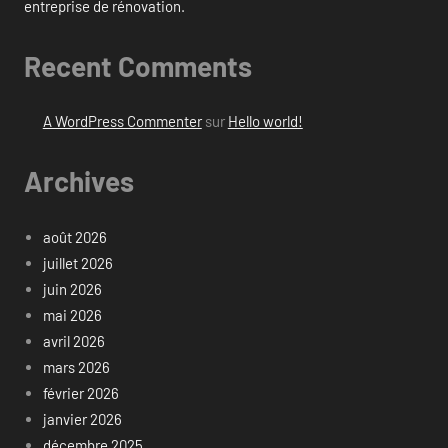
entreprise de rénovation.
Recent Comments
A WordPress Commenter
sur
Hello world!
Archives
août 2026
juillet 2026
juin 2026
mai 2026
avril 2026
mars 2026
février 2026
janvier 2026
décembre 2025