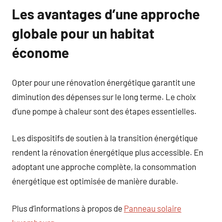
Les avantages d’une approche
globale pour un habitat
économe
Opter pour une rénovation énergétique garantit une
diminution des dépenses sur le long terme. Le choix
d’une pompe à chaleur sont des étapes essentielles.
Les dispositifs de soutien à la transition énergétique
rendent la rénovation énergétique plus accessible. En
adoptant une approche complète, la consommation
énergétique est optimisée de manière durable.
Plus d’informations à propos de
Panneau solaire