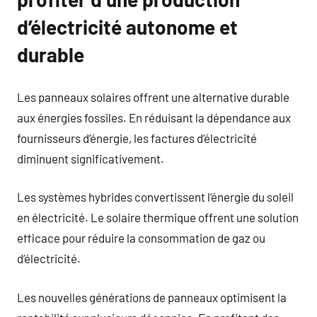
d’électricité autonome et
durable
Les panneaux solaires offrent une alternative durable
aux énergies fossiles. En réduisant la dépendance aux
fournisseurs d’énergie, les factures d’électricité
diminuent significativement.
Les systèmes hybrides convertissent l’énergie du soleil
en électricité. Le solaire thermique offrent une solution
efficace pour réduire la consommation de gaz ou
d’électricité.
Les nouvelles générations de panneaux optimisent la