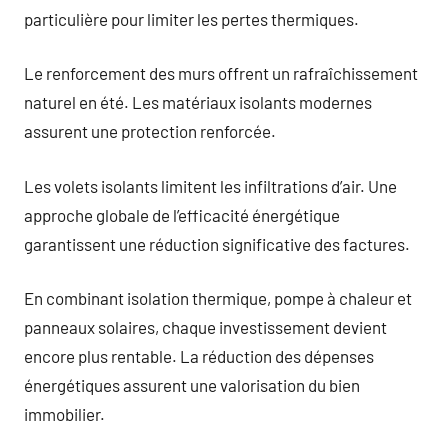
particulière pour limiter les pertes thermiques.
Le renforcement des murs offrent un rafraîchissement
naturel en été. Les matériaux isolants modernes
assurent une protection renforcée.
Les volets isolants limitent les infiltrations d’air. Une
approche globale de l’efficacité énergétique
garantissent une réduction significative des factures.
En combinant isolation thermique, pompe à chaleur et
panneaux solaires, chaque investissement devient
encore plus rentable. La réduction des dépenses
énergétiques assurent une valorisation du bien
immobilier.