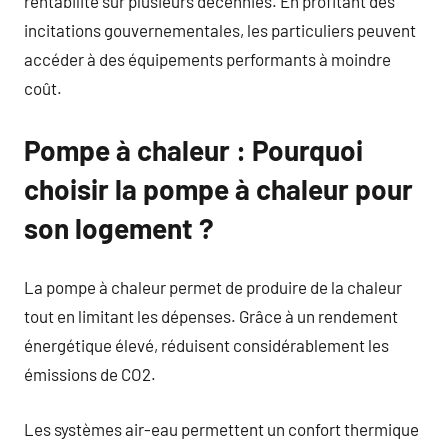
rentabilité sur plusieurs décennies. En profitant des
incitations gouvernementales, les particuliers peuvent
accéder à des équipements performants à moindre
coût.
Pompe à chaleur : Pourquoi
choisir la pompe à chaleur pour
son logement ?
La pompe à chaleur permet de produire de la chaleur
tout en limitant les dépenses. Grâce à un rendement
énergétique élevé, réduisent considérablement les
émissions de CO2.
Les systèmes air-eau permettent un confort thermique