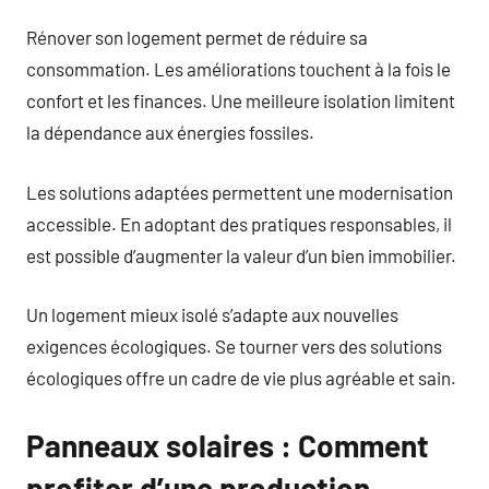
Rénover son logement permet de réduire sa
consommation. Les améliorations touchent à la fois le
confort et les finances. Une meilleure isolation limitent
la dépendance aux énergies fossiles.
Les solutions adaptées permettent une modernisation
accessible. En adoptant des pratiques responsables, il
est possible d’augmenter la valeur d’un bien immobilier.
Un logement mieux isolé s’adapte aux nouvelles
exigences écologiques. Se tourner vers des solutions
écologiques offre un cadre de vie plus agréable et sain.
Panneaux solaires : Comment
profiter d’une production