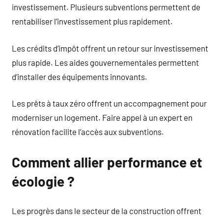
investissement. Plusieurs subventions permettent de
rentabiliser l’investissement plus rapidement.
Les crédits d’impôt offrent un retour sur investissement
plus rapide. Les aides gouvernementales permettent
d’installer des équipements innovants.
Les prêts à taux zéro offrent un accompagnement pour
moderniser un logement. Faire appel à un expert en
rénovation facilite l’accès aux subventions.
Comment allier performance et
écologie ?
Les progrès dans le secteur de la construction offrent