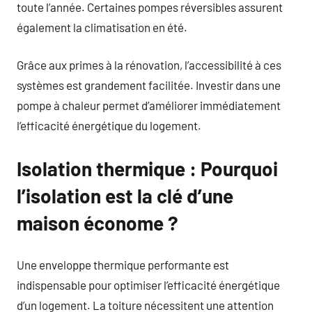
toute l’année. Certaines pompes réversibles assurent
également la climatisation en été.
Grâce aux primes à la rénovation, l’accessibilité à ces
systèmes est grandement facilitée. Investir dans une
pompe à chaleur permet d’améliorer immédiatement
l’efficacité énergétique du logement.
Isolation thermique : Pourquoi
l’isolation est la clé d’une
maison économe ?
Une enveloppe thermique performante est
indispensable pour optimiser l’efficacité énergétique
d’un logement. La toiture nécessitent une attention