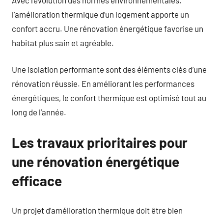
l’amélioration thermique d’un logement apporte un
confort accru. Une rénovation énergétique favorise un
habitat plus sain et agréable.
Une isolation performante sont des éléments clés d’une
rénovation réussie. En améliorant les performances
énergétiques, le confort thermique est optimisé tout au
long de l’année.
Les travaux prioritaires pour
une rénovation énergétique
efficace
Un projet d’amélioration thermique doit être bien