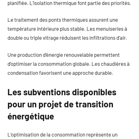
planifiée. L’isolation thermique font partie des priorités.
Le traitement des ponts thermiques assurent une
température intérieure plus stable. Les menuiseries à
double ou triple vitrage réduisent les infiltrations d’air.
Une production d’énergie renouvelable permettent
d’optimiser la consommation globale. Les chaudières à
condensation favorisent une approche durable.
Les subventions disponibles
pour un projet de transition
énergétique
L’optimisation de la consommation représente un