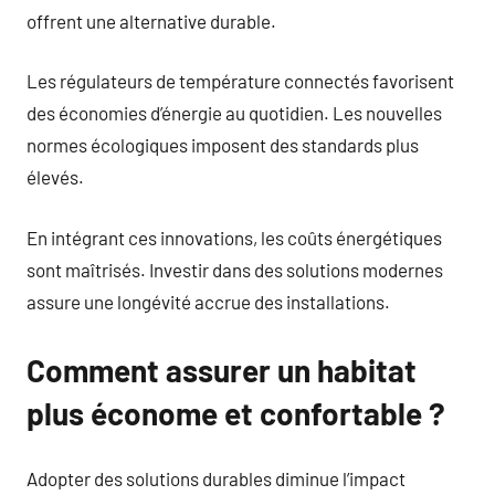
offrent une alternative durable.
Les régulateurs de température connectés favorisent
des économies d’énergie au quotidien. Les nouvelles
normes écologiques imposent des standards plus
élevés.
En intégrant ces innovations, les coûts énergétiques
sont maîtrisés. Investir dans des solutions modernes
assure une longévité accrue des installations.
Comment assurer un habitat
plus économe et confortable ?
Adopter des solutions durables diminue l’impact