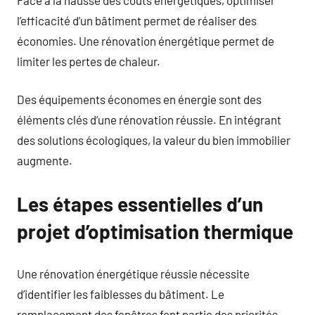
l’efficacité d’un bâtiment permet de réaliser des
économies. Une rénovation énergétique permet de
limiter les pertes de chaleur.
Des équipements économes en énergie sont des
éléments clés d’une rénovation réussie. En intégrant
des solutions écologiques, la valeur du bien immobilier
augmente.
Les étapes essentielles d’un
projet d’optimisation thermique
Une rénovation énergétique réussie nécessite
d’identifier les faiblesses du bâtiment. Le
remplacement des fenêtres font partie des priorités.