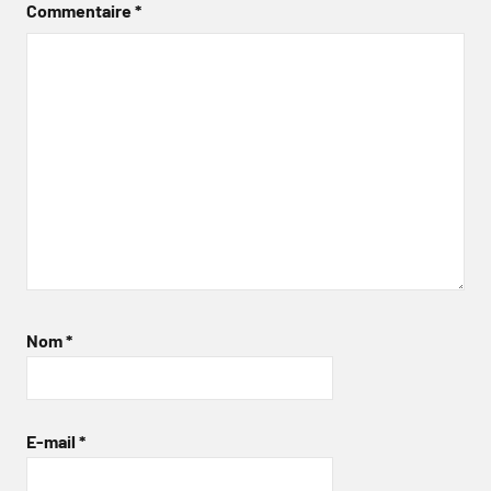
Commentaire
*
Nom
*
E-mail
*