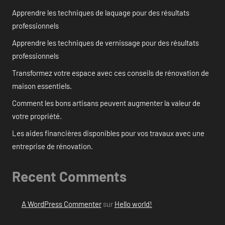
Apprendre les techniques de laquage pour des résultats
professionnels
Apprendre les techniques de vernissage pour des résultats
professionnels
Transformez votre espace avec ces conseils de rénovation de
maison essentiels.
Comment les bons artisans peuvent augmenter la valeur de
votre propriété.
Les aides financières disponibles pour vos travaux avec une
entreprise de rénovation.
Recent Comments
A WordPress Commenter
sur
Hello world!