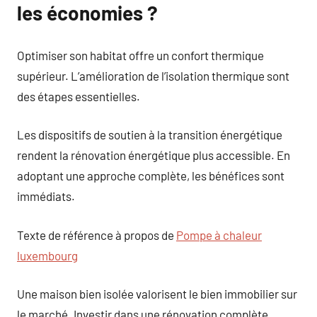
les économies ?
Optimiser son habitat offre un confort thermique
supérieur. L’amélioration de l’isolation thermique sont
des étapes essentielles.
Les dispositifs de soutien à la transition énergétique
rendent la rénovation énergétique plus accessible. En
adoptant une approche complète, les bénéfices sont
immédiats.
Texte de référence à propos de
Pompe à chaleur
luxembourg
Une maison bien isolée valorisent le bien immobilier sur
le marché. Investir dans une rénovation complète