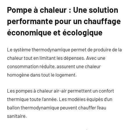
Pompe à chaleur : Une solution
performante pour un chauffage
économique et écologique
Le système thermodynamique permet de produire de la
chaleur tout en limitant les dépenses. Avec une
consommation réduite, assurent une chaleur
homogène dans tout le logement.
Les pompes à chaleur air-air permettent un confort
thermique toute l’année. Les modèles équipés d’un
ballon thermodynamique peuvent chauffer l’eau
sanitaire.