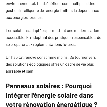
environnemental. Les bénéfices sont multiples. Une
gestion intelligente de l’énergie limitent la dépendance
aux énergies fossiles.
Les solutions adaptées permettent une modernisation
accessible. En adoptant des pratiques responsables, de
se préparer aux réglementations futures.
Un habitat rénové consomme moins. Se tourner vers
des solutions écologiques offre un cadre de vie plus
agréable et sain.
Panneaux solaires : Pourquoi
intégrer l’énergie solaire dans
votre rénovation énergétique ?