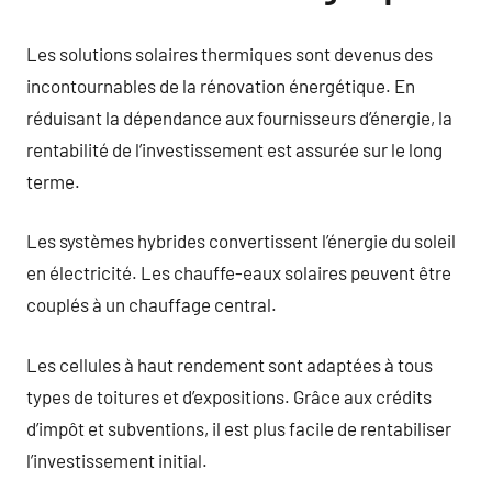
Les solutions solaires thermiques sont devenus des
incontournables de la rénovation énergétique. En
réduisant la dépendance aux fournisseurs d’énergie, la
rentabilité de l’investissement est assurée sur le long
terme.
Les systèmes hybrides convertissent l’énergie du soleil
en électricité. Les chauffe-eaux solaires peuvent être
couplés à un chauffage central.
Les cellules à haut rendement sont adaptées à tous
types de toitures et d’expositions. Grâce aux crédits
d’impôt et subventions, il est plus facile de rentabiliser
l’investissement initial.