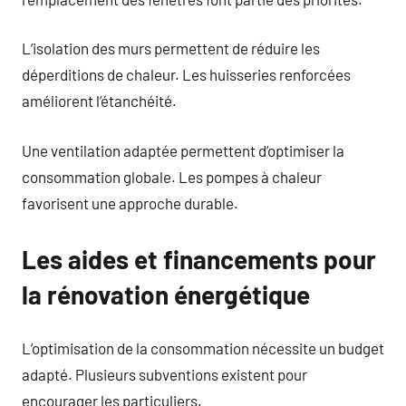
L’isolation des murs permettent de réduire les
déperditions de chaleur. Les huisseries renforcées
améliorent l’étanchéité.
Une ventilation adaptée permettent d’optimiser la
consommation globale. Les pompes à chaleur
favorisent une approche durable.
Les aides et financements pour
la rénovation énergétique
L’optimisation de la consommation nécessite un budget
adapté. Plusieurs subventions existent pour
encourager les particuliers.