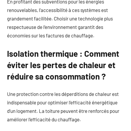
En profitant des subventions pour les énergies
renouvelables, l’accessibilité à ces systèmes est
grandement facilitée. Choisir une technologie plus
respectueuse de l’environnement garantit des
économies sur les factures de chauffage.
Isolation thermique : Comment
éviter les pertes de chaleur et
réduire sa consommation ?
Une protection contre les déperditions de chaleur est
indispensable pour optimiser l’efficacité énergétique
d’un logement. La toiture peuvent être renforcés pour
améliorer l’efficacité du chauffage.