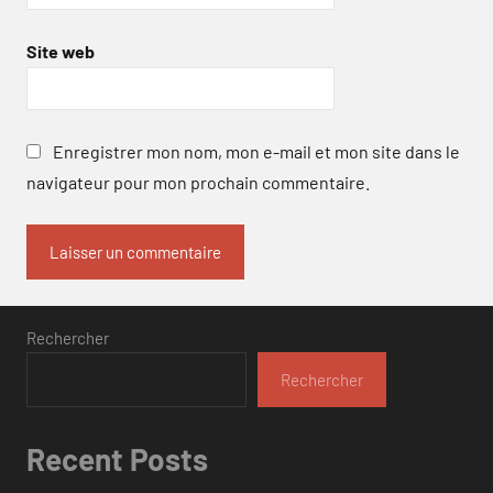
Site web
Enregistrer mon nom, mon e-mail et mon site dans le
navigateur pour mon prochain commentaire.
Rechercher
Rechercher
Recent Posts