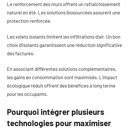
Le renforcement des murs offrent un rafraîchissement
naturel en été. Les solutions biosourcées assurent une
protection renforcée.
Les volets isolants limitent les infiltrations d’air. Un bon
choix d’isolants garantissent une réduction significative
des factures.
En associant différentes solutions complémentaires,
les gains en consommation sont maximisés. L’impact
écologique réduit offrent des bénéfices à long terme
pour les occupants.
Pourquoi intégrer plusieurs
technologies pour maximiser