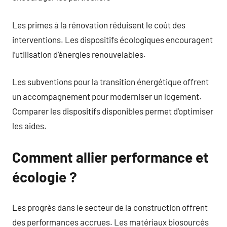
Les primes à la rénovation réduisent le coût des
interventions. Les dispositifs écologiques encouragent
l’utilisation d’énergies renouvelables.
Les subventions pour la transition énergétique offrent
un accompagnement pour moderniser un logement.
Comparer les dispositifs disponibles permet d’optimiser
les aides.
Comment allier performance et
écologie ?
Les progrès dans le secteur de la construction offrent
des performances accrues. Les matériaux biosourcés