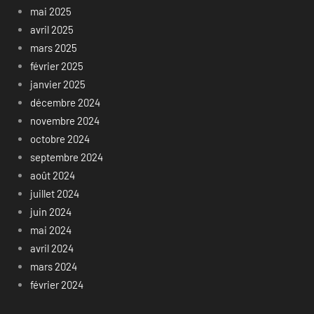
mai 2025
avril 2025
mars 2025
février 2025
janvier 2025
décembre 2024
novembre 2024
octobre 2024
septembre 2024
août 2024
juillet 2024
juin 2024
mai 2024
avril 2024
mars 2024
février 2024