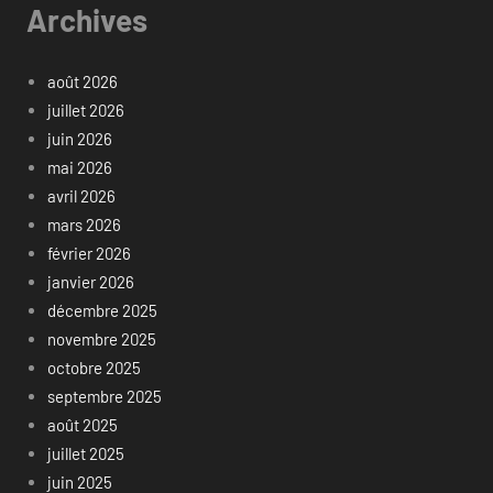
Archives
août 2026
juillet 2026
juin 2026
mai 2026
avril 2026
mars 2026
février 2026
janvier 2026
décembre 2025
novembre 2025
octobre 2025
septembre 2025
août 2025
juillet 2025
juin 2025