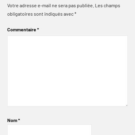
Votre adresse e-mail ne sera pas publiée.
Les champs
obligatoires sont indiqués avec
*
Commentaire
*
Nom
*