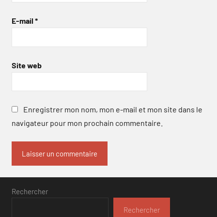
E-mail
*
Site web
Enregistrer mon nom, mon e-mail et mon site dans le
navigateur pour mon prochain commentaire.
Rechercher
Rechercher