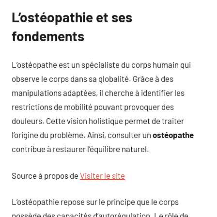
L’ostéopathie et ses
fondements
L’ostéopathe est un spécialiste du corps humain qui
observe le corps dans sa globalité. Grâce à des
manipulations adaptées, il cherche à identifier les
restrictions de mobilité pouvant provoquer des
douleurs. Cette vision holistique permet de traiter
l’origine du problème. Ainsi, consulter un
ostéopathe
contribue à restaurer l’équilibre naturel.
Source à propos de
Visiter le site
L’ostéopathie repose sur le principe que le corps
possède des capacités d’autorégulation. Le rôle de