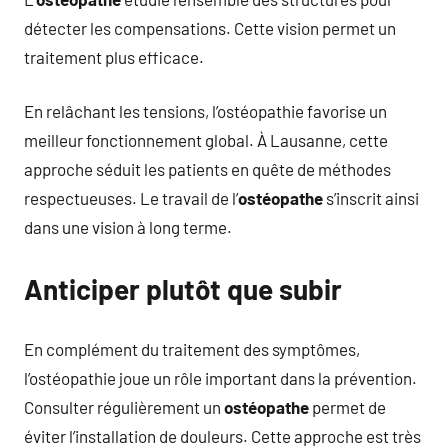
détecter les compensations. Cette vision permet un
traitement plus efficace.
En relâchant les tensions, l’ostéopathie favorise un
meilleur fonctionnement global. À Lausanne, cette
approche séduit les patients en quête de méthodes
respectueuses. Le travail de l’
ostéopathe
s’inscrit ainsi
dans une vision à long terme.
Anticiper plutôt que subir
En complément du traitement des symptômes,
l’ostéopathie joue un rôle important dans la prévention.
Consulter régulièrement un
ostéopathe
permet de
éviter l’installation de douleurs. Cette approche est très