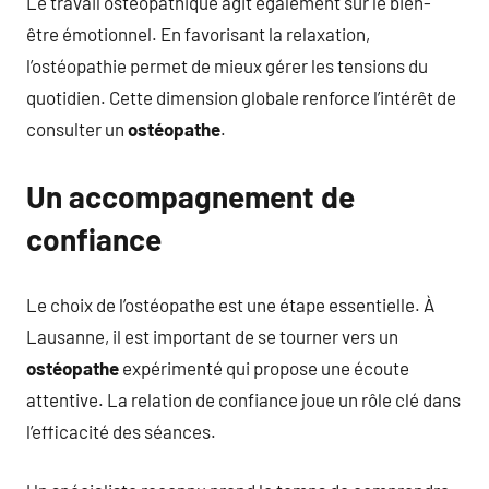
Le travail ostéopathique agit également sur le bien-
être émotionnel. En favorisant la relaxation,
l’ostéopathie permet de mieux gérer les tensions du
quotidien. Cette dimension globale renforce l’intérêt de
consulter un
ostéopathe
.
Un accompagnement de
confiance
Le choix de l’ostéopathe est une étape essentielle. À
Lausanne, il est important de se tourner vers un
ostéopathe
expérimenté qui propose une écoute
attentive. La relation de confiance joue un rôle clé dans
l’efficacité des séances.