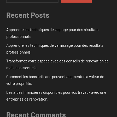
Recent Posts
Apprendre les techniques de laquage pour des résultats
professionnels
Apprendre les techniques de vernissage pour des résultats
professionnels
Transformez votre espace avec ces conseils de rénovation de
maison essentiels.
Comment les bons artisans peuvent augmenter la valeur de
votre propriété.
Les aides financières disponibles pour vos travaux avec une
entreprise de rénovation.
Recent Comments