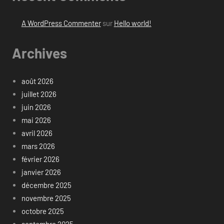
A WordPress Commenter
sur
Hello world!
Archives
août 2026
juillet 2026
juin 2026
mai 2026
avril 2026
mars 2026
février 2026
janvier 2026
décembre 2025
novembre 2025
octobre 2025
septembre 2025