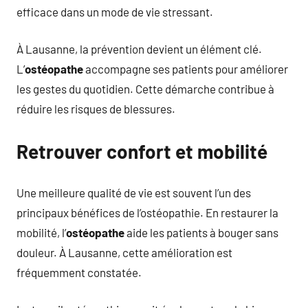
efficace dans un mode de vie stressant.
À Lausanne, la prévention devient un élément clé.
L’
ostéopathe
accompagne ses patients pour améliorer
les gestes du quotidien. Cette démarche contribue à
réduire les risques de blessures.
Retrouver confort et mobilité
Une meilleure qualité de vie est souvent l’un des
principaux bénéfices de l’ostéopathie. En restaurer la
mobilité, l’
ostéopathe
aide les patients à bouger sans
douleur. À Lausanne, cette amélioration est
fréquemment constatée.