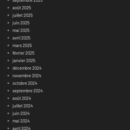
août 2025
juillet 2025
juin 2025
mai 2025
avril 2025
mars 2025
février 2025
janvier 2025
décembre 2024
novembre 2024
octobre 2024
septembre 2024
août 2024
juillet 2024
juin 2024
mai 2024
avril 2024