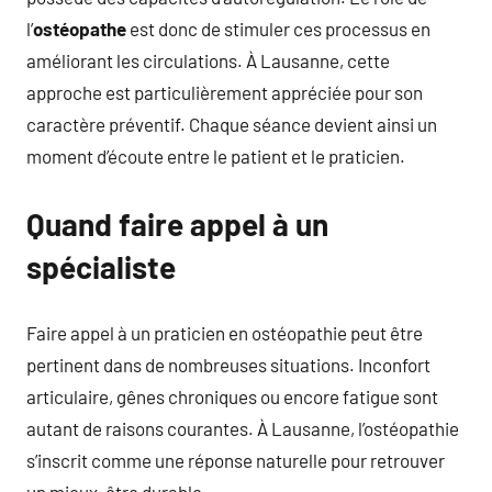
l’
ostéopathe
est donc de stimuler ces processus en
améliorant les circulations. À Lausanne, cette
approche est particulièrement appréciée pour son
caractère préventif. Chaque séance devient ainsi un
moment d’écoute entre le patient et le praticien.
Quand faire appel à un
spécialiste
Faire appel à un praticien en ostéopathie peut être
pertinent dans de nombreuses situations. Inconfort
articulaire, gênes chroniques ou encore fatigue sont
autant de raisons courantes. À Lausanne, l’ostéopathie
s’inscrit comme une réponse naturelle pour retrouver
un mieux-être durable.