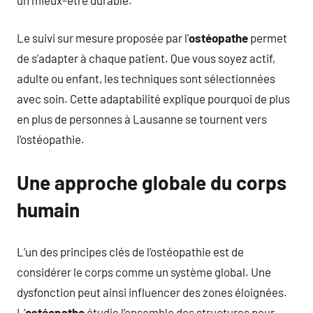
Le suivi sur mesure proposée par l’
ostéopathe
permet
de s’adapter à chaque patient. Que vous soyez actif,
adulte ou enfant, les techniques sont sélectionnées
avec soin. Cette adaptabilité explique pourquoi de plus
en plus de personnes à Lausanne se tournent vers
l’ostéopathie.
Une approche globale du corps
humain
L’un des principes clés de l’ostéopathie est de
considérer le corps comme un système global. Une
dysfonction peut ainsi influencer des zones éloignées.
L’
ostéopathe
étudie l’ensemble des structures pour