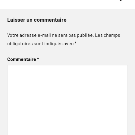
Laisser un commentaire
Votre adresse e-mail ne sera pas publiée.
Les champs
obligatoires sont indiqués avec
*
Commentaire
*