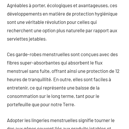
Agréables à porter, écologiques et avantageuses, ces
développements en matière de protection hygiénique
sont une véritable révolution pour celles qui
recherchent une option plus naturelle par rapport aux
serviettes jetables.
Ces garde-robes menstruelles sont conçues avec des
fibres super-absorbantes qui absorbent le flux
menstruel sans fuite, offrant ainsi une protection de 12
heures de tranquillité. En outre, elles sont faciles à
entretenir, ce qui représente une baisse de la
consommation sur le long terme, tant pour le
portefeuille que pour notre Terre.
Adopter les lingeries menstruelles signifie tourner le
dos aux gênes souvent liés aux produits jetables et