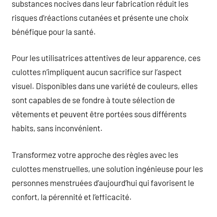
substances nocives dans leur fabrication réduit les
risques d’réactions cutanées et présente une choix
bénéfique pour la santé.
Pour les utilisatrices attentives de leur apparence, ces
culottes n’impliquent aucun sacrifice sur l’aspect
visuel. Disponibles dans une variété de couleurs, elles
sont capables de se fondre à toute sélection de
vêtements et peuvent être portées sous différents
habits, sans inconvénient.
Transformez votre approche des règles avec les
culottes menstruelles, une solution ingénieuse pour les
personnes menstruées d’aujourd’hui qui favorisent le
confort, la pérennité et l’efficacité.