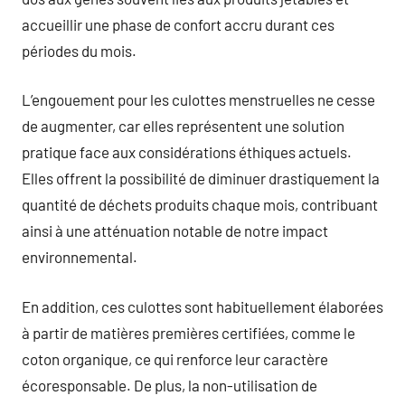
accueillir une phase de confort accru durant ces
périodes du mois.
L’engouement pour les culottes menstruelles ne cesse
de augmenter, car elles représentent une solution
pratique face aux considérations éthiques actuels.
Elles offrent la possibilité de diminuer drastiquement la
quantité de déchets produits chaque mois, contribuant
ainsi à une atténuation notable de notre impact
environnemental.
En addition, ces culottes sont habituellement élaborées
à partir de matières premières certifiées, comme le
coton organique, ce qui renforce leur caractère
écoresponsable. De plus, la non-utilisation de