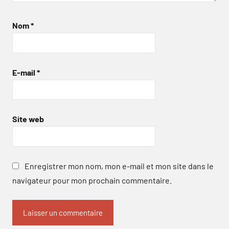
Nom
*
E-mail
*
Site web
Enregistrer mon nom, mon e-mail et mon site dans le
navigateur pour mon prochain commentaire.