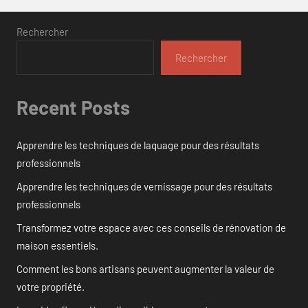
Rechercher
Rechercher
Recent Posts
Apprendre les techniques de laquage pour des résultats
professionnels
Apprendre les techniques de vernissage pour des résultats
professionnels
Transformez votre espace avec ces conseils de rénovation de
maison essentiels.
Comment les bons artisans peuvent augmenter la valeur de
votre propriété.