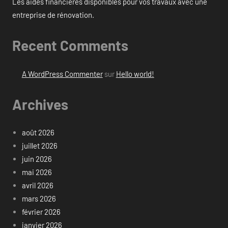
Les aides financières disponibles pour vos travaux avec une
entreprise de rénovation.
Recent Comments
A WordPress Commenter
sur
Hello world!
Archives
août 2026
juillet 2026
juin 2026
mai 2026
avril 2026
mars 2026
février 2026
janvier 2026