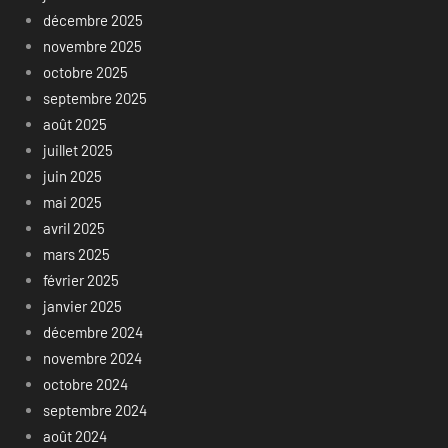
décembre 2025
novembre 2025
octobre 2025
septembre 2025
août 2025
juillet 2025
juin 2025
mai 2025
avril 2025
mars 2025
février 2025
janvier 2025
décembre 2024
novembre 2024
octobre 2024
septembre 2024
août 2024