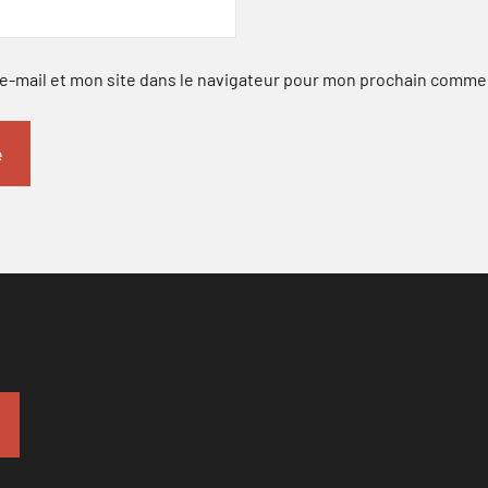
-mail et mon site dans le navigateur pour mon prochain comme