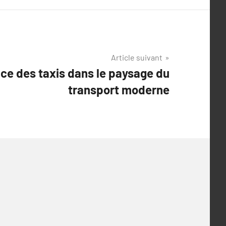
Article suivant
ce des taxis dans le paysage du
transport moderne