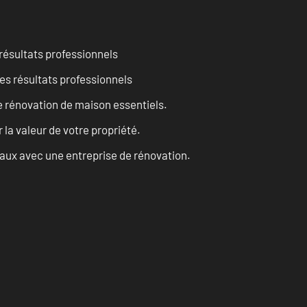
résultats professionnels
es résultats professionnels
 rénovation de maison essentiels.
a valeur de votre propriété.
vaux avec une entreprise de rénovation.