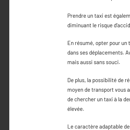
Prendre un taxi est égale
diminuant le risque d’accid
En résumé, opter pour un t
dans ses déplacements. Avec
mais aussi sans souci.
De plus, la possibilité de 
moyen de transport vous a
de chercher un taxi à la d
élevée.
Le caractère adaptable des