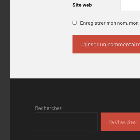
Site web
Enregistrer mon nom, mon e
Rechercher
Rechercher