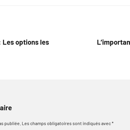
 Les options les
L’importan
aire
as publiée.
Les champs obligatoires sont indiqués avec
*