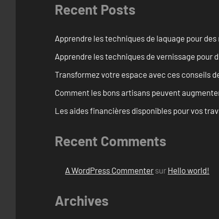
Recent Posts
Apprendre les techniques de laquage pour des 
Apprendre les techniques de vernissage pour d
Transformez votre espace avec ces conseils de
Comment les bons artisans peuvent augmenter l
Les aides financières disponibles pour vos tra
Recent Comments
A WordPress Commenter
sur
Hello world!
Archives