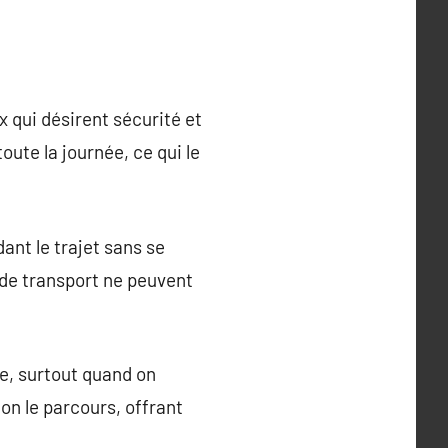
x qui désirent sécurité et
toute la journée, ce qui le
ant le trajet sans se
s de transport ne peuvent
e, surtout quand on
on le parcours, offrant