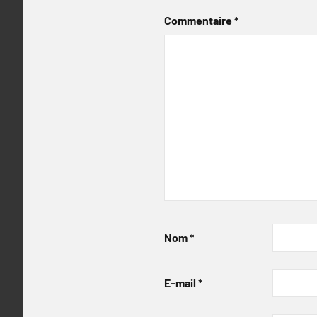
Commentaire
*
Nom
*
E-mail
*