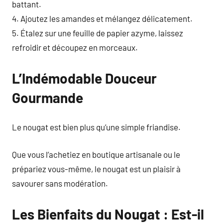
battant.
4. Ajoutez les amandes et mélangez délicatement.
5. Étalez sur une feuille de papier azyme, laissez
refroidir et découpez en morceaux.
L’Indémodable Douceur
Gourmande
Le nougat est bien plus qu’une simple friandise.
Que vous l’achetiez en boutique artisanale ou le
prépariez vous-même, le nougat est un plaisir à
savourer sans modération.
Les Bienfaits du Nougat : Est-il