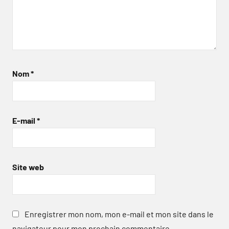
Nom
*
E-mail
*
Site web
Enregistrer mon nom, mon e-mail et mon site dans le
navigateur pour mon prochain commentaire.