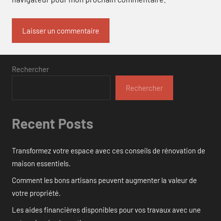
Rechercher
Rechercher
Recent Posts
Transformez votre espace avec ces conseils de rénovation de
maison essentiels.
Comment les bons artisans peuvent augmenter la valeur de
votre propriété.
Les aides financières disponibles pour vos travaux avec une