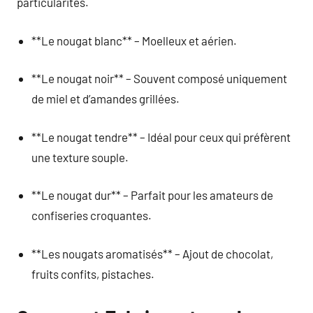
particularités.
**Le nougat blanc** – Moelleux et aérien.
**Le nougat noir** – Souvent composé uniquement
de miel et d’amandes grillées.
**Le nougat tendre** – Idéal pour ceux qui préfèrent
une texture souple.
**Le nougat dur** – Parfait pour les amateurs de
confiseries croquantes.
**Les nougats aromatisés** – Ajout de chocolat,
fruits confits, pistaches.