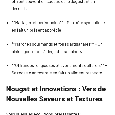
offrent souvent en cadeau ou le dégustent en
dessert.
**Mariages et cérémonies** – Son côté symbolique
en fait un présent apprécié.
**Marchés gourmands et foires artisanales** – Un
plaisir gourmand à déguster sur place.
**Offrandes religieuses et événements culturels** –
Sa recette ancestrale en fait un aliment respecté.
Nougat et Innovations : Vers de
Nouvelles Saveurs et Textures
Voici quelques évolutions intéressantes :