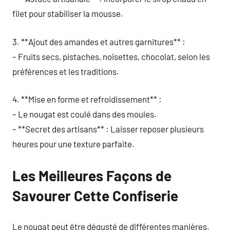
filet pour stabiliser la mousse.
3. **Ajout des amandes et autres garnitures** :
– Fruits secs, pistaches, noisettes, chocolat, selon les
préférences et les traditions.
4. **Mise en forme et refroidissement** :
– Le nougat est coulé dans des moules.
– **Secret des artisans** : Laisser reposer plusieurs
heures pour une texture parfaite.
Les Meilleures Façons de
Savourer Cette Confiserie
Le nougat peut être dégusté de différentes manières.