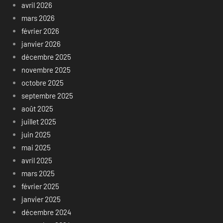
avril 2026
mars 2026
février 2026
janvier 2026
décembre 2025
novembre 2025
octobre 2025
septembre 2025
août 2025
juillet 2025
juin 2025
mai 2025
avril 2025
mars 2025
février 2025
janvier 2025
décembre 2024