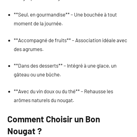
**Seul, en gourmandise** – Une bouchée à tout
moment de la journée.
**Accompagné de fruits** – Association idéale avec
des agrumes.
**Dans des desserts** – Intégré à une glace, un
gâteau ou une bûche.
**Avec du vin doux ou du thé** – Rehausse les
arômes naturels du nougat.
Comment Choisir un Bon
Nougat ?