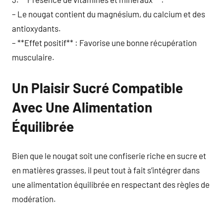
– Le nougat contient du magnésium, du calcium et des
antioxydants.
– **Effet positif** : Favorise une bonne récupération
musculaire.
Un Plaisir Sucré Compatible
Avec Une Alimentation
Équilibrée
Bien que le nougat soit une confiserie riche en sucre et
en matières grasses, il peut tout à fait s’intégrer dans
une alimentation équilibrée en respectant des règles de
modération.