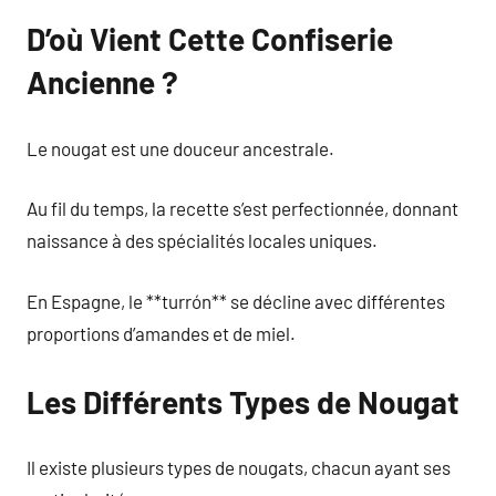
D’où Vient Cette Confiserie
Ancienne ?
Le nougat est une douceur ancestrale.
Au fil du temps, la recette s’est perfectionnée, donnant
naissance à des spécialités locales uniques.
En Espagne, le **turrón** se décline avec différentes
proportions d’amandes et de miel.
Les Différents Types de Nougat
Il existe plusieurs types de nougats, chacun ayant ses