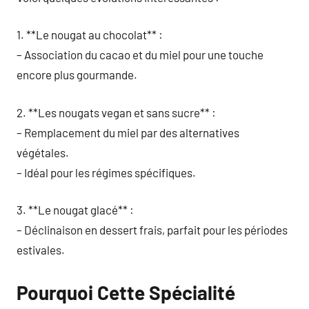
1. **Le nougat au chocolat** :
– Association du cacao et du miel pour une touche
encore plus gourmande.
2. **Les nougats vegan et sans sucre** :
– Remplacement du miel par des alternatives
végétales.
– Idéal pour les régimes spécifiques.
3. **Le nougat glacé** :
– Déclinaison en dessert frais, parfait pour les périodes
estivales.
Pourquoi Cette Spécialité