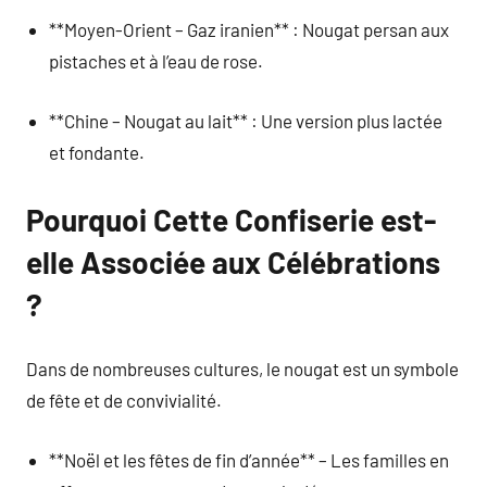
**Moyen-Orient – Gaz iranien** : Nougat persan aux
pistaches et à l’eau de rose.
**Chine – Nougat au lait** : Une version plus lactée
et fondante.
Pourquoi Cette Confiserie est-
elle Associée aux Célébrations
?
Dans de nombreuses cultures, le nougat est un symbole
de fête et de convivialité.
**Noël et les fêtes de fin d’année** – Les familles en