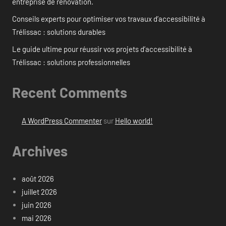
entreprise de rénovation.
Conseils experts pour optimiser vos travaux d’accessibilité à
Trélissac : solutions durables
Le guide ultime pour réussir vos projets d’accessibilité à
Trélissac : solutions professionnelles
Recent Comments
A WordPress Commenter
sur
Hello world!
Archives
août 2026
juillet 2026
juin 2026
mai 2026