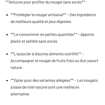
**Astuces pour profiter du nougat sans excès** :
**Privilégier le nougat artisanal** – Des ingrédients
de meilleure qualité et plus digestes.
**Le consommer en petites quantités** – Apporte
plaisir et satiété sans excès.
**L’associer à d’autres aliments nutritifs** –
Accompagner le nougat de fruits frais ou d’un yaourt
nature.
**Opter pour des variantes allégées** – Les nougats
à base de miel naturel sont une meilleure
alternative.