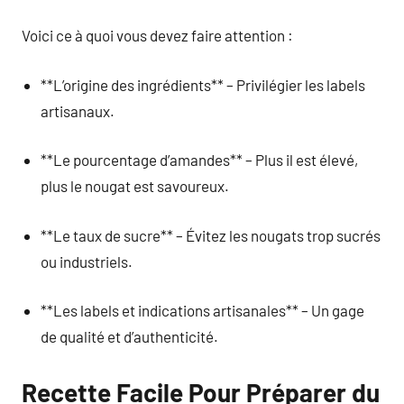
Voici ce à quoi vous devez faire attention :
**L’origine des ingrédients** – Privilégier les labels
artisanaux.
**Le pourcentage d’amandes** – Plus il est élevé,
plus le nougat est savoureux.
**Le taux de sucre** – Évitez les nougats trop sucrés
ou industriels.
**Les labels et indications artisanales** – Un gage
de qualité et d’authenticité.
Recette Facile Pour Préparer du