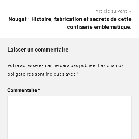
Article suivant
Nougat : Histoire, fabrication et secrets de cette
confiserie emblématique.
Laisser un commentaire
Votre adresse e-mail ne sera pas publiée.
Les champs
obligatoires sont indiqués avec
*
Commentaire
*