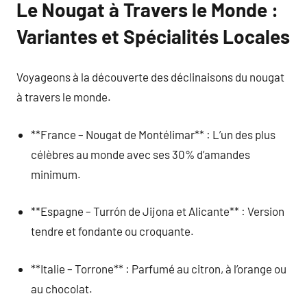
Le Nougat à Travers le Monde :
Variantes et Spécialités Locales
Voyageons à la découverte des déclinaisons du nougat
à travers le monde.
**France – Nougat de Montélimar** : L’un des plus
célèbres au monde avec ses 30% d’amandes
minimum.
**Espagne – Turrón de Jijona et Alicante** : Version
tendre et fondante ou croquante.
**Italie – Torrone** : Parfumé au citron, à l’orange ou
au chocolat.