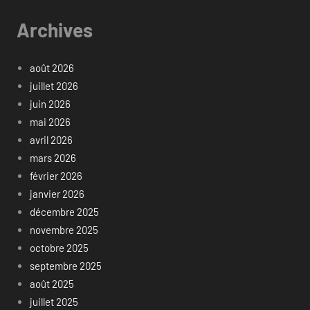
Archives
août 2026
juillet 2026
juin 2026
mai 2026
avril 2026
mars 2026
février 2026
janvier 2026
décembre 2025
novembre 2025
octobre 2025
septembre 2025
août 2025
juillet 2025