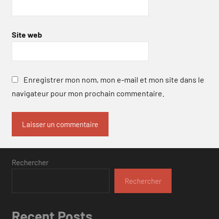
Site web
Enregistrer mon nom, mon e-mail et mon site dans le
navigateur pour mon prochain commentaire.
Rechercher
Rechercher
Recent Posts