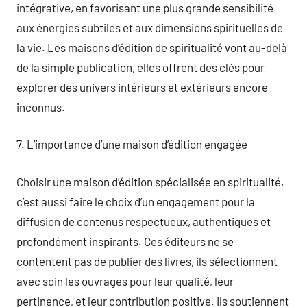
intégrative, en favorisant une plus grande sensibilité
aux énergies subtiles et aux dimensions spirituelles de
la vie. Les maisons d’édition de spiritualité vont au-delà
de la simple publication, elles offrent des clés pour
explorer des univers intérieurs et extérieurs encore
inconnus.
7. L’importance d’une maison d’édition engagée
Choisir une maison d’édition spécialisée en spiritualité,
c’est aussi faire le choix d’un engagement pour la
diffusion de contenus respectueux, authentiques et
profondément inspirants. Ces éditeurs ne se
contentent pas de publier des livres, ils sélectionnent
avec soin les ouvrages pour leur qualité, leur
pertinence, et leur contribution positive. Ils soutiennent