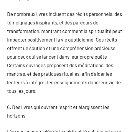
De nombreux livres incluent des récits personnels, des
témoignages inspirants, et des parcours de
transformation, montrant comment la spiritualité peut
impacter positivement la vie quotidienne. Ces récits
offrent un soutien et une compréhension précieuse
pour ceux qui se lancent dans leur propre quête.
Certains ouvrages proposent des méditations, des
mantras, et des pratiques rituelles, afin d’aider les
lecteurs à intégrer les enseignements dans leur vie de
tous les jours.
6. Des livres qui ouvrent l’esprit et élargissent les
horizons
L’un des aspects clés de la spiritualité est l’ouverture à