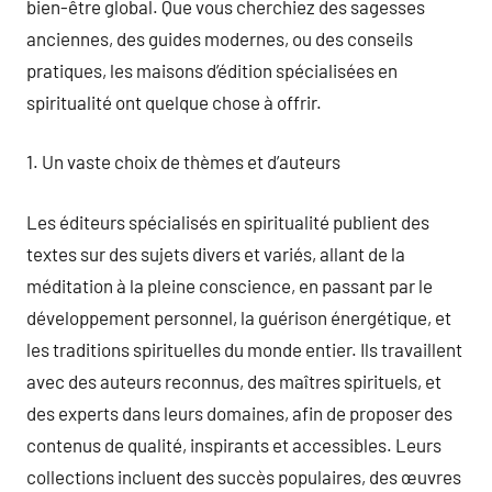
bien-être global. Que vous cherchiez des sagesses
anciennes, des guides modernes, ou des conseils
pratiques, les maisons d’édition spécialisées en
spiritualité ont quelque chose à offrir.
1. Un vaste choix de thèmes et d’auteurs
Les éditeurs spécialisés en spiritualité publient des
textes sur des sujets divers et variés, allant de la
méditation à la pleine conscience, en passant par le
développement personnel, la guérison énergétique, et
les traditions spirituelles du monde entier. Ils travaillent
avec des auteurs reconnus, des maîtres spirituels, et
des experts dans leurs domaines, afin de proposer des
contenus de qualité, inspirants et accessibles. Leurs
collections incluent des succès populaires, des œuvres