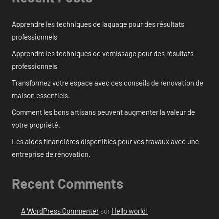
Apprendre les techniques de laquage pour des résultats
professionnels
Apprendre les techniques de vernissage pour des résultats
professionnels
Transformez votre espace avec ces conseils de rénovation de
maison essentiels.
Comment les bons artisans peuvent augmenter la valeur de
votre propriété.
Les aides financières disponibles pour vos travaux avec une
entreprise de rénovation.
Recent Comments
A WordPress Commenter
sur
Hello world!