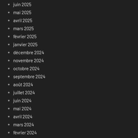
juin 2025
mai 2025
avril 2025
mars 2025
février 2025
janvier 2025
décembre 2024
novembre 2024
octobre 2024
septembre 2024
août 2024
juillet 2024
juin 2024
mai 2024
avril 2024
mars 2024
février 2024