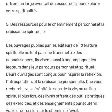
offrent un large éventail de ressources pour explorer
votre spiritualité.
5. Des ressources pour le cheminement personnel et la
croissance spirituelle
Les ouvrages publiés par les éditeurs de littérature
spirituelle ne font pas que transmettre des
connaissances, ils visent aussi à accompagner les
lecteurs dans leur parcours personnel et spirituel.
Leurs ouvrages sont conçus pour inspirer la réflexion,
l’introspection, et la croissance personnelle. Que vous
recherchiez la sérénité, le sens de la vie, ou un lien
spirituel plus fort, ces livres offrent des outils pratiques,
des exercices, et des enseignements pour soutenir
votre progression sur le chemin de l’éveil.