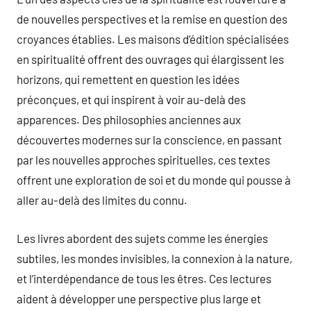
de nouvelles perspectives et la remise en question des
croyances établies. Les maisons d’édition spécialisées
en spiritualité offrent des ouvrages qui élargissent les
horizons, qui remettent en question les idées
préconçues, et qui inspirent à voir au-delà des
apparences. Des philosophies anciennes aux
découvertes modernes sur la conscience, en passant
par les nouvelles approches spirituelles, ces textes
offrent une exploration de soi et du monde qui pousse à
aller au-delà des limites du connu.
Les livres abordent des sujets comme les énergies
subtiles, les mondes invisibles, la connexion à la nature,
et l’interdépendance de tous les êtres. Ces lectures
aident à développer une perspective plus large et