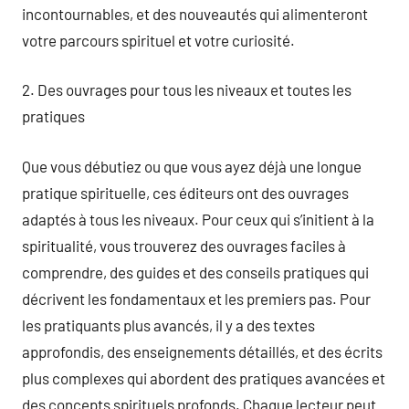
incontournables, et des nouveautés qui alimenteront
votre parcours spirituel et votre curiosité.
2. Des ouvrages pour tous les niveaux et toutes les
pratiques
Que vous débutiez ou que vous ayez déjà une longue
pratique spirituelle, ces éditeurs ont des ouvrages
adaptés à tous les niveaux. Pour ceux qui s’initient à la
spiritualité, vous trouverez des ouvrages faciles à
comprendre, des guides et des conseils pratiques qui
décrivent les fondamentaux et les premiers pas. Pour
les pratiquants plus avancés, il y a des textes
approfondis, des enseignements détaillés, et des écrits
plus complexes qui abordent des pratiques avancées et
des concepts spirituels profonds. Chaque lecteur peut