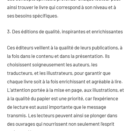
ainsi trouver le livre qui correspond à son niveau et à
ses besoins spécifiques.
3. Des éditions de qualité, inspirantes et enrichissantes
Ces éditeurs veillent à la qualité de leurs publications, à
la fois dans le contenu et dans la présentation. Ils
choisissent soigneusement les auteurs, les
traducteurs, et les illustrateurs, pour garantir que
chaque livre soit à la fois enrichissant et agréable à lire.
L’attention portée à la mise en page, aux illustrations, et
à la qualité du papier est une priorité, car l’expérience
de lecture est aussi importante que le message
transmis. Les lecteurs peuvent ainsi se plonger dans
des ouvrages qui nourrissent non seulement l’esprit