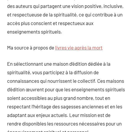
des auteurs qui partagent une vision positive, inclusive,
et respectueuse de la spiritualité, ce qui contribue à un
accès plus conscient et respectueux aux
enseignements spirituels.
Ma source à propos de
livres vie après la mort
En sélectionnant une maison d’édition dédiée à la
spiritualité, vous participez à la diffusion de
connaissances qui nourrissent le collectif. Ces maisons
d’édition œuvrent pour que les enseignements spirituels
soient accessibles au plus grand nombre, tout en
respectant l’héritage des sagesses anciennes et en les
adaptant aux enjeux actuels. Leur mission est de
rendre disponibles les ressources nécessaires pour un
épanouissement spirituel et personnel.