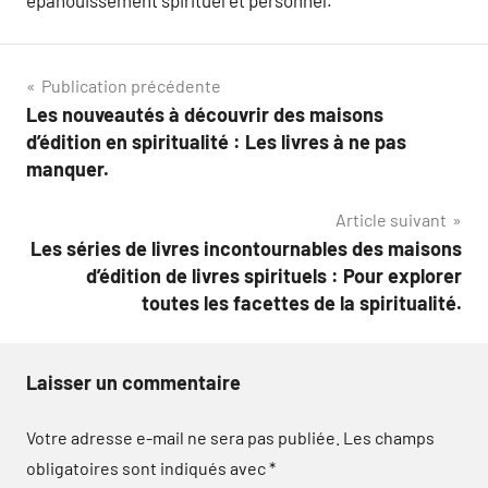
Navigation
Publication précédente
Les nouveautés à découvrir des maisons
de
d’édition en spiritualité : Les livres à ne pas
l’article
manquer.
Article suivant
Les séries de livres incontournables des maisons
d’édition de livres spirituels : Pour explorer
toutes les facettes de la spiritualité.
Laisser un commentaire
Votre adresse e-mail ne sera pas publiée.
Les champs
obligatoires sont indiqués avec
*