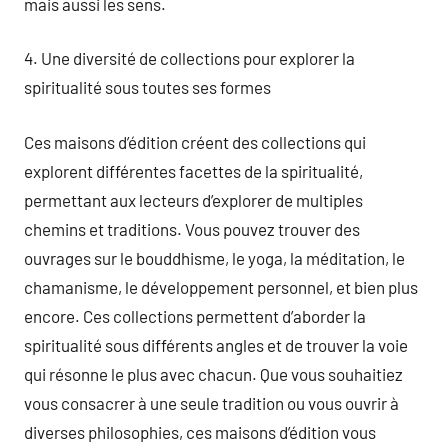
mais aussi les sens.
4. Une diversité de collections pour explorer la
spiritualité sous toutes ses formes
Ces maisons d’édition créent des collections qui
explorent différentes facettes de la spiritualité,
permettant aux lecteurs d’explorer de multiples
chemins et traditions. Vous pouvez trouver des
ouvrages sur le bouddhisme, le yoga, la méditation, le
chamanisme, le développement personnel, et bien plus
encore. Ces collections permettent d’aborder la
spiritualité sous différents angles et de trouver la voie
qui résonne le plus avec chacun. Que vous souhaitiez
vous consacrer à une seule tradition ou vous ouvrir à
diverses philosophies, ces maisons d’édition vous