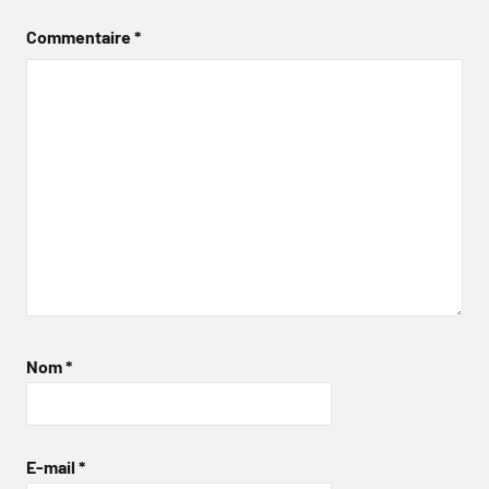
Commentaire
*
Nom
*
E-mail
*