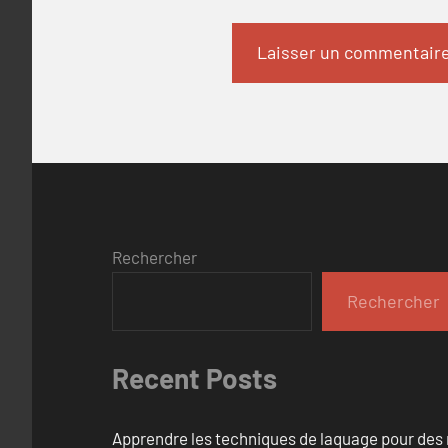
Rechercher
Rechercher
Recent Posts
Apprendre les techniques de laquage pour des 