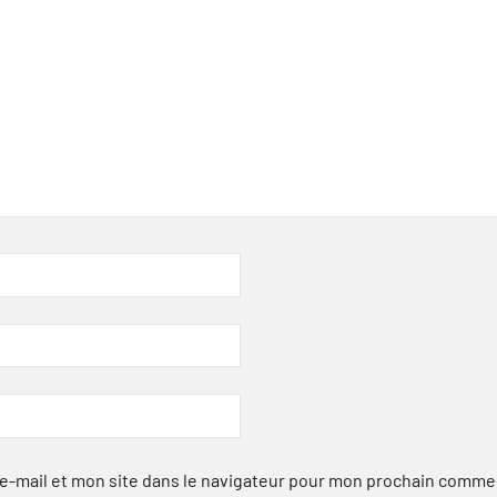
-mail et mon site dans le navigateur pour mon prochain comme