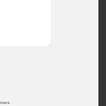
ntaire.