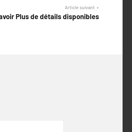
Article suivant
avoir Plus de détails disponibles