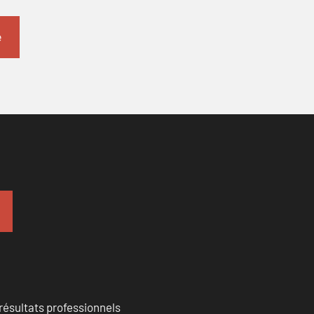
résultats professionnels