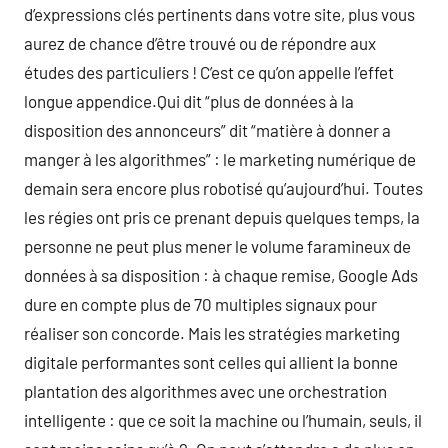
d’expressions clés pertinents dans votre site, plus vous
aurez de chance d’être trouvé ou de répondre aux
études des particuliers ! C’est ce qu’on appelle l’effet
longue appendice.Qui dit “plus de données à la
disposition des annonceurs” dit “matière à donner a
manger à les algorithmes” : le marketing numérique de
demain sera encore plus robotisé qu’aujourd’hui. Toutes
les régies ont pris ce prenant depuis quelques temps, la
personne ne peut plus mener le volume faramineux de
données à sa disposition : à chaque remise, Google Ads
dure en compte plus de 70 multiples signaux pour
réaliser son concorde. Mais les stratégies marketing
digitale performantes sont celles qui allient la bonne
plantation des algorithmes avec une orchestration
intelligente : que ce soit la machine ou l’humain, seuls, il