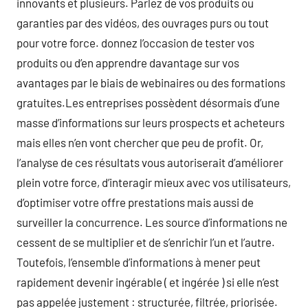
innovants et plusieurs. Parlez de vos produits ou
garanties par des vidéos, des ouvrages purs ou tout
pour votre force. donnez l’occasion de tester vos
produits ou d’en apprendre davantage sur vos
avantages par le biais de webinaires ou des formations
gratuites.Les entreprises possèdent désormais d’une
masse d’informations sur leurs prospects et acheteurs
mais elles n’en vont chercher que peu de profit. Or,
l’analyse de ces résultats vous autoriserait d’améliorer
plein votre force, d’interagir mieux avec vos utilisateurs,
d’optimiser votre offre prestations mais aussi de
surveiller la concurrence. Les source d’informations ne
cessent de se multiplier et de s’enrichir l’un et l’autre.
Toutefois, l’ensemble d’informations à mener peut
rapidement devenir ingérable ( et ingérée ) si elle n’est
pas appelée justement : structurée, filtrée, priorisée.