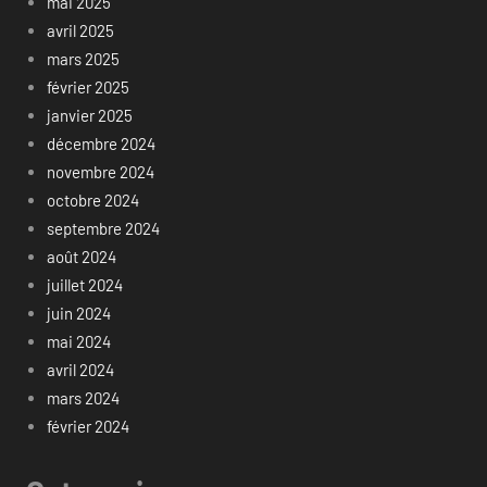
mai 2025
avril 2025
mars 2025
février 2025
janvier 2025
décembre 2024
novembre 2024
octobre 2024
septembre 2024
août 2024
juillet 2024
juin 2024
mai 2024
avril 2024
mars 2024
février 2024