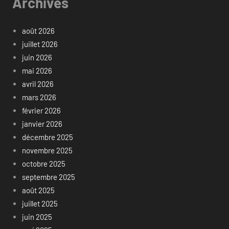
Archives
août 2026
juillet 2026
juin 2026
mai 2026
avril 2026
mars 2026
février 2026
janvier 2026
décembre 2025
novembre 2025
octobre 2025
septembre 2025
août 2025
juillet 2025
juin 2025