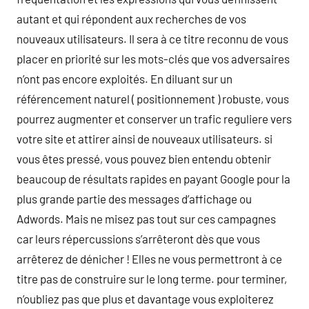
autant et qui répondent aux recherches de vos
nouveaux utilisateurs. Il sera à ce titre reconnu de vous
placer en priorité sur les mots-clés que vos adversaires
n’ont pas encore exploités. En diluant sur un
référencement naturel ( positionnement ) robuste, vous
pourrez augmenter et conserver un trafic reguliere vers
votre site et attirer ainsi de nouveaux utilisateurs. si
vous êtes pressé, vous pouvez bien entendu obtenir
beaucoup de résultats rapides en payant Google pour la
plus grande partie des messages d’affichage ou
Adwords. Mais ne misez pas tout sur ces campagnes
car leurs répercussions s’arrêteront dès que vous
arrêterez de dénicher ! Elles ne vous permettront à ce
titre pas de construire sur le long terme. pour terminer,
n’oubliez pas que plus et davantage vous exploiterez