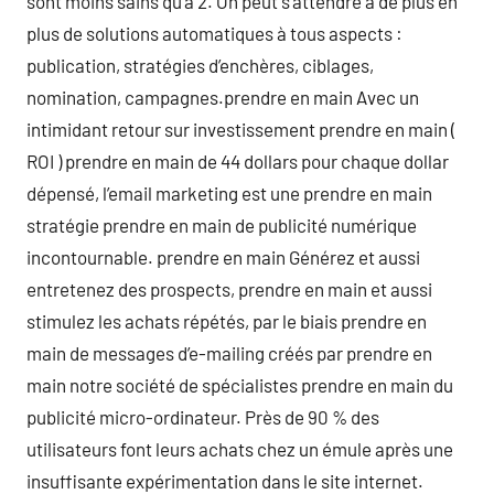
sont moins sains qu’à 2. On peut s’attendre a de plus en
plus de solutions automatiques à tous aspects :
publication, stratégies d’enchères, ciblages,
nomination, campagnes.prendre en main Avec un
intimidant retour sur investissement prendre en main (
ROI ) prendre en main de 44 dollars pour chaque dollar
dépensé, l’email marketing est une prendre en main
stratégie prendre en main de publicité numérique
incontournable. prendre en main Générez et aussi
entretenez des prospects, prendre en main et aussi
stimulez les achats répétés, par le biais prendre en
main de messages d’e-mailing créés par prendre en
main notre société de spécialistes prendre en main du
publicité micro-ordinateur. Près de 90 % des
utilisateurs font leurs achats chez un émule après une
insuffisante expérimentation dans le site internet.