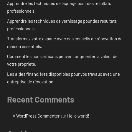
Apprendre les techniques de laquage pour des résultats
professionnels
Apprendre les techniques de vernissage pour des résultats
professionnels
Transformez votre espace avec ces conseils de rénovation de
maison essentiels.
Comment les bons artisans peuvent augmenter la valeur de
votre propriété.
Les aides financières disponibles pour vos travaux avec une
entreprise de rénovation.
Recent Comments
A WordPress Commenter
sur
Hello world!