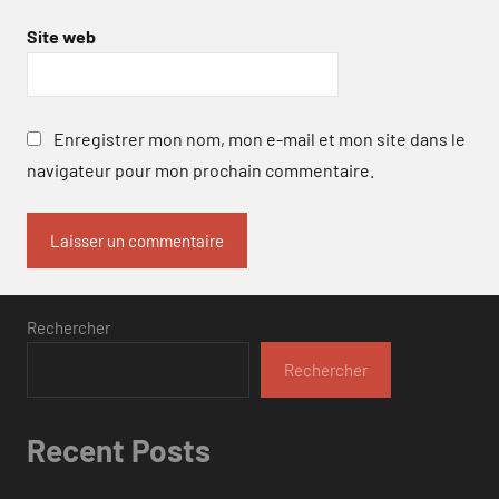
Site web
Enregistrer mon nom, mon e-mail et mon site dans le
navigateur pour mon prochain commentaire.
Rechercher
Rechercher
Recent Posts