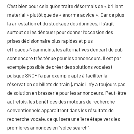
C’est bien pour cela qu’on traite désormais de « brillant
material » plutôt que de « énorme advice ». Car de plus
la arrestation et du stockage des données, il s’agit
surtout de les dénouer pour donner l’occasion des
prises décisionnaire plus rapides et plus
efficaces.Néanmoins, les alternatives d’encart de pub
sont encore très ténue pour les annonceurs. Il est par
exemple possible de créer des solutions vocales (
puisque SNCF l’a par exemple apte à faciliter la
réservation de billets de train ), mais il n’y a toujours pas
de solution en brasserie pour les annonceurs. Peut-être
autrefois, les bénéfices des moteurs de recherche
conventionnels apparaîtront dans les résultats de
recherche vocale, ce qui sera une 1ere étape vers les
premières annonces en “voice search”.