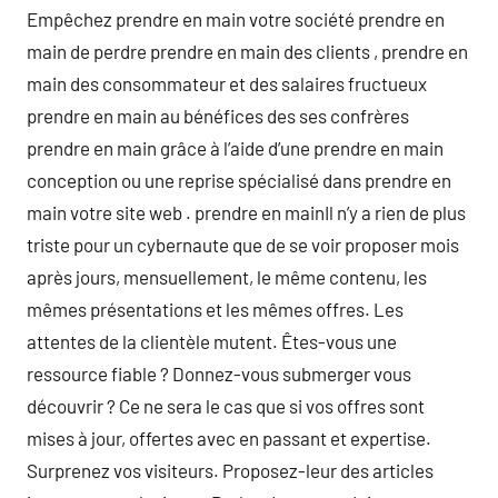
Empêchez prendre en main votre société prendre en
main de perdre prendre en main des clients , prendre en
main des consommateur et des salaires fructueux
prendre en main au bénéfices des ses confrères
prendre en main grâce à l’aide d’une prendre en main
conception ou une reprise spécialisé dans prendre en
main votre site web . prendre en mainIl n’y a rien de plus
triste pour un cybernaute que de se voir proposer mois
après jours, mensuellement, le même contenu, les
mêmes présentations et les mêmes offres. Les
attentes de la clientèle mutent. Êtes-vous une
ressource fiable ? Donnez-vous submerger vous
découvrir ? Ce ne sera le cas que si vos offres sont
mises à jour, offertes avec en passant et expertise.
Surprenez vos visiteurs. Proposez-leur des articles