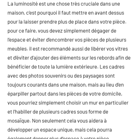
La luminosité est une chose très cruciale dans une
maison, c’est pourquoi il faut mettre en avant dessus
pour la laisser prendre plus de place dans votre pièce.
pour ce faire, vous devez simplement dégager de
l’espace et éviter d’encombrer vos pièces de plusieurs
meubles. il est recommandé aussi de libérer vos vitres
et d’éviter d’ajouter des éléments sur les rebords afin de
bénéficier de toute la lumière extérieure. Les cadres
avec des photos souvenirs ou des paysages sont
toujours courants dans une maison, mais au lieu d’en
éparpiller partout dans les pièces de votre domicile,
vous pourriez simplement choisir un mur en particulier
et l’habiller de plusieurs cadres sous forme de
mosaïque. Non seulement cela vous aidera à
développer un espace unique, mais cela pourra
également donner plus d’espace à votre pièce.