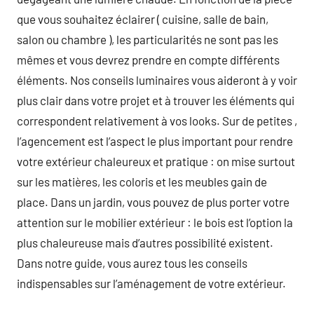
que vous souhaitez éclairer ( cuisine, salle de bain,
salon ou chambre ), les particularités ne sont pas les
mêmes et vous devrez prendre en compte différents
éléments. Nos conseils luminaires vous aideront à y voir
plus clair dans votre projet et à trouver les éléments qui
correspondent relativement à vos looks. Sur de petites ,
l’agencement est l’aspect le plus important pour rendre
votre extérieur chaleureux et pratique : on mise surtout
sur les matières, les coloris et les meubles gain de
place. Dans un jardin, vous pouvez de plus porter votre
attention sur le mobilier extérieur : le bois est l’option la
plus chaleureuse mais d’autres possibilité existent.
Dans notre guide, vous aurez tous les conseils
indispensables sur l’aménagement de votre extérieur.