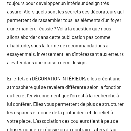
toujours pour développer un intérieur design très
assure. Alors quels sont les secrets des décorateurs qui
permettent de rassembler tous les éléments d’un foyer
d’une manière réussie ? Voilà la question que nous
allons aborder dans cette publication pas comme
d’habitude, sous la forme de recommandations à
essayer mais, inversement, en s’intéressant aux erreurs
à éviter dans une maison déco design.
En effet, en DÉCORATION INTÉRIEUR, elles créent une
atmosphère qui se révélera différente selon la fonction
du lieu et l’environnement que l’on est à la recherche à
lui conférer. Elles vous permettent de plus de structurer
les espaces et donne de la profondeur et du relief à
votre pièce. L’association des couleurs tient à peu de
choses pour être réussie ou au contraire ratée. il faut