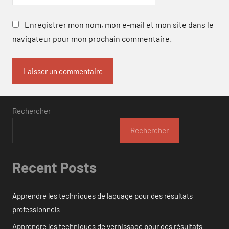
Enregistrer mon nom, mon e-mail et mon site dans le
navigateur pour mon prochain commentaire.
Rechercher
Rechercher
Recent Posts
Apprendre les techniques de laquage pour des résultats
professionnels
Apprendre les techniques de vernissage pour des résultats