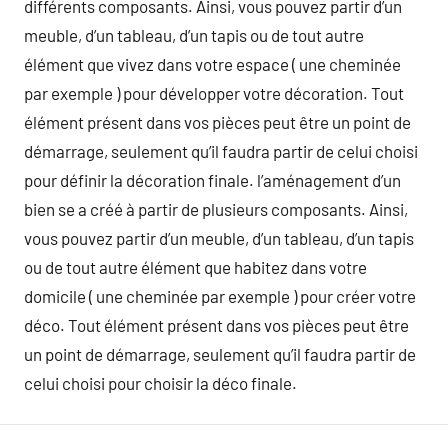
différents composants. Ainsi, vous pouvez partir d’un
meuble, d’un tableau, d’un tapis ou de tout autre
élément que vivez dans votre espace ( une cheminée
par exemple ) pour développer votre décoration. Tout
élément présent dans vos pièces peut être un point de
démarrage, seulement qu’il faudra partir de celui choisi
pour définir la décoration finale. l’aménagement d’un
bien se a créé à partir de plusieurs composants. Ainsi,
vous pouvez partir d’un meuble, d’un tableau, d’un tapis
ou de tout autre élément que habitez dans votre
domicile ( une cheminée par exemple ) pour créer votre
déco. Tout élément présent dans vos pièces peut être
un point de démarrage, seulement qu’il faudra partir de
celui choisi pour choisir la déco finale.