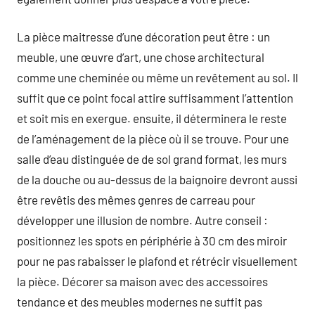
La pièce maitresse d’une décoration peut être : un
meuble, une œuvre d’art, une chose architectural
comme une cheminée ou même un revêtement au sol. Il
suffit que ce point focal attire suffisamment l’attention
et soit mis en exergue. ensuite, il déterminera le reste
de l’aménagement de la pièce où il se trouve. Pour une
salle d’eau distinguée de de sol grand format, les murs
de la douche ou au-dessus de la baignoire devront aussi
être revêtis des mêmes genres de carreau pour
développer une illusion de nombre. Autre conseil :
positionnez les spots en périphérie à 30 cm des miroir
pour ne pas rabaisser le plafond et rétrécir visuellement
la pièce. Décorer sa maison avec des accessoires
tendance et des meubles modernes ne suffit pas