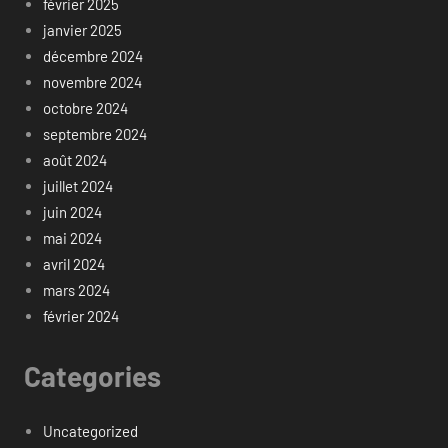
février 2025
janvier 2025
décembre 2024
novembre 2024
octobre 2024
septembre 2024
août 2024
juillet 2024
juin 2024
mai 2024
avril 2024
mars 2024
février 2024
Categories
Uncategorized