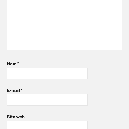
Nom
*
E-mail
*
Site web