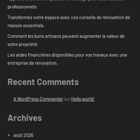
professionnels
Transformez votre espace avec ces conseils de rénovation de
maison essentiels.
Comment les bons artisans peuvent augmenter la valeur de
votre propriété.
Les aides financières disponibles pour vos travaux avec une
entreprise de rénovation.
Recent Comments
A WordPress Commenter
sur
Hello world!
Archives
août 2026