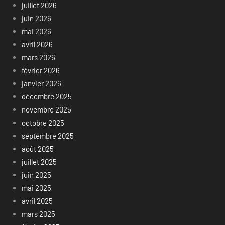
juillet 2026
juin 2026
mai 2026
avril 2026
mars 2026
février 2026
janvier 2026
décembre 2025
novembre 2025
octobre 2025
septembre 2025
août 2025
juillet 2025
juin 2025
mai 2025
avril 2025
mars 2025