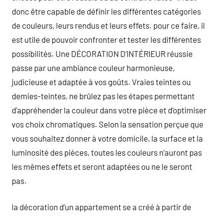
donc être capable de définir les différentes catégories
de couleurs, leurs rendus et leurs effets. pour ce faire, il
est utile de pouvoir confronter et tester les différentes
possibilités. Une DÉCORATION D’INTÉRIEUR réussie
passe par une ambiance couleur harmonieuse,
judicieuse et adaptée à vos goûts. Vraies teintes ou
demies-teintes, ne brûlez pas les étapes permettant
d’appréhender la couleur dans votre pièce et d’optimiser
vos choix chromatiques. Selon la sensation perçue que
vous souhaitez donner à votre domicile, la surface et la
luminosité des pièces, toutes les couleurs n’auront pas
les mêmes effets et seront adaptées ou ne le seront
pas.
la décoration d’un appartement se a créé à partir de