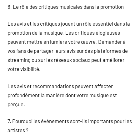
6. Le rôle des critiques musicales dans la promotion
Les avis et les critiques jouent un rôle essentiel dans la
promotion de la musique. Les critiques élogieuses
peuvent mettre en lumière votre œuvre. Demander à
vos fans de partager leurs avis sur des plateformes de
streaming ou sur les réseaux sociaux peut améliorer
votre visibilité.
Les avis et recommandations peuvent affecter
profondément la manière dont votre musique est
perçue.
7. Pourquoi les événements sont-ils importants pour les
artistes ?