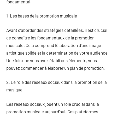
fondamental.
1. Les bases de la promotion musicale
Avant d’aborder des stratégies détaillées, il est crucial
de connaître les fondamentaux de la promotion
musicale. Cela comprend l’élaboration d’une image
artistique solide et la détermination de votre audience.
Une fois que vous avez établi ces éléments, vous
pouvez commencer à élaborer un plan de promotion.
2. Le rôle des réseaux sociaux dans la promotion de la
musique
Les réseaux sociaux jouent un rôle crucial dans la
promotion musicale aujourd’hui. Ces plateformes