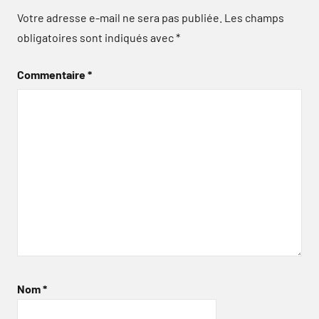
Votre adresse e-mail ne sera pas publiée.
Les champs
obligatoires sont indiqués avec
*
Commentaire
*
Nom
*