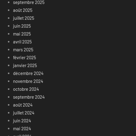
septembre 2025
août 2025
juillet 2025
juin 2025
mai 2025
avril 2025
mars 2025
février 2025
janvier 2025
décembre 2024
novembre 2024
octobre 2024
septembre 2024
août 2024
juillet 2024
juin 2024
mai 2024