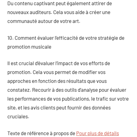
Du contenu captivant peut également attirer de
nouveaux auditeurs. Cela vous aide à créer une
communauté autour de votre art.
10. Comment évaluer l’efficacité de votre stratégie de
promotion musicale
Il est crucial d’évaluer l’impact de vos efforts de
promotion. Cela vous permet de modifier vos
approches en fonction des résultats que vous
constatez. Recourir à des outils d’analyse pour évaluer
les performances de vos publications, le trafic sur votre
site, et les avis clients peut fournir des données
cruciales.
Texte de référence à propos de
Pour plus de détails