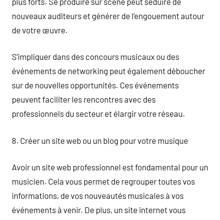
plus forts. Se produire sur scène peut séduire de
nouveaux auditeurs et générer de l’engouement autour
de votre œuvre.
S’impliquer dans des concours musicaux ou des
événements de networking peut également déboucher
sur de nouvelles opportunités. Ces événements
peuvent faciliter les rencontres avec des
professionnels du secteur et élargir votre réseau.
8. Créer un site web ou un blog pour votre musique
Avoir un site web professionnel est fondamental pour un
musicien. Cela vous permet de regrouper toutes vos
informations, de vos nouveautés musicales à vos
événements à venir. De plus, un site internet vous