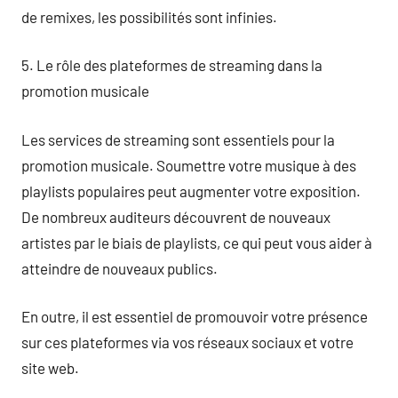
de remixes, les possibilités sont infinies.
5. Le rôle des plateformes de streaming dans la
promotion musicale
Les services de streaming sont essentiels pour la
promotion musicale. Soumettre votre musique à des
playlists populaires peut augmenter votre exposition.
De nombreux auditeurs découvrent de nouveaux
artistes par le biais de playlists, ce qui peut vous aider à
atteindre de nouveaux publics.
En outre, il est essentiel de promouvoir votre présence
sur ces plateformes via vos réseaux sociaux et votre
site web.