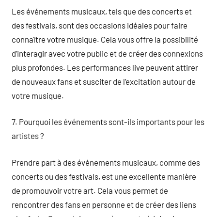
Les événements musicaux, tels que des concerts et
des festivals, sont des occasions idéales pour faire
connaître votre musique. Cela vous offre la possibilité
d’interagir avec votre public et de créer des connexions
plus profondes. Les performances live peuvent attirer
de nouveaux fans et susciter de l’excitation autour de
votre musique.
7. Pourquoi les événements sont-ils importants pour les
artistes ?
Prendre part à des événements musicaux, comme des
concerts ou des festivals, est une excellente manière
de promouvoir votre art. Cela vous permet de
rencontrer des fans en personne et de créer des liens