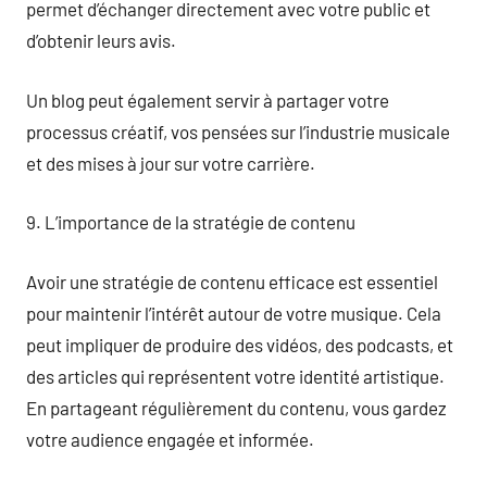
permet d’échanger directement avec votre public et
d’obtenir leurs avis.
Un blog peut également servir à partager votre
processus créatif, vos pensées sur l’industrie musicale
et des mises à jour sur votre carrière.
9. L’importance de la stratégie de contenu
Avoir une stratégie de contenu efficace est essentiel
pour maintenir l’intérêt autour de votre musique. Cela
peut impliquer de produire des vidéos, des podcasts, et
des articles qui représentent votre identité artistique.
En partageant régulièrement du contenu, vous gardez
votre audience engagée et informée.