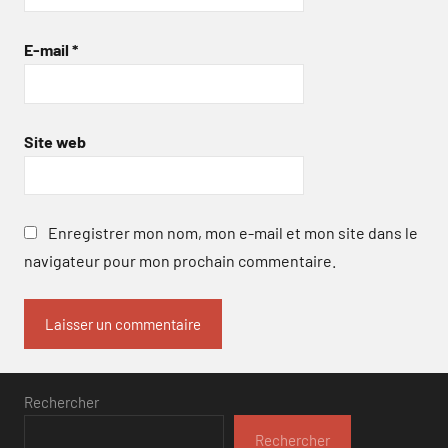
E-mail
*
Site web
Enregistrer mon nom, mon e-mail et mon site dans le
navigateur pour mon prochain commentaire.
Rechercher
Rechercher