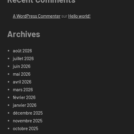
A WordPress Commenter
sur
Hello world!
Archives
août 2026
juillet 2026
juin 2026
mai 2026
avril 2026
mars 2026
février 2026
janvier 2026
décembre 2025
novembre 2025
octobre 2025