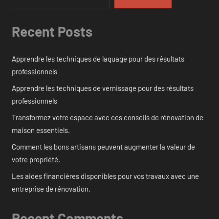
Recent Posts
Apprendre les techniques de laquage pour des résultats
professionnels
Apprendre les techniques de vernissage pour des résultats
professionnels
Transformez votre espace avec ces conseils de rénovation de
maison essentiels.
Comment les bons artisans peuvent augmenter la valeur de
votre propriété.
Les aides financières disponibles pour vos travaux avec une
entreprise de rénovation.
Recent Comments