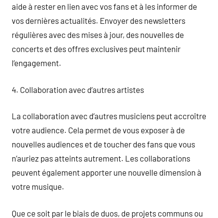
aide à rester en lien avec vos fans et à les informer de
vos dernières actualités. Envoyer des newsletters
régulières avec des mises à jour, des nouvelles de
concerts et des offres exclusives peut maintenir
l’engagement.
4. Collaboration avec d’autres artistes
La collaboration avec d’autres musiciens peut accroître
votre audience. Cela permet de vous exposer à de
nouvelles audiences et de toucher des fans que vous
n’auriez pas atteints autrement. Les collaborations
peuvent également apporter une nouvelle dimension à
votre musique.
Que ce soit par le biais de duos, de projets communs ou