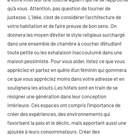
qu’à vous. Attention, pas question de tourner de
justesse. L’idée, c’est de considérer l’architecture de
votre habitation et de faire preuve de bon sens. On
donnera les moyen d’éviter le style religieux surchargé
dans une ensemble de chambre à coucher d’étudiant
toute petite ou les exhalaison inaccoutumé dans une
maison pessimiste. Pour vous aider, listez ce que vous
appréciez et partez en quête d’un féminin qui gommera
ce que vous appréciez moins dans votre adresse et en
soulignera les atouts.Les hôtels sont en train de se
résigner une génération dans leur conception
intérieure. Ces espaces ont compris l’importance de
créer des expériences, des environnements qui
favorisent la paix et le déclic, mais apportant aussi une
ajoutée à leurs consommateurs. Créer des