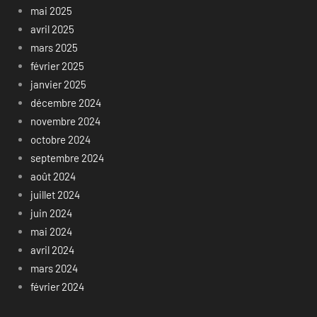
mai 2025
avril 2025
mars 2025
février 2025
janvier 2025
décembre 2024
novembre 2024
octobre 2024
septembre 2024
août 2024
juillet 2024
juin 2024
mai 2024
avril 2024
mars 2024
février 2024