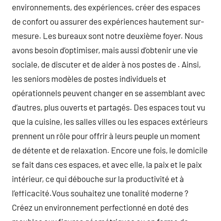
environnements, des expériences, créer des espaces
de confort ou assurer des expériences hautement sur-
mesure. Les bureaux sont notre deuxième foyer. Nous
avons besoin d’optimiser, mais aussi d’obtenir une vie
sociale, de discuter et de aider à nos postes de . Ainsi,
les seniors modèles de postes individuels et
opérationnels peuvent changer en se assemblant avec
d’autres, plus ouverts et partagés. Des espaces tout vu
que la cuisine, les salles villes ou les espaces extérieurs
prennent un rôle pour offrir à leurs peuple un moment
de détente et de relaxation. Encore une fois, le domicile
se fait dans ces espaces, et avec elle, la paix et le paix
intérieur, ce qui débouche sur la productivité et à
l’efficacité.Vous souhaitez une tonalité moderne ?
Créez un environnement perfectionné en doté des