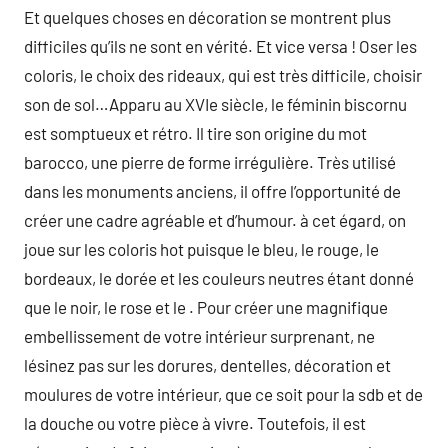
Et quelques choses en décoration se montrent plus
difficiles qu’ils ne sont en vérité. Et vice versa ! Oser les
coloris, le choix des rideaux, qui est très difficile, choisir
son de sol…Apparu au XVIe siècle, le féminin biscornu
est somptueux et rétro. Il tire son origine du mot
barocco, une pierre de forme irrégulière. Très utilisé
dans les monuments anciens, il offre l’opportunité de
créer une cadre agréable et d’humour. à cet égard, on
joue sur les coloris hot puisque le bleu, le rouge, le
bordeaux, le dorée et les couleurs neutres étant donné
que le noir, le rose et le . Pour créer une magnifique
embellissement de votre intérieur surprenant, ne
lésinez pas sur les dorures, dentelles, décoration et
moulures de votre intérieur, que ce soit pour la sdb et de
la douche ou votre pièce à vivre. Toutefois, il est