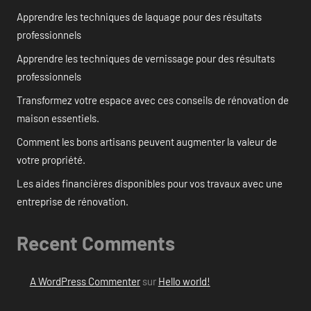
Apprendre les techniques de laquage pour des résultats
professionnels
Apprendre les techniques de vernissage pour des résultats
professionnels
Transformez votre espace avec ces conseils de rénovation de
maison essentiels.
Comment les bons artisans peuvent augmenter la valeur de
votre propriété.
Les aides financières disponibles pour vos travaux avec une
entreprise de rénovation.
Recent Comments
A WordPress Commenter
sur
Hello world!