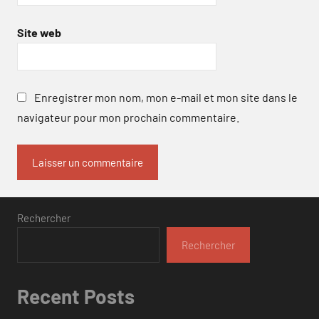
Site web
Enregistrer mon nom, mon e-mail et mon site dans le
navigateur pour mon prochain commentaire.
Rechercher
Rechercher
Recent Posts