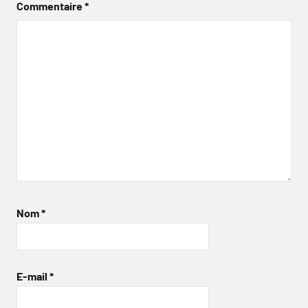
Commentaire
*
Nom
*
E-mail
*