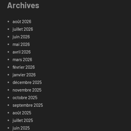
Archives
août 2026
juillet 2026
juin 2026
mai 2026
avril 2026
mars 2026
février 2026
janvier 2026
décembre 2025
novembre 2025
octobre 2025
septembre 2025
août 2025
juillet 2025
juin 2025