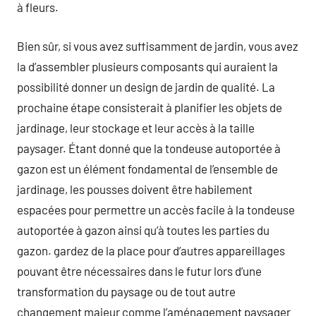
à fleurs.
Bien sûr, si vous avez suffisamment de jardin, vous avez
la d’assembler plusieurs composants qui auraient la
possibilité donner un design de jardin de qualité. La
prochaine étape consisterait à planifier les objets de
jardinage, leur stockage et leur accès à la taille
paysager. Étant donné que la tondeuse autoportée à
gazon est un élément fondamental de l’ensemble de
jardinage, les pousses doivent être habilement
espacées pour permettre un accès facile à la tondeuse
autoportée à gazon ainsi qu’à toutes les parties du
gazon. gardez de la place pour d’autres appareillages
pouvant être nécessaires dans le futur lors d’une
transformation du paysage ou de tout autre
changement majeur comme l’aménagement paysager