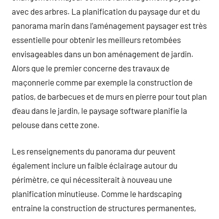
avec des arbres. La planification du paysage dur et du
panorama marin dans l’aménagement paysager est très
essentielle pour obtenir les meilleurs retombées
envisageables dans un bon aménagement de jardin.
Alors que le premier concerne des travaux de
maçonnerie comme par exemple la construction de
patios, de barbecues et de murs en pierre pour tout plan
d’eau dans le jardin, le paysage software planifie la
pelouse dans cette zone.
Les renseignements du panorama dur peuvent
également inclure un faible éclairage autour du
périmètre, ce qui nécessiterait à nouveau une
planification minutieuse. Comme le hardscaping
entraine la construction de structures permanentes,