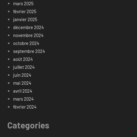
mars 2025
février 2025
janvier 2025
décembre 2024
novembre 2024
octobre 2024
septembre 2024
août 2024
juillet 2024
juin 2024
mai 2024
avril 2024
mars 2024
février 2024
Categories