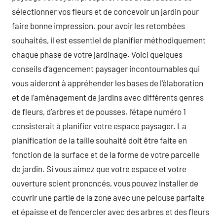
sélectionner vos fleurs et de concevoir un jardin pour
faire bonne impression. pour avoir les retombées
souhaités, il est essentiel de planifier méthodiquement
chaque phase de votre jardinage. Voici quelques
conseils d’agencement paysager incontournables qui
vous aideront à appréhender les bases de l’élaboration
et de l’aménagement de jardins avec différents genres
de fleurs, d’arbres et de pousses. l’étape numéro 1
consisterait à planifier votre espace paysager. La
planification de la taille souhaité doit être faite en
fonction de la surface et de la forme de votre parcelle
de jardin. Si vous aimez que votre espace et votre
ouverture soient prononcés, vous pouvez installer de
couvrir une partie de la zone avec une pelouse parfaite
et épaisse et de l’encercler avec des arbres et des fleurs