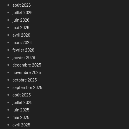
août 2026
juillet 2026
juin 2026
mai 2026
avril 2026
mars 2026
février 2026
janvier 2026
décembre 2025
novembre 2025
octobre 2025
septembre 2025
août 2025
juillet 2025
juin 2025
mai 2025
avril 2025