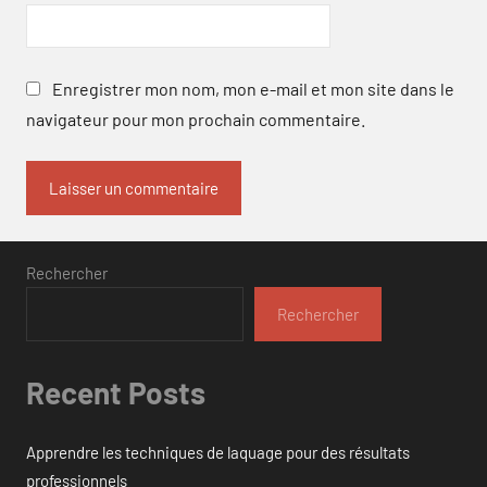
Enregistrer mon nom, mon e-mail et mon site dans le
navigateur pour mon prochain commentaire.
Rechercher
Rechercher
Recent Posts
Apprendre les techniques de laquage pour des résultats
professionnels