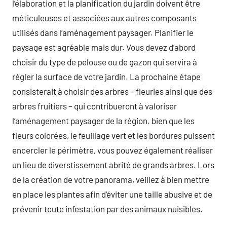
l’élaboration et la planification du jardin doivent être
méticuleuses et associées aux autres composants
utilisés dans l’aménagement paysager. Planifier le
paysage est agréable mais dur. Vous devez d’abord
choisir du type de pelouse ou de gazon qui servira à
régler la surface de votre jardin. La prochaine étape
consisterait à choisir des arbres – fleuries ainsi que des
arbres fruitiers – qui contribueront à valoriser
l’aménagement paysager de la région. bien que les
fleurs colorées, le feuillage vert et les bordures puissent
encercler le périmètre, vous pouvez également réaliser
un lieu de diverstissement abrité de grands arbres. Lors
de la création de votre panorama, veillez à bien mettre
en place les plantes afin d’éviter une taille abusive et de
prévenir toute infestation par des animaux nuisibles.