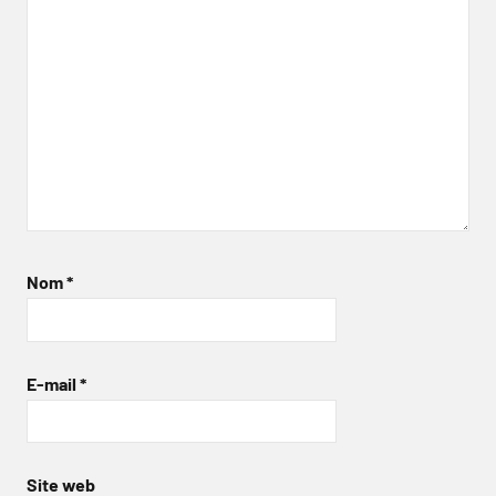
Nom
*
E-mail
*
Site web