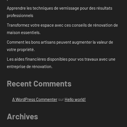
Apprendre les techniques de vernissage pour des résultats
professionnels
Transformez votre espace avec ces conseils de rénovation de
maison essentiels.
Comment les bons artisans peuvent augmenter la valeur de
votre propriété.
Les aides financières disponibles pour vos travaux avec une
entreprise de rénovation.
Recent Comments
A WordPress Commenter
sur
Hello world!
Archives