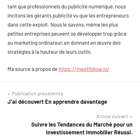
tant que professionnels du publicité numérique, nous
incitons les gérants publicité vu que les entrepreneurs
dans cette exploit. Nous le savons, même les plus
petites entreprises peuvent se développer trop grâce
au marketing ordinateur, en donnant en œuvre des
stratégies à la hauteur de leurs outils.
Ma source à propos de
https://meetfollow.io/
Navigation
Publication précédente
J’ai découvert En apprendre davantage
de
Article suivant
l’article
Suivre les Tendances du Marché pour un
Investissement Immobilier Réussi.