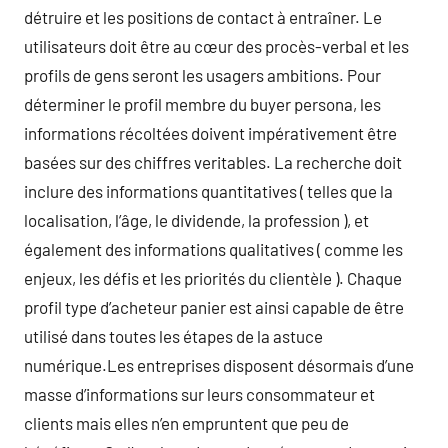
détruire et les positions de contact à entraîner. Le
utilisateurs doit être au cœur des procès-verbal et les
profils de gens seront les usagers ambitions. Pour
déterminer le profil membre du buyer persona, les
informations récoltées doivent impérativement être
basées sur des chiffres veritables. La recherche doit
inclure des informations quantitatives ( telles que la
localisation, l’âge, le dividende, la profession ), et
également des informations qualitatives ( comme les
enjeux, les défis et les priorités du clientèle ). Chaque
profil type d’acheteur panier est ainsi capable de être
utilisé dans toutes les étapes de la astuce
numérique.Les entreprises disposent désormais d’une
masse d’informations sur leurs consommateur et
clients mais elles n’en empruntent que peu de