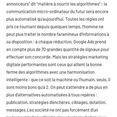
annonceurs” dit “matière à nourrir les algorithmes” : la
communication micro-ordinateur du futur sera encore
plus automatisé qu’aujourd’hui. Toutes les régies ont
pris ce tournant depuis quelques temps, l’homme ne
peut plus traiter le nombre faramineux d’informations à
sa disposition : à chaque réduction, Google Ads prend
en compte plus de 70 grandes quantité de signaux pour
effectuer son concorde. Mais les stratégies marketing
digitale performantes sont ceux qui allient la bonne
ferme des algorithmes avec une harmonisation
intelligente : que ce soit la machine ou l’humain, seuls, il
sont moins bons qu’à 2. On peut s’attendre a de plus en
plus d’alternatives automatisées à tous repères :
publication, stratégies d’enchères, ciblages, dotation,
messages.Les société ne ont pas forcément d’un