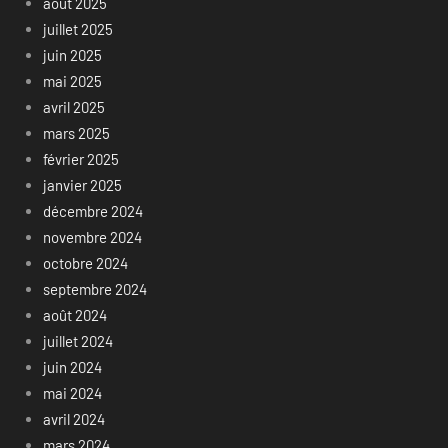
août 2025
juillet 2025
juin 2025
mai 2025
avril 2025
mars 2025
février 2025
janvier 2025
décembre 2024
novembre 2024
octobre 2024
septembre 2024
août 2024
juillet 2024
juin 2024
mai 2024
avril 2024
mars 2024