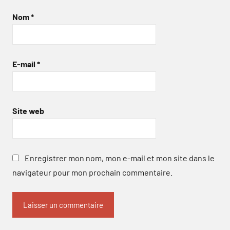
Nom
*
E-mail
*
Site web
Enregistrer mon nom, mon e-mail et mon site dans le
navigateur pour mon prochain commentaire.