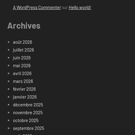
A WordPress Commenter
sur
Hello world!
Archives
août 2026
juillet 2026
juin 2026
mai 2026
avril 2026
mars 2026
février 2026
janvier 2026
décembre 2025
novembre 2025
octobre 2025
septembre 2025