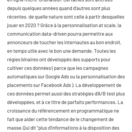
depuis quelques années quand d’autres sont plus
récentes. de quelle nature sont celle à partir desquelles
jouer en 2020 ? Grâce à la personnalisation at scale, la
communication data-driven pourra permettre aux
annonceurs de toucher les internautes au bon endroit,
en temps utile avec le bon une demande. Toutes les
régies binaires ont développés des supports pour
cultiver ces données ( parce que les campagnes
automatiques sur Google Ads ou la personnalisation des
placements sur Facebook Ads ). La développement de
ces données permet aussi des stratégies d’A/B test plus
développées, et à ce titre de parfaits performances. La
croissance du référencement en programmatique ne
fait que aider cette tendance de le changement de
masse.Qui dit “plus d’informations à la disposition des