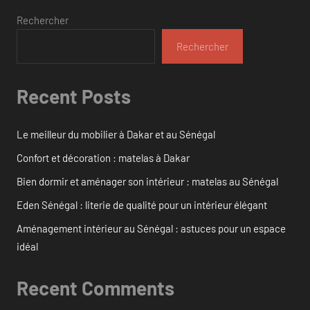
Rechercher
Rechercher
Recent Posts
Le meilleur du mobilier à Dakar et au Sénégal
Confort et décoration : matelas à Dakar
Bien dormir et aménager son intérieur : matelas au Sénégal
Eden Sénégal : literie de qualité pour un intérieur élégant
Aménagement intérieur au Sénégal : astuces pour un espace
idéal
Recent Comments