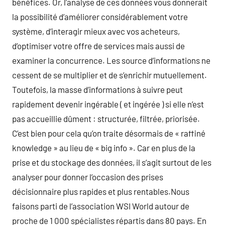
bénéfices. Or, l’analyse de ces données vous donnerait
la possibilité d’améliorer considérablement votre
système, d’interagir mieux avec vos acheteurs,
d’optimiser votre offre de services mais aussi de
examiner la concurrence. Les source d’informations ne
cessent de se multiplier et de s’enrichir mutuellement.
Toutefois, la masse d’informations à suivre peut
rapidement devenir ingérable ( et ingérée ) si elle n’est
pas accueillie dûment : structurée, filtrée, priorisée.
C’est bien pour cela qu’on traite désormais de « raffiné
knowledge » au lieu de « big info ». Car en plus de la
prise et du stockage des données, il s’agit surtout de les
analyser pour donner l’occasion des prises
décisionnaire plus rapides et plus rentables.Nous
faisons parti de l’association WSI World autour de
proche de 1 000 spécialistes répartis dans 80 pays. En