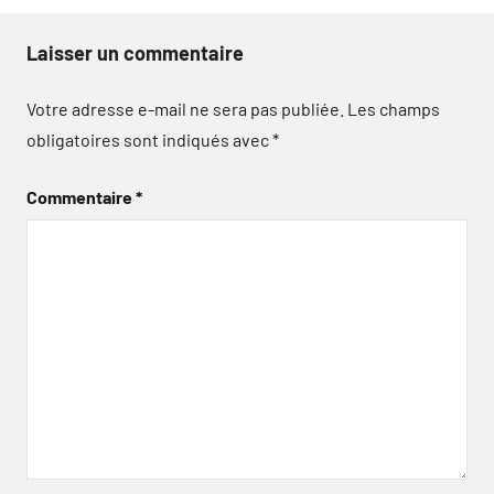
Laisser un commentaire
Votre adresse e-mail ne sera pas publiée.
Les champs
obligatoires sont indiqués avec
*
Commentaire
*