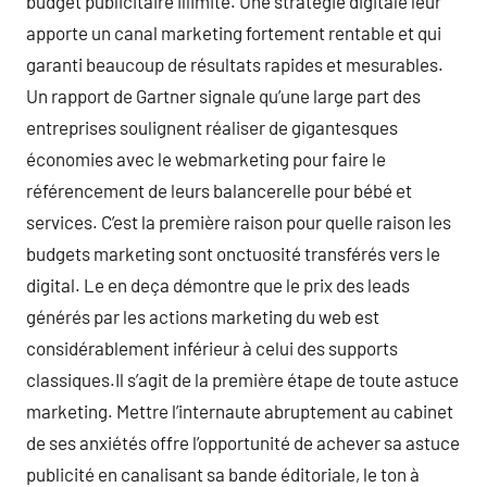
budget publicitaire illimité. Une stratégie digitale leur
apporte un canal marketing fortement rentable et qui
garanti beaucoup de résultats rapides et mesurables.
Un rapport de Gartner signale qu’une large part des
entreprises soulignent réaliser de gigantesques
économies avec le webmarketing pour faire le
référencement de leurs balancerelle pour bébé et
services. C’est la première raison pour quelle raison les
budgets marketing sont onctuosité transférés vers le
digital. Le en deça démontre que le prix des leads
générés par les actions marketing du web est
considérablement inférieur à celui des supports
classiques.Il s’agit de la première étape de toute astuce
marketing. Mettre l’internaute abruptement au cabinet
de ses anxiétés offre l’opportunité de achever sa astuce
publicité en canalisant sa bande éditoriale, le ton à