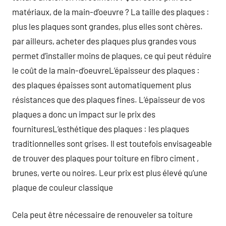
matériaux, de la main-d’oeuvre ? La taille des plaques :
plus les plaques sont grandes, plus elles sont chères.
par ailleurs, acheter des plaques plus grandes vous
permet d’installer moins de plaques, ce qui peut réduire
le coût de la main-d’oeuvreL’épaisseur des plaques :
des plaques épaisses sont automatiquement plus
résistances que des plaques fines. L’épaisseur de vos
plaques a donc un impact sur le prix des
fournituresL’esthétique des plaques : les plaques
traditionnelles sont grises. Il est toutefois envisageable
de trouver des plaques pour toiture en fibro ciment ,
brunes, verte ou noires. Leur prix est plus élevé qu’une
plaque de couleur classique
Cela peut être nécessaire de renouveler sa toiture