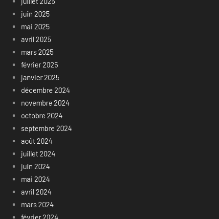
juillet 2025
juin 2025
mai 2025
avril 2025
mars 2025
février 2025
janvier 2025
décembre 2024
novembre 2024
octobre 2024
septembre 2024
août 2024
juillet 2024
juin 2024
mai 2024
avril 2024
mars 2024
février 2024