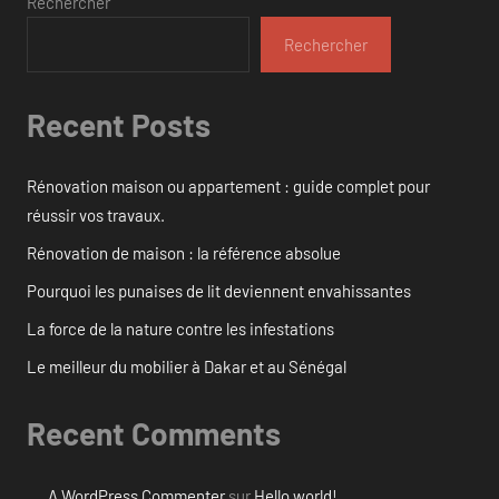
Rechercher
Rechercher
Recent Posts
Rénovation maison ou appartement : guide complet pour
réussir vos travaux.
Rénovation de maison : la référence absolue
Pourquoi les punaises de lit deviennent envahissantes
La force de la nature contre les infestations
Le meilleur du mobilier à Dakar et au Sénégal
Recent Comments
A WordPress Commenter
sur
Hello world!