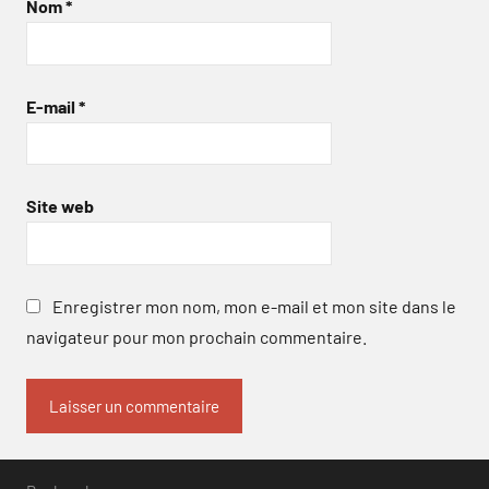
Nom
*
E-mail
*
Site web
Enregistrer mon nom, mon e-mail et mon site dans le
navigateur pour mon prochain commentaire.