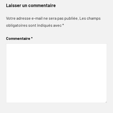
Laisser un commentaire
Votre adresse e-mail ne sera pas publiée.
Les champs
obligatoires sont indiqués avec
*
Commentaire
*