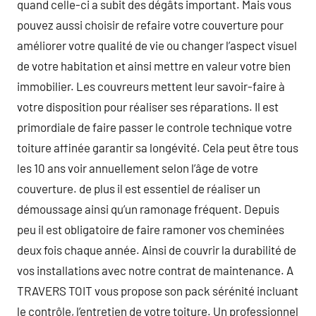
quand celle-ci a subit des dégâts important. Mais vous
pouvez aussi choisir de refaire votre couverture pour
améliorer votre qualité de vie ou changer l’aspect visuel
de votre habitation et ainsi mettre en valeur votre bien
immobilier. Les couvreurs mettent leur savoir-faire à
votre disposition pour réaliser ses réparations. Il est
primordiale de faire passer le controle technique votre
toiture affinée garantir sa longévité. Cela peut être tous
les 10 ans voir annuellement selon l’âge de votre
couverture. de plus il est essentiel de réaliser un
démoussage ainsi qu’un ramonage fréquent. Depuis
peu il est obligatoire de faire ramoner vos cheminées
deux fois chaque année. Ainsi de couvrir la durabilité de
vos installations avec notre contrat de maintenance. A
TRAVERS TOIT vous propose son pack sérénité incluant
le contrôle, l’entretien de votre toiture. Un professionnel