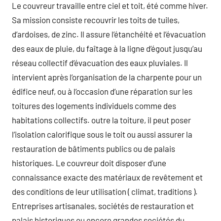
Le couvreur travaille entre ciel et toit, été comme hiver.
Sa mission consiste recouvrir les toits de tuiles,
d’ardoises, de zinc. Il assure l’étanchéité et l’évacuation
des eaux de pluie, du faîtage à la ligne d’égout jusqu’au
réseau collectif d’évacuation des eaux pluviales. Il
intervient après l’organisation de la charpente pour un
édifice neuf, ou à l’occasion d’une réparation sur les
toitures des logements individuels comme des
habitations collectifs. outre la toiture, il peut poser
l’isolation calorifique sous le toit ou aussi assurer la
restauration de bâtiments publics ou de palais
historiques. Le couvreur doit disposer d’une
connaissance exacte des matériaux de revêtement et
des conditions de leur utilisation ( climat, traditions ).
Entreprises artisanales, sociétés de restauration et
palais historiques ou encore grandes sociétés du