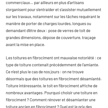
commerciaux… par ailleurs en plus d’artisans
s’organisent pour s’entraider et s’assister mutuellement
sur les travaux, notamment sur les tâches requérant le
manière de porter de charges lourdes, longues ou
demandant d’être deux : pose de verres de toit de
grandes dimensions, dépose de couverture, traçage
avant la mise en place.
Les toitures en fibrociment ont mauvaise notoriété : ce
type de toiture contenait précédemment de l’amiante.
Ce n’est plus le cas de nos jours : on ne trouve
désormais que des toitures en fibrociment désamianté.
Toiture intéressante, le toit en fibrociment affiche de
nombreux avantages. Pourquoi choisir une toiture en
fibrociment ? Comment rénover et désamianter une
toiture ancien en fibrociment ? Quel est le prix des