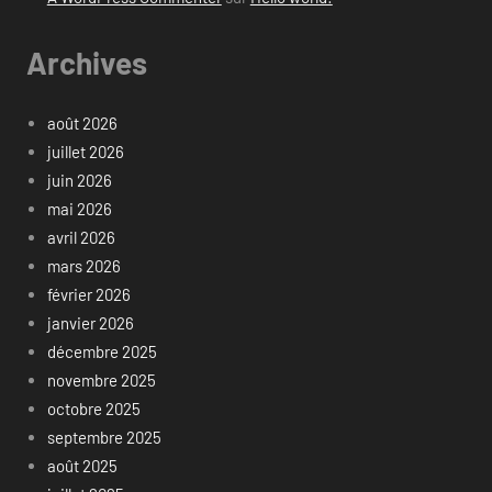
Archives
août 2026
juillet 2026
juin 2026
mai 2026
avril 2026
mars 2026
février 2026
janvier 2026
décembre 2025
novembre 2025
octobre 2025
septembre 2025
août 2025