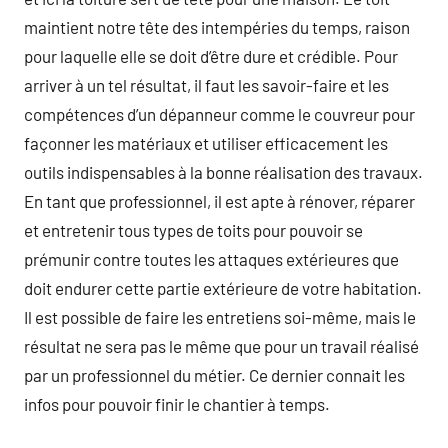
maintient notre tête des intempéries du temps, raison
pour laquelle elle se doit d’être dure et crédible. Pour
arriver à un tel résultat, il faut les savoir-faire et les
compétences d’un dépanneur comme le couvreur pour
façonner les matériaux et utiliser efficacement les
outils indispensables à la bonne réalisation des travaux.
En tant que professionnel, il est apte à rénover, réparer
et entretenir tous types de toits pour pouvoir se
prémunir contre toutes les attaques extérieures que
doit endurer cette partie extérieure de votre habitation.
Il est possible de faire les entretiens soi-même, mais le
résultat ne sera pas le même que pour un travail réalisé
par un professionnel du métier. Ce dernier connait les
infos pour pouvoir finir le chantier à temps.