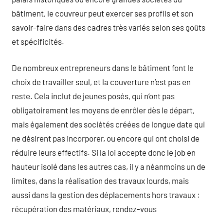
bâtiment, le couvreur peut exercer ses profils et son
savoir-faire dans des cadres très variés selon ses goûts
et spécificités.
De nombreux entrepreneurs dans le bâtiment font le
choix de travailler seul, et la couverture n’est pas en
reste. Cela inclut de jeunes posés, qui n’ont pas
obligatoirement les moyens de enrôler dès le départ,
mais également des sociétés créées de longue date qui
ne désirent pas incorporer, ou encore qui ont choisi de
réduire leurs effectifs. Si la loi accepte donc le job en
hauteur isolé dans les autres cas, il y a néanmoins un de
limites, dans la réalisation des travaux lourds, mais
aussi dans la gestion des déplacements hors travaux :
récupération des matériaux, rendez-vous