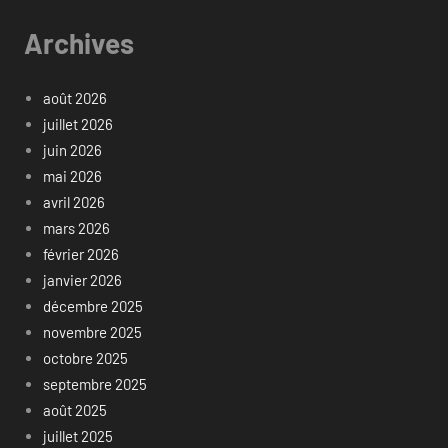
Archives
août 2026
juillet 2026
juin 2026
mai 2026
avril 2026
mars 2026
février 2026
janvier 2026
décembre 2025
novembre 2025
octobre 2025
septembre 2025
août 2025
juillet 2025