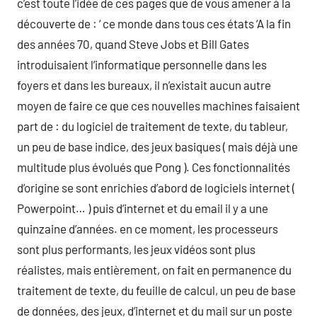
c’est toute l’idée de ces pages que de vous amener à la
découverte de : ‘ ce monde dans tous ces états ‘A la fin
des années 70, quand Steve Jobs et Bill Gates
introduisaient l’informatique personnelle dans les
foyers et dans les bureaux, il n’existait aucun autre
moyen de faire ce que ces nouvelles machines faisaient
part de : du logiciel de traitement de texte, du tableur,
un peu de base indice, des jeux basiques ( mais déjà une
multitude plus évolués que Pong ). Ces fonctionnalités
d’origine se sont enrichies d’abord de logiciels internet (
Powerpoint… ) puis d’internet et du email il y a une
quinzaine d’années. en ce moment, les processeurs
sont plus performants, les jeux vidéos sont plus
réalistes, mais entièrement, on fait en permanence du
traitement de texte, du feuille de calcul, un peu de base
de données, des jeux, d’internet et du mail sur un poste