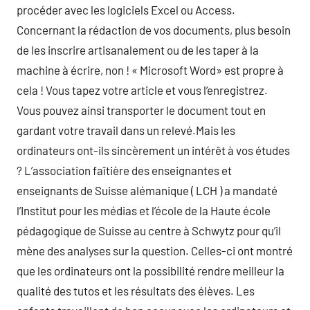
procéder avec les logiciels Excel ou Access.
Concernant la rédaction de vos documents, plus besoin
de les inscrire artisanalement ou de les taper à la
machine à écrire, non ! « Microsoft Word» est propre à
cela ! Vous tapez votre article et vous l’enregistrez.
Vous pouvez ainsi transporter le document tout en
gardant votre travail dans un relevé.Mais les
ordinateurs ont-ils sincèrement un intérêt à vos études
? L’association faîtière des enseignantes et
enseignants de Suisse alémanique ( LCH ) a mandaté
l’Institut pour les médias et l’école de la Haute école
pédagogique de Suisse au centre à Schwytz pour qu’il
mène des analyses sur la question. Celles-ci ont montré
que les ordinateurs ont la possibilité rendre meilleur la
qualité des tutos et les résultats des élèves. Les