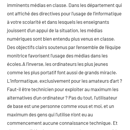
imminents médias en classe. Dans les département qui
ont affiché des directives pour l’usage de l’informatique
à votre scolarité et dans lesquels les enseignants
jouissent d’un appui de la situation, les médias
numériques sont bien entendu plus venus en classe.
Des objectifs clairs soutenus par l’ensemble de l’équipe
monitrice favorisent l’usage des médias dans les
écoles.A l’inverse, les ordinateurs les plus jeunes
comme les plus portatif font aussi de grands miracle.
L’informatique, exclusivement pour les amateurs d’art ?
Faut-il être technicien pour exploiter au maximum les
alternatives d’un ordinateur ? Pas du tout, l’utilisateur
de base est une personne comme vous et moi, et un
maximum des gens qui l’utilise n’ont eu au
commencement aucune connaissance technique. Et