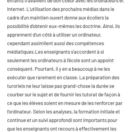
enfants travaillent de bon coeur avec les ordinateurs et
Internet. L’utilisation des prochains médias dans le
cadre d’un maintien ouvert donne aux écoliers la
possibilité d’obtenir eux-mêmes les doctrine. Ainsi, ils
apprennent d’un côté à utiliser un ordinateur,
cependant assimilent aussi des compétences
médiatiques.Les enseignants s’accordent à si
seulement les ordinateurs à l’école sont un appoint
conséquent. Pourtant, il y en a beaucoup à ne les
exécuter que rarement en classe. La préparation des
turoriels ne leur laisse pas grand-chose la durée se
courber sur le sujet et de fournir les tutorat de façon à
ce que les élèves soient en mesure de les renforcer par
l’ordinateur. Selon les analyses, la formation initiale et
continue et un suivi approfondi sont importants pour
que les enseignants ont recours à effectivement les