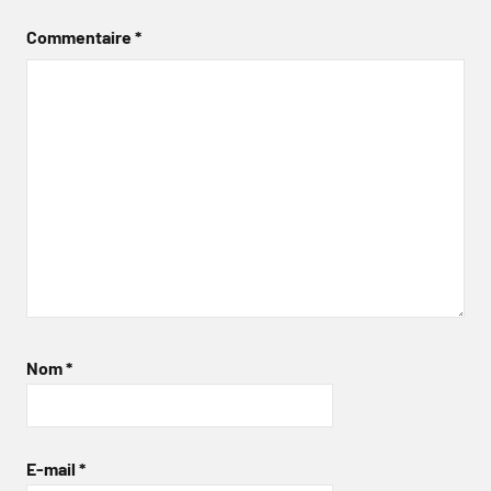
Commentaire
*
Nom
*
E-mail
*