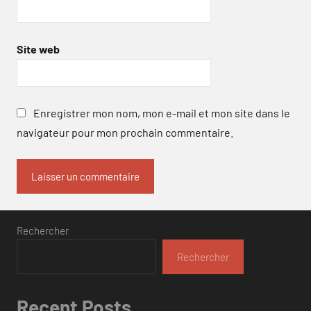
Site web
Enregistrer mon nom, mon e-mail et mon site dans le
navigateur pour mon prochain commentaire.
Rechercher
Rechercher
Recent Posts