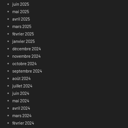
juin 2025
mai 2025
avril 2025
mars 2025
février 2025
janvier 2025
décembre 2024
novembre 2024
octobre 2024
septembre 2024
août 2024
juillet 2024
juin 2024
mai 2024
avril 2024
mars 2024
février 2024