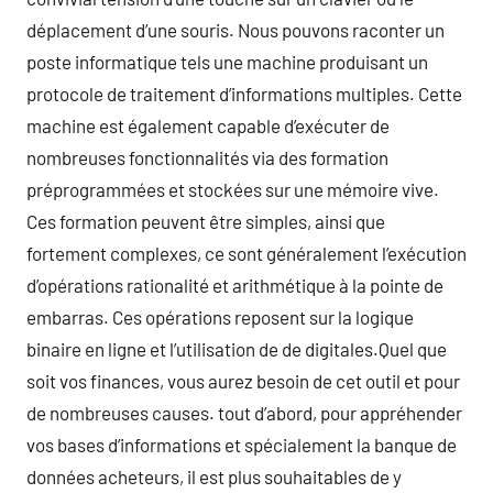
déplacement d’une souris. Nous pouvons raconter un
poste informatique tels une machine produisant un
protocole de traitement d’informations multiples. Cette
machine est également capable d’exécuter de
nombreuses fonctionnalités via des formation
préprogrammées et stockées sur une mémoire vive.
Ces formation peuvent être simples, ainsi que
fortement complexes, ce sont généralement l’exécution
d’opérations rationalité et arithmétique à la pointe de
embarras. Ces opérations reposent sur la logique
binaire en ligne et l’utilisation de de digitales.Quel que
soit vos finances, vous aurez besoin de cet outil et pour
de nombreuses causes. tout d’abord, pour appréhender
vos bases d’informations et spécialement la banque de
données acheteurs, il est plus souhaitables de y