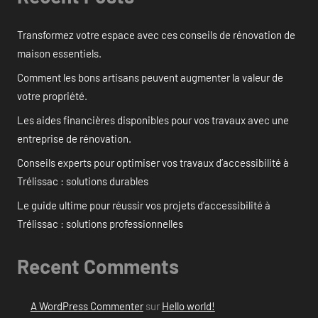
Transformez votre espace avec ces conseils de rénovation de
maison essentiels.
Comment les bons artisans peuvent augmenter la valeur de
votre propriété.
Les aides financières disponibles pour vos travaux avec une
entreprise de rénovation.
Conseils experts pour optimiser vos travaux d’accessibilité à
Trélissac : solutions durables
Le guide ultime pour réussir vos projets d’accessibilité à
Trélissac : solutions professionnelles
Recent Comments
A WordPress Commenter
sur
Hello world!