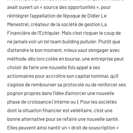
avait ouvert un « source des opportunités », pour
réintégrer l’appellation de l’époque de Didier Le
Menestrel, créateur de la société de gestion La
Financière de l’Echiquier. Mais c’est risquer le coup de
ne jamais voir un tel team building pulluler. Plutôt que
d’attendre le bon moment, mieux vaut s’engager avec
méthode.dès lors cotée en bourse, une entreprise peut
choisir de faire une nouvelle fois appel à ses
actionnaires pour accroître son capital nominal, qu’il
s’agisse de rembourser sa protocole ou de renforcer ses
pognon propres dans l’idée d’amorcer une nouvelle
phase de croissance ( interne ou ). Pour les sociétés
dont la situation financier est velléitaire, c’est une
bonne alternative pour se refaire une nouvelle santé.
Elles peuvent ainsi nantir un « droit de souscription »