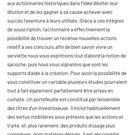
aux actionnaires historiques dans l’idée d’éviter leur
dilution et de les gagner à sa cause achever avec
succès l’aventure à leurs utilisés. Grâce à ces intègres
de souscription, l’actionnaire a effectivement la
possibilité de trouver un recense nouvelles actions
relatif à ses concours.afin de bien savoir vivre un
serviette nous vous exprimons tout d’abord la notion de
sacoche, puis nous vous signalons que sont les
supports d’aide à la création. Pour avoir la possibilité de
vous constituer un cartable plusieurs études pourraient
tout à fait également parfaitement être prises en
compte. Un portefeuille est constitué par l’ensemble
des titres d’un investisseuse. Il inclut habituellement
des vertus mobilières sous prétexte que les actions et
traité, et, plus rarement, des produits d’usage plus
complexes, dont matières dérivés. Il est déconseillé