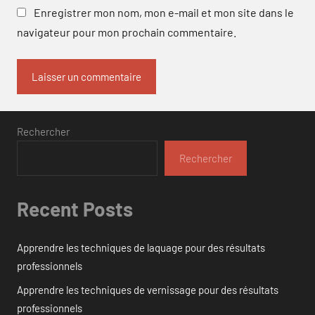
Enregistrer mon nom, mon e-mail et mon site dans le
navigateur pour mon prochain commentaire.
Rechercher
Rechercher
Recent Posts
Apprendre les techniques de laquage pour des résultats
professionnels
Apprendre les techniques de vernissage pour des résultats
professionnels