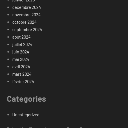
décembre 2024
novembre 2024
octobre 2024
septembre 2024
août 2024
juillet 2024
juin 2024
mai 2024
avril 2024
mars 2024
février 2024
Categories
Uncategorized