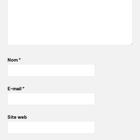
Nom
*
E-mail
*
Site web