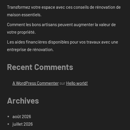
Transformez votre espace avec ces conseils de rénovation de
maison essentiels.
Comment les bons artisans peuvent augmenter la valeur de
votre propriété.
Les aides financières disponibles pour vos travaux avec une
entreprise de rénovation.
Recent Comments
A WordPress Commenter
sur
Hello world!
Archives
août 2026
juillet 2026