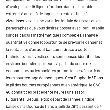
d’avoir plus de 15 lignes d’actions dans un cartable,
extrémité au-delà de laquelle il reste difficile à
vivre.inscrivez ici une variation initiale de textes ou de
paragraphes que vous désirez bosser avec l’outil.établie
sur des calculs mathématiques complexes, l’analyse
quantitative donne l’opportunité de prévoir le danger et
la rentabilité d’un actif bancaire. Grâce à cette
technique, les investisseurs sont censés identifier les
environs boursiers porteurs, à partir du contexte
économique, ou les sociétés prometteuses, à partir de
leurs pourcentage économiques. C’est l’euphorie ! Dans
le pli des bourses européennes et en amérique, le CAC
40 connaît ces précédente heures une essor
fulgurante. Depuis le top départ de l’année, l’indice
balise de la Bourse de Paris a jailli de 28% passant de 4