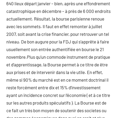
640 lieux départ janvier – bien, après une effondrement
catastrophique en décembre – à près de 6 000 endroits
actuellement. Résultat, la bourse parisienne renoue
avec les sommets. Il faut en effet remonter à juillet
2007, soit avant la crise financier, pour retrouver un tel
niveau. De bon augure pour la FDJ qui s’apprête à faire
usuellement son entrée authentifiée en bourse le 21
novembre.Plus qu’un commode instrument de pratique
et d’apprentissage, la Bourse permet à ce titre de être
aux prises et de intervenir dans la vie utile. En effet,
même si 90% du marché est en ce moment doctrinal il
reste forcément entre dix et 15% d’investissement
ayant un incidence concret sur l’économie ( et à ce titre
sur les autres produits spéculatifs ). La Bourse est de
ce fait un très bon moyen de soutenir des societes ou