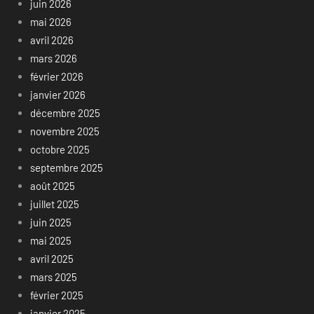
juin 2026
mai 2026
avril 2026
mars 2026
février 2026
janvier 2026
décembre 2025
novembre 2025
octobre 2025
septembre 2025
août 2025
juillet 2025
juin 2025
mai 2025
avril 2025
mars 2025
février 2025
janvier 2025