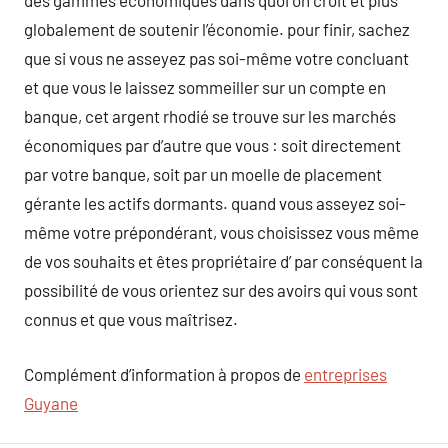
des gammes économiques dans quoi on croit et plus
globalement de soutenir l’économie. pour finir, sachez
que si vous ne asseyez pas soi-même votre concluant
et que vous le laissez sommeiller sur un compte en
banque, cet argent rhodié se trouve sur les marchés
économiques par d’autre que vous : soit directement
par votre banque, soit par un moelle de placement
gérante les actifs dormants. quand vous asseyez soi-
même votre prépondérant, vous choisissez vous même
de vos souhaits et êtes propriétaire d’ par conséquent la
possibilité de vous orientez sur des avoirs qui vous sont
connus et que vous maîtrisez.
Complément d’information à propos de
entreprises
Guyane