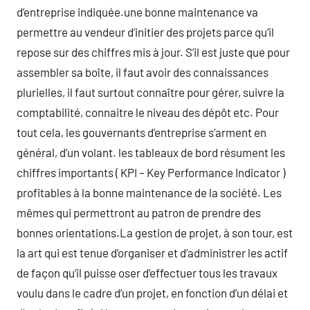
d’entreprise indiquée.une bonne maintenance va
permettre au vendeur d’initier des projets parce qu’il
repose sur des chiffres mis à jour. S’il est juste que pour
assembler sa boîte, il faut avoir des connaissances
plurielles, il faut surtout connaître pour gérer, suivre la
comptabilité, connaitre le niveau des dépôt etc. Pour
tout cela, les gouvernants d’entreprise s’arment en
général, d’un volant. les tableaux de bord résument les
chiffres importants ( KPI – Key Performance Indicator )
profitables à la bonne maintenance de la société. Les
mêmes qui permettront au patron de prendre des
bonnes orientations.La gestion de projet, à son tour, est
la art qui est tenue d’organiser et d’administrer les actif
de façon qu’il puisse oser d’effectuer tous les travaux
voulu dans le cadre d’un projet, en fonction d’un délai et