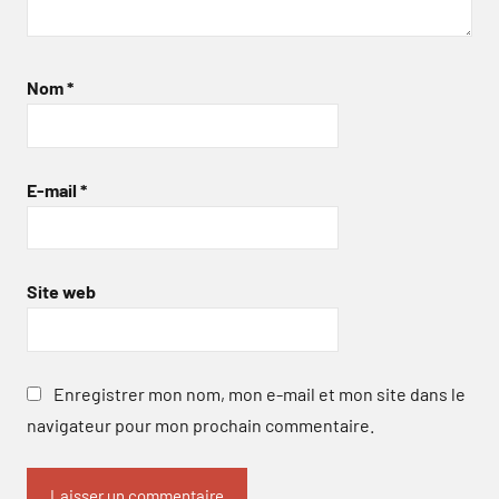
Nom
*
E-mail
*
Site web
Enregistrer mon nom, mon e-mail et mon site dans le
navigateur pour mon prochain commentaire.