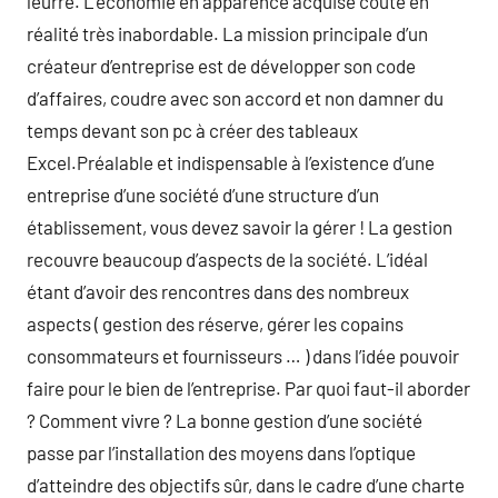
leurre. L’économie en apparence acquise coûte en
réalité très inabordable. La mission principale d’un
créateur d’entreprise est de développer son code
d’affaires, coudre avec son accord et non damner du
temps devant son pc à créer des tableaux
Excel.Préalable et indispensable à l’existence d’une
entreprise d’une société d’une structure d’un
établissement, vous devez savoir la gérer ! La gestion
recouvre beaucoup d’aspects de la société. L’idéal
étant d’avoir des rencontres dans des nombreux
aspects ( gestion des réserve, gérer les copains
consommateurs et fournisseurs … ) dans l’idée pouvoir
faire pour le bien de l’entreprise. Par quoi faut-il aborder
? Comment vivre ? La bonne gestion d’une société
passe par l’installation des moyens dans l’optique
d’atteindre des objectifs sûr, dans le cadre d’une charte