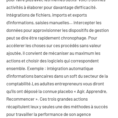
activités à élaborer pour davantage d’efficacité.
Intégrations de fichiers, imports et exports
d’informations, saisies manuelles… intercepter les
données pour approvisionner les dispositifs de gestion
peut se dire être rapidement chronophage. Pour
accélerer les choses sur ces procédés sans valeur
ajoutée, il convient de mécaniser au maximum les
actions et choisir des logiciels qui correspondent
ensemble. Exemple : intégration automatique
d’informations bancaires dans un soft du secteur de la
comptabilité.Les adultes entrepreneurs vous diront
qu’ils ont déposé la connue placebo « Agir, Apprendre,
Recommencer ». Ces trois grandes actions
récapitulent leux y seules une des méthodes à succès
pour travailler la performance de son agence