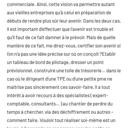
commerciale. Ainsi, cette vision va permettre autant
aux vieilles entreprises qu’à celui en préparation de
débuts de rendre plus sûr leur avenir. Dans les deux cas,
il est important d’effectuer que l’avenir est trouble et
qu’il faut de ce fait damner à le prévoir. Mais de quelle
manière de ce fait, me direz-vous, certifier son avenir si
l’on n’a pas une idée précise sur où on conçoit ?Etablir
un tableau de bord de pilotage, dresser un point
prévisionnel, construire une toile de trésorerie… dans le
cas où le dirigeant d’une TPE ou d’une petite pme ne
maîtrise pas sincèrement ces savoir-faire, il a tout
intérêt à avoir recours à des spécialistes ( expert-
comptable, consultants… ) au chantier de perdre du
temps à chercher, via des déchiffrement ou autres –
comment faire. Vouloir tout réaliser soi-même est un