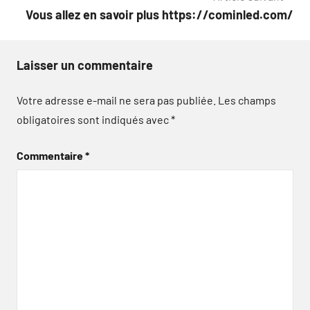
l’article
Vous allez en savoir plus https://cominled.com/
Laisser un commentaire
Votre adresse e-mail ne sera pas publiée.
Les champs
obligatoires sont indiqués avec
*
Commentaire
*