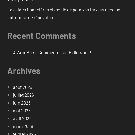
Les aides financières disponibles pour vos travaux avec une
entreprise de rénovation.
Recent Comments
A WordPress Commenter
sur
Hello world!
Archives
août 2026
juillet 2026
juin 2026
mai 2026
avril 2026
mars 2026
février 2026