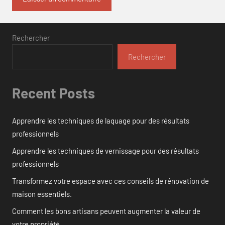
Rechercher
Rechercher
Recent Posts
Apprendre les techniques de laquage pour des résultats
professionnels
Apprendre les techniques de vernissage pour des résultats
professionnels
Transformez votre espace avec ces conseils de rénovation de
maison essentiels.
Comment les bons artisans peuvent augmenter la valeur de
votre propriété.