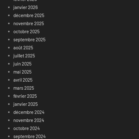
janvier 2026
décembre 2025
novembre 2025
octobre 2025
septembre 2025
août 2025
juillet 2025
juin 2025
mai 2025
avril 2025
mars 2025
février 2025
janvier 2025
décembre 2024
novembre 2024
octobre 2024
septembre 2024