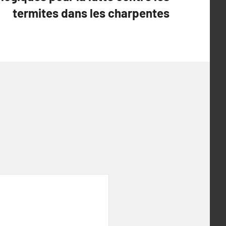
termites dans les charpentes