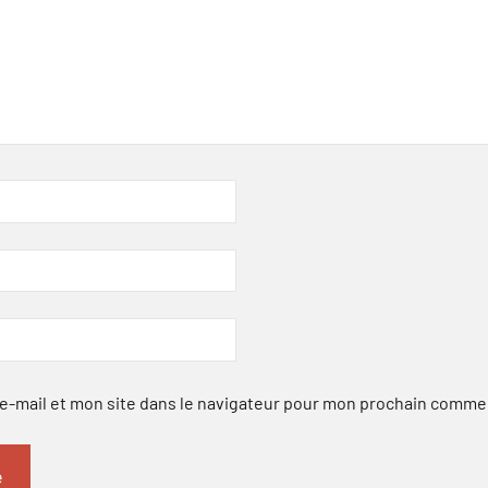
-mail et mon site dans le navigateur pour mon prochain comme