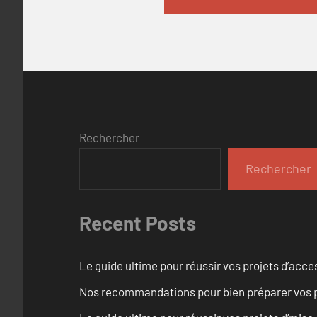
Rechercher
Rechercher
Recent Posts
Le guide ultime pour réussir vos projets d’acces
Nos recommandations pour bien préparer vos p