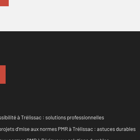
sibilité à Trélissac : solutions professionnelles
rojets d’mise aux normes PMR à Trélissac : astuces durables