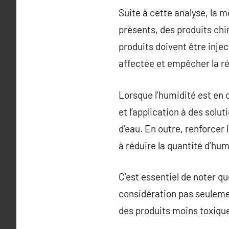
Suite à cette analyse, la
présents, des produits chi
produits doivent être inje
affectée et empêcher la ré
Lorsque l’humidité est en 
et l’application à des solu
d’eau. En outre, renforcer 
à réduire la quantité d’hum
C’est essentiel de noter q
considération pas seuleme
des produits moins toxique