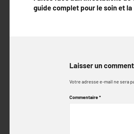
de
guide complet pour le soin et la
l’article
Laisser un comment
Votre adresse e-mail ne sera p
Commentaire
*