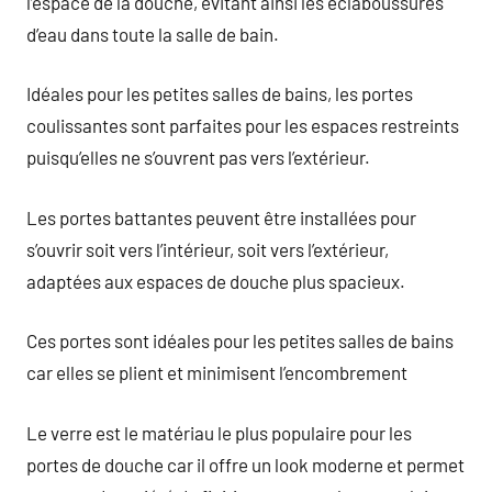
l’espace de la douche, évitant ainsi les éclaboussures
d’eau dans toute la salle de bain.
Idéales pour les petites salles de bains, les portes
coulissantes sont parfaites pour les espaces restreints
puisqu’elles ne s’ouvrent pas vers l’extérieur.
Les portes battantes peuvent être installées pour
s’ouvrir soit vers l’intérieur, soit vers l’extérieur,
adaptées aux espaces de douche plus spacieux.
Ces portes sont idéales pour les petites salles de bains
car elles se plient et minimisent l’encombrement
Le verre est le matériau le plus populaire pour les
portes de douche car il offre un look moderne et permet