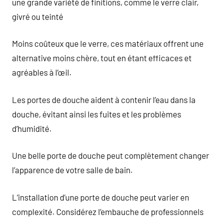
une grande variété de finitions, comme le verre clair,
givré ou teinté
Moins coûteux que le verre, ces matériaux offrent une
alternative moins chère, tout en étant efficaces et
agréables à l’œil.
Les portes de douche aident à contenir l’eau dans la
douche, évitant ainsi les fuites et les problèmes
d’humidité.
Une belle porte de douche peut complètement changer
l’apparence de votre salle de bain.
L’installation d’une porte de douche peut varier en
complexité. Considérez l’embauche de professionnels