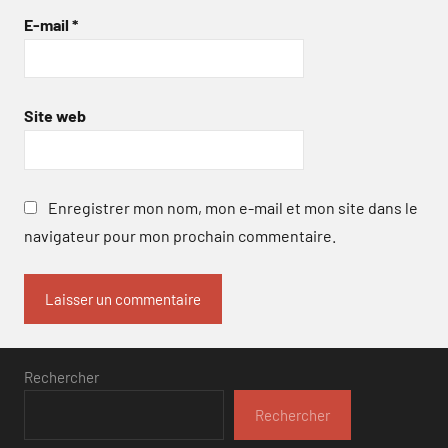
E-mail
*
Site web
Enregistrer mon nom, mon e-mail et mon site dans le
navigateur pour mon prochain commentaire.
Rechercher
Rechercher