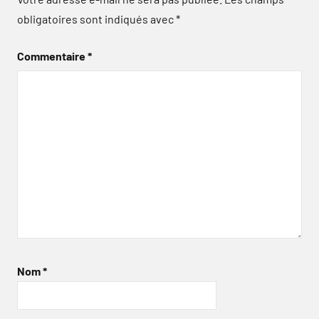
obligatoires sont indiqués avec
*
Commentaire
*
Nom
*