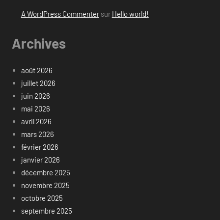
A WordPress Commenter
sur
Hello world!
Archives
août 2026
juillet 2026
juin 2026
mai 2026
avril 2026
mars 2026
février 2026
janvier 2026
décembre 2025
novembre 2025
octobre 2025
septembre 2025