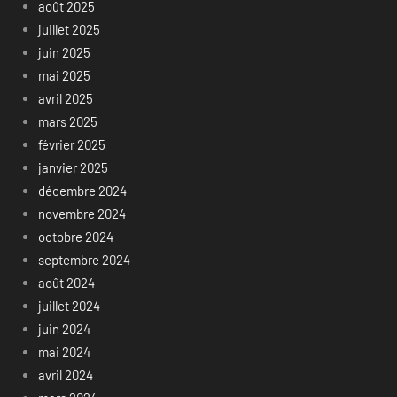
août 2025
juillet 2025
juin 2025
mai 2025
avril 2025
mars 2025
février 2025
janvier 2025
décembre 2024
novembre 2024
octobre 2024
septembre 2024
août 2024
juillet 2024
juin 2024
mai 2024
avril 2024