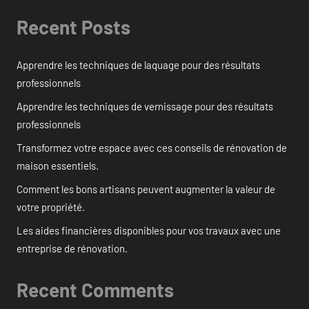
Recent Posts
Apprendre les techniques de laquage pour des résultats
professionnels
Apprendre les techniques de vernissage pour des résultats
professionnels
Transformez votre espace avec ces conseils de rénovation de
maison essentiels.
Comment les bons artisans peuvent augmenter la valeur de
votre propriété.
Les aides financières disponibles pour vos travaux avec une
entreprise de rénovation.
Recent Comments