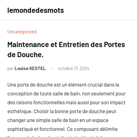
Aller
lemondedesmots
au
contenu
Uncategorized
Maintenance et Entretien des Portes
de Douche.
par
Louise KESTEL
octobre 17, 2024
Aucun
commentaire
Une porte de douche est un élément crucial dans la
conception de toute salle de bain, non seulement pour
des raisons fonctionnelles mais aussi pour son impact
esthétique. Choisir la bonne porte de douche peut
changer une simple salle de bain en un espace
sophistiqué et fonctionnel. Ce composant délimite