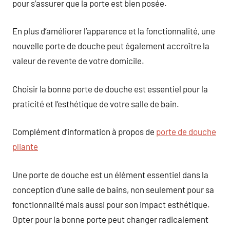
pour s’assurer que la porte est bien posée.
En plus d’améliorer l’apparence et la fonctionnalité, une
nouvelle porte de douche peut également accroître la
valeur de revente de votre domicile.
Choisir la bonne porte de douche est essentiel pour la
praticité et l’esthétique de votre salle de bain.
Complément d’information à propos de
porte de douche
pliante
Une porte de douche est un élément essentiel dans la
conception d’une salle de bains, non seulement pour sa
fonctionnalité mais aussi pour son impact esthétique.
Opter pour la bonne porte peut changer radicalement