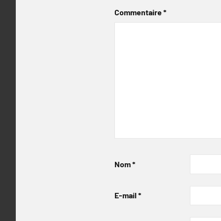
Commentaire
*
Nom
*
E-mail
*