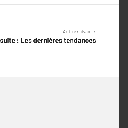
Article suivant
a suite : Les dernières tendances