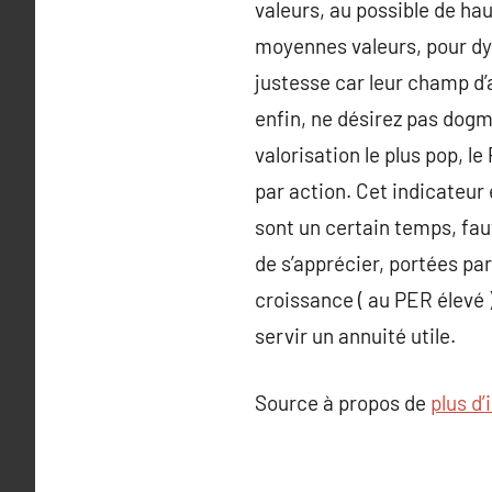
valeurs, au possible de hau
moyennes valeurs, pour dy
justesse car leur champ d’
enfin, ne désirez pas dogm
valorisation le plus pop, le
par action. Cet indicateur
sont un certain temps, faut
de s’apprécier, portées pa
croissance ( au PER élevé 
servir un annuité utile.
Source à propos de
plus d