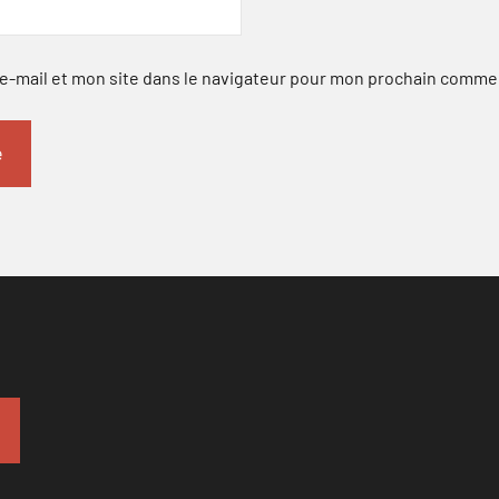
-mail et mon site dans le navigateur pour mon prochain comme