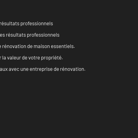
résultats professionnels
es résultats professionnels
 rénovation de maison essentiels.
a valeur de votre propriété.
vaux avec une entreprise de rénovation.