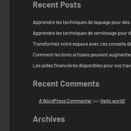
Recent Posts
Apprendre les techniques de laquage pour des 
Apprendre les techniques de vernissage pour d
Transformez votre espace avec ces conseils de
Comment les bons artisans peuvent augmenter l
Les aides financières disponibles pour vos tra
Recent Comments
A WordPress Commenter
sur
Hello world!
Archives