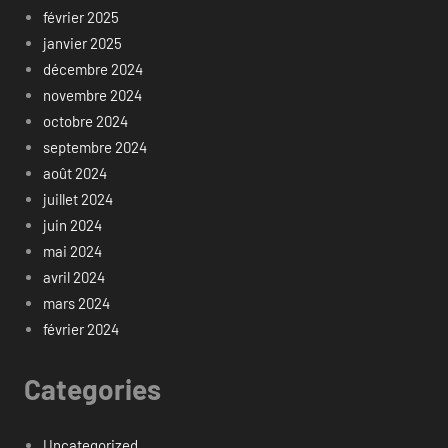
février 2025
janvier 2025
décembre 2024
novembre 2024
octobre 2024
septembre 2024
août 2024
juillet 2024
juin 2024
mai 2024
avril 2024
mars 2024
février 2024
Categories
Uncategorized