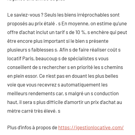
Le saviez-vous ? Seuls les biens irréprochables sont
proposés au prix étalé . s En moyenne, on estime qu’une
offre d’achat inclut un tarif s de 10 %, s enchère qui peut
être encore plus important si le bien s présente
plusieurs s faiblesses s. Afin s de faire réaliser coût s
locatif Paris, beaucoup s de spécialistes s vous
conseillent de s rechercher s en priorité les s chemins
en plein essor. Ce n’est pas en douant les plus belles
voie que vous recevrez s automatiquement les
meilleurs rendements car, s malgré un s conduction
haut, il sera s plus difficile d’amortir un prix d’achat au
mètre carré très élevé. s
Plus d’infos à propos de
https://igestionlocative.com/