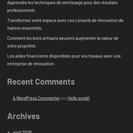
Apprendre les techniques de vernissage pour des résultats
professionnels
Transformez votre espace avec ces conseils de rénovation de
maison essentiels.
Comment les bons artisans peuvent augmenter la valeur de
votre propriété.
Les aides financières disponibles pour vos travaux avec une
entreprise de rénovation.
Recent Comments
A WordPress Commenter
sur
Hello world!
Archives
août 2026