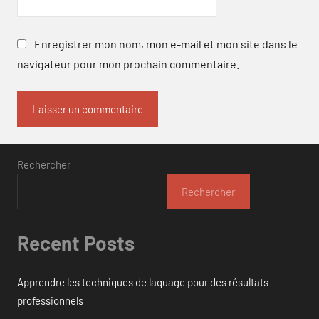
Enregistrer mon nom, mon e-mail et mon site dans le
navigateur pour mon prochain commentaire.
Rechercher
Rechercher
Recent Posts
Apprendre les techniques de laquage pour des résultats
professionnels