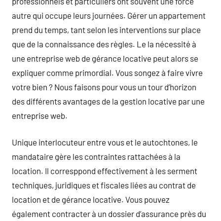
professionnels et particuliers ont souvent une force
autre qui occupe leurs journées. Gérer un appartement
prend du temps, tant selon les interventions sur place
que de la connaissance des règles. Le la nécessité à
une entreprise web de gérance locative peut alors se
expliquer comme primordial. Vous songez à faire vivre
votre bien ? Nous faisons pour vous un tour d’horizon
des différents avantages de la gestion locative par une
entreprise web.
Unique interlocuteur entre vous et le autochtones, le
mandataire gère les contraintes rattachées à la
location. Il corresppond effectivement à les serment
techniques, juridiques et fiscales liées au contrat de
location et de gérance locative. Vous pouvez
également contracter à un dossier d’assurance près du