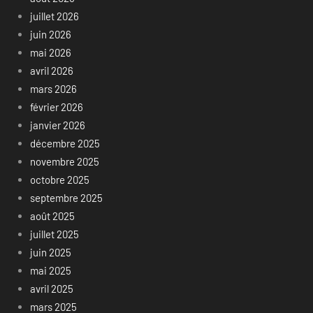
juillet 2026
juin 2026
mai 2026
avril 2026
mars 2026
février 2026
janvier 2026
décembre 2025
novembre 2025
octobre 2025
septembre 2025
août 2025
juillet 2025
juin 2025
mai 2025
avril 2025
mars 2025