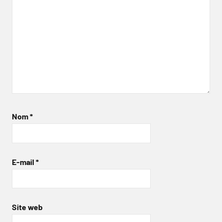
Nom
*
E-mail
*
Site web