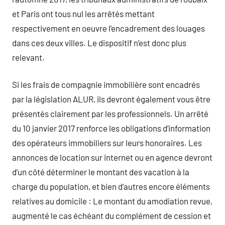
et Paris ont tous nul les arrêtés mettant
respectivement en oeuvre l’encadrement des louages
dans ces deux villes. Le dispositif n’est donc plus
relevant.
Si les frais de compagnie immobilière sont encadrés
par la législation ALUR, ils devront également vous être
présentés clairement par les professionnels. Un arrêté
du 10 janvier 2017 renforce les obligations d’information
des opérateurs immobiliers sur leurs honoraires. Les
annonces de location sur internet ou en agence devront
d’un côté déterminer le montant des vacation à la
charge du population, et bien d’autres encore éléments
relatives au domicile : Le montant du amodiation revue,
augmenté le cas échéant du complément de cession et