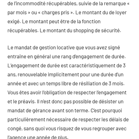
de l’incommodité récupérables, suivie de la remarque «
par mois » ou « charges pris ». Le montant du de loyer
exigé. Le montant peut être de la fonction
récupérables. Le montant du shopping de sécurité.
Le mandat de gestion locative que vous avez signé
entraîne en général une rang d’engagement de durée.
L’engagement de durée est caractéristiquement de 3
ans, renouvelable implicitement pour une durée d’un
année et avec un temps libre de résiliation de 3 mois.
Vous êtes avoir l’obligation de respecter l’engagement
et le préavis. Il n’est donc pas possible de désister un
mandat de gérance avant son terme. C’est pourquoi
particulièrement nécessaire de respecter les délais de
congé, sans quoi vous risquez de vous regrouper avec
l’agence une année de plus.