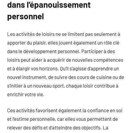
dans l’épanouissement
personnel
Les activités de loisirs ne se limitent pas seulement à
apporter du plaisir, elles jouent également un rôle clé
dans le développement personnel. Participer à des
loisirs peut aider à acquérir de nouvelles compétences
et à élargir vos horizons. Qu’il s’agisse d’apprendre un
nouvel instrument, de suivre des cours de cuisine ou de
s’initier à un nouveau sport, chaque loisir contribue à
enrichir votre vie.
Ces activités favorisent également la confiance en soi
et l’estime personnelle, car elles vous permettent de
relever des défis et d’atteindre des objectifs. La