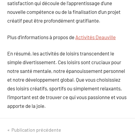
satisfaction qui découle de l’apprentissage d’une
nouvelle compétence ou de la finalisation d’un projet
créatif peut être profondément gratifiante.
Plus d’informations à propos de
Activités Deauville
En résumé, les activités de loisirs transcendent le
simple divertissement. Ces loisirs sont cruciaux pour
notre santé mentale, notre épanouissement personnel
et notre développement global. Que vous choisissiez
des loisirs créatifs, sportifs ou simplement relaxants,
l’important est de trouver ce qui vous passionne et vous
apporte de la joie.
Navigation
Publication précédente