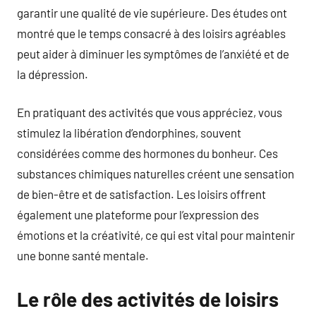
garantir une qualité de vie supérieure. Des études ont
montré que le temps consacré à des loisirs agréables
peut aider à diminuer les symptômes de l’anxiété et de
la dépression.
En pratiquant des activités que vous appréciez, vous
stimulez la libération d’endorphines, souvent
considérées comme des hormones du bonheur. Ces
substances chimiques naturelles créent une sensation
de bien-être et de satisfaction. Les loisirs offrent
également une plateforme pour l’expression des
émotions et la créativité, ce qui est vital pour maintenir
une bonne santé mentale.
Le rôle des activités de loisirs