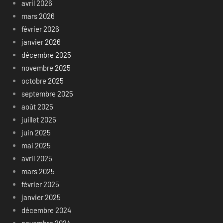
avril 2026
mars 2026
février 2026
janvier 2026
décembre 2025
novembre 2025
octobre 2025
septembre 2025
août 2025
juillet 2025
juin 2025
mai 2025
avril 2025
mars 2025
février 2025
janvier 2025
décembre 2024
novembre 2024