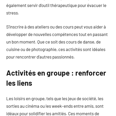
également servir d’outil thérapeutique pour évacuer le
stress.
S’inscrire à des ateliers ou des cours peut vous aider à
développer de nouvelles compétences tout en passant
un bon moment. Que ce soit des cours de danse, de
cuisine ou de photographie, ces activités sont idéales
pour rencontrer d’autres passionnés.
Activités en groupe : renforcer
les liens
Les loisirs en groupe, tels que les jeux de société, les
sorties au cinéma ou les week-ends entre amis, sont
idéaux pour solidifier les amitiés. Ces moments de