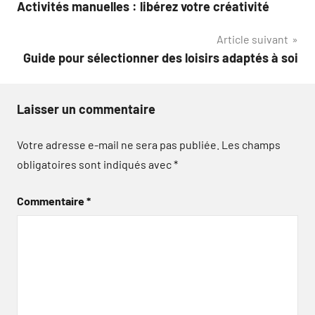
Activités manuelles : libérez votre créativité
de
Article suivant
l’article
Guide pour sélectionner des loisirs adaptés à soi
Laisser un commentaire
Votre adresse e-mail ne sera pas publiée.
Les champs
obligatoires sont indiqués avec
*
Commentaire
*