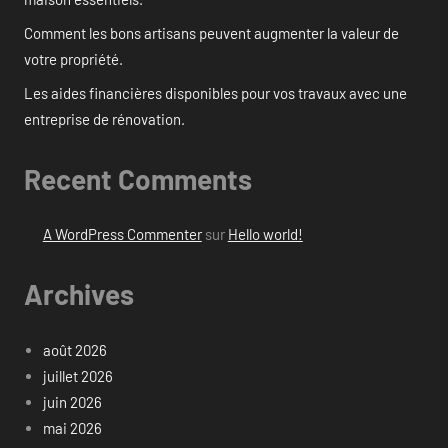
Comment les bons artisans peuvent augmenter la valeur de
votre propriété.
Les aides financières disponibles pour vos travaux avec une
entreprise de rénovation.
Recent Comments
A WordPress Commenter
sur
Hello world!
Archives
août 2026
juillet 2026
juin 2026
mai 2026