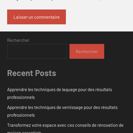
Rechercher
Rechercher
Recent Posts
Apprendre les techniques de laquage pour des résultats
professionnels
Apprendre les techniques de vernissage pour des résultats
professionnels
Transformez votre espace avec ces conseils de rénovation de
maison essentiels.