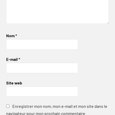
Nom
*
E-mail
*
Site web
Enregistrer mon nom, mon e-mail et mon site dans le
navigateur pour mon prochain commentaire.