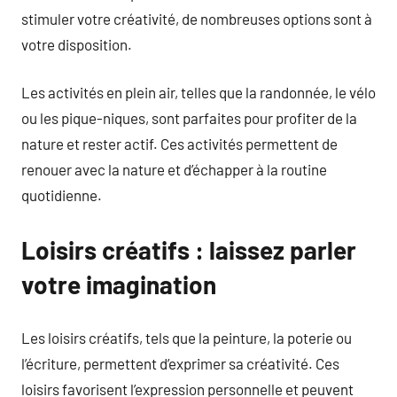
stimuler votre créativité, de nombreuses options sont à
votre disposition.
Les activités en plein air, telles que la randonnée, le vélo
ou les pique-niques, sont parfaites pour profiter de la
nature et rester actif. Ces activités permettent de
renouer avec la nature et d’échapper à la routine
quotidienne.
Loisirs créatifs : laissez parler
votre imagination
Les loisirs créatifs, tels que la peinture, la poterie ou
l’écriture, permettent d’exprimer sa créativité. Ces
loisirs favorisent l’expression personnelle et peuvent