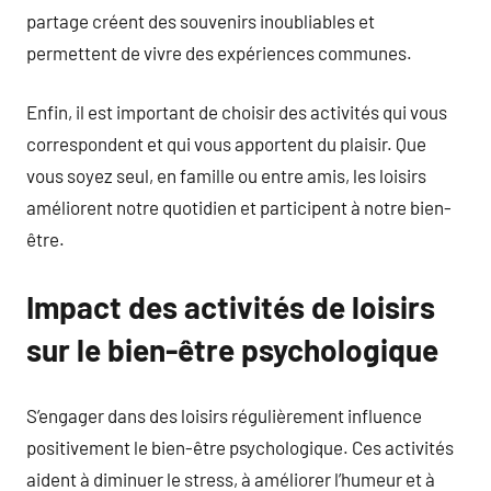
partage créent des souvenirs inoubliables et
permettent de vivre des expériences communes.
Enfin, il est important de choisir des activités qui vous
correspondent et qui vous apportent du plaisir. Que
vous soyez seul, en famille ou entre amis, les loisirs
améliorent notre quotidien et participent à notre bien-
être.
Impact des activités de loisirs
sur le bien-être psychologique
S’engager dans des loisirs régulièrement influence
positivement le bien-être psychologique. Ces activités
aident à diminuer le stress, à améliorer l’humeur et à