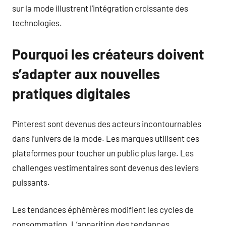
sur la mode illustrent l’intégration croissante des
technologies.
Pourquoi les créateurs doivent
s’adapter aux nouvelles
pratiques digitales
Pinterest sont devenus des acteurs incontournables
dans l’univers de la mode. Les marques utilisent ces
plateformes pour toucher un public plus large. Les
challenges vestimentaires sont devenus des leviers
puissants.
Les tendances éphémères modifient les cycles de
consommation. L’apparition des tendances