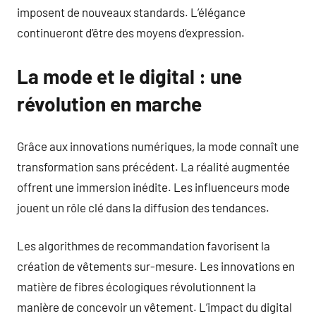
imposent de nouveaux standards. L’élégance
continueront d’être des moyens d’expression.
La mode et le digital : une
révolution en marche
Grâce aux innovations numériques, la mode connaît une
transformation sans précédent. La réalité augmentée
offrent une immersion inédite. Les influenceurs mode
jouent un rôle clé dans la diffusion des tendances.
Les algorithmes de recommandation favorisent la
création de vêtements sur-mesure. Les innovations en
matière de fibres écologiques révolutionnent la
manière de concevoir un vêtement. L’impact du digital