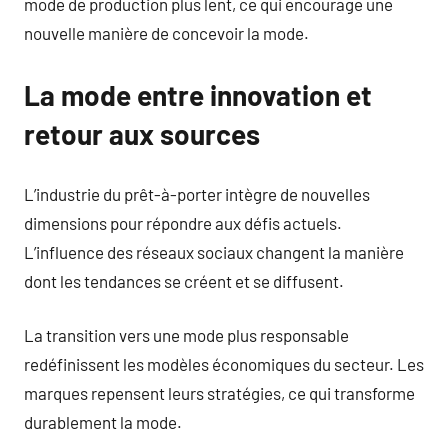
mode de production plus lent, ce qui encourage une
nouvelle manière de concevoir la mode.
La mode entre innovation et
retour aux sources
L’industrie du prêt-à-porter intègre de nouvelles
dimensions pour répondre aux défis actuels.
L’influence des réseaux sociaux changent la manière
dont les tendances se créent et se diffusent.
La transition vers une mode plus responsable
redéfinissent les modèles économiques du secteur. Les
marques repensent leurs stratégies, ce qui transforme
durablement la mode.