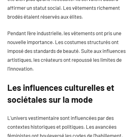
affirmer un statut social. Les vêtements richement
brodés étaient réservés aux élites.
Pendant l’ère industrielle, les vêtements ont pris une
nouvelle importance. Les costumes structurés ont
imposé des standards de beauté. Suite aux influences
artistiques, les créateurs ont repoussé les limites de
l’innovation.
Les influences culturelles et
sociétales sur la mode
L’univers vestimentaire sont influencées par des
contextes historiques et politiques. Les avancées
féministes ont bouleversé les codes de l’habillement.