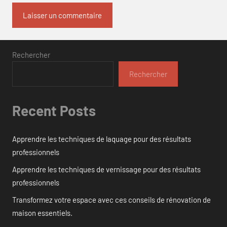
Rechercher
Rechercher
Recent Posts
Apprendre les techniques de laquage pour des résultats
professionnels
Apprendre les techniques de vernissage pour des résultats
professionnels
Transformez votre espace avec ces conseils de rénovation de
maison essentiels.