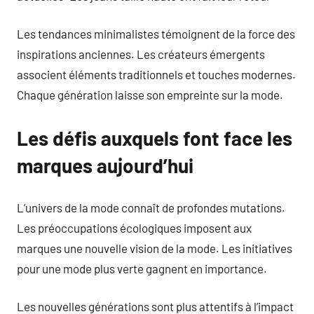
Les tendances minimalistes témoignent de la force des
inspirations anciennes. Les créateurs émergents
associent éléments traditionnels et touches modernes.
Chaque génération laisse son empreinte sur la mode.
Les défis auxquels font face les
marques aujourd’hui
L’univers de la mode connaît de profondes mutations.
Les préoccupations écologiques imposent aux
marques une nouvelle vision de la mode. Les initiatives
pour une mode plus verte gagnent en importance.
Les nouvelles générations sont plus attentifs à l’impact