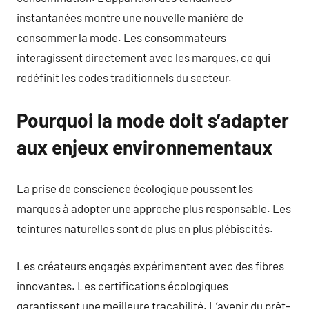
instantanées montre une nouvelle manière de
consommer la mode. Les consommateurs
interagissent directement avec les marques, ce qui
redéfinit les codes traditionnels du secteur.
Pourquoi la mode doit s’adapter
aux enjeux environnementaux
La prise de conscience écologique poussent les
marques à adopter une approche plus responsable. Les
teintures naturelles sont de plus en plus plébiscités.
Les créateurs engagés expérimentent avec des fibres
innovantes. Les certifications écologiques
garantissent une meilleure traçabilité. L’avenir du prêt-