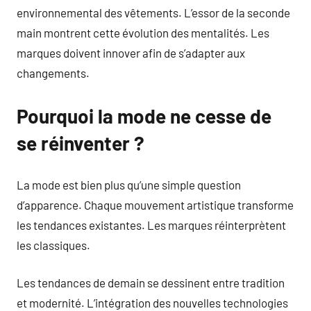
environnemental des vêtements. L’essor de la seconde
main montrent cette évolution des mentalités. Les
marques doivent innover afin de s’adapter aux
changements.
Pourquoi la mode ne cesse de
se réinventer ?
La mode est bien plus qu’une simple question
d’apparence. Chaque mouvement artistique transforme
les tendances existantes. Les marques réinterprètent
les classiques.
Les tendances de demain se dessinent entre tradition
et modernité. L’intégration des nouvelles technologies