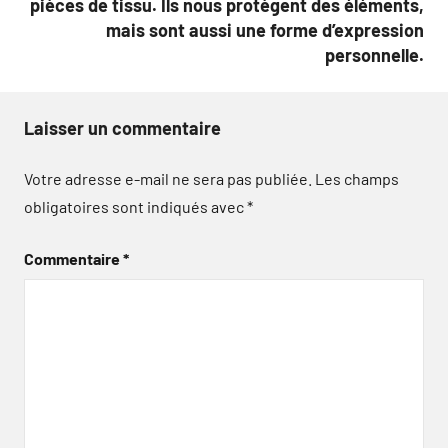
pièces de tissu. Ils nous protègent des éléments,
mais sont aussi une forme d’expression
personnelle.
Laisser un commentaire
Votre adresse e-mail ne sera pas publiée.
Les champs
obligatoires sont indiqués avec
*
Commentaire
*