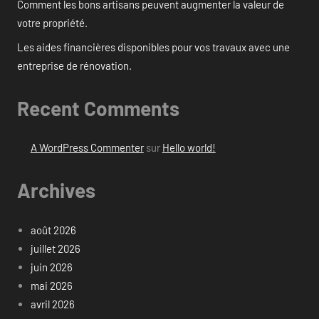
Comment les bons artisans peuvent augmenter la valeur de
votre propriété.
Les aides financières disponibles pour vos travaux avec une
entreprise de rénovation.
Recent Comments
A WordPress Commenter
sur
Hello world!
Archives
août 2026
juillet 2026
juin 2026
mai 2026
avril 2026