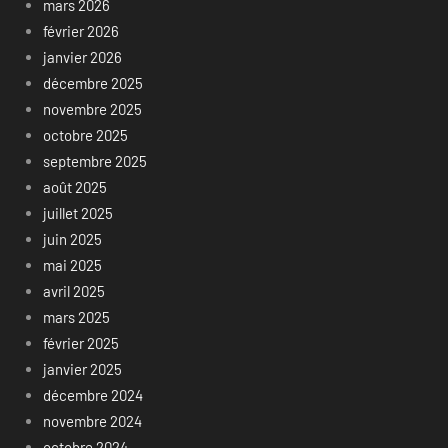
mars 2026
février 2026
janvier 2026
décembre 2025
novembre 2025
octobre 2025
septembre 2025
août 2025
juillet 2025
juin 2025
mai 2025
avril 2025
mars 2025
février 2025
janvier 2025
décembre 2024
novembre 2024
octobre 2024