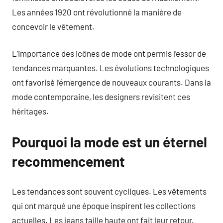
Les années 1920 ont révolutionné la manière de
concevoir le vêtement.
L’importance des icônes de mode ont permis l’essor de
tendances marquantes. Les évolutions technologiques
ont favorisé l’émergence de nouveaux courants. Dans la
mode contemporaine, les designers revisitent ces
héritages.
Pourquoi la mode est un éternel
recommencement
Les tendances sont souvent cycliques. Les vêtements
qui ont marqué une époque inspirent les collections
actuelles. Les jeans taille haute ont fait leur retour.