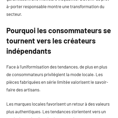
à-porter responsable montre une transformation du
secteur.
Pourquoi les consommateurs se
tournent vers les créateurs
indépendants
Face à l’uniformisation des tendances, de plus en plus
de consommateurs privilégient la mode locale. Les
pièces fabriquées en série limitée valorisent le savoir-
faire des artisans.
Les marques locales favorisent un retour à des valeurs
plus authentiques. Les tendances s’orientent vers un