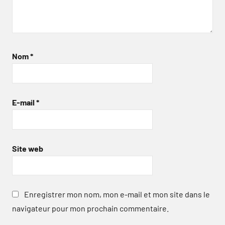
Nom
*
E-mail
*
Site web
Enregistrer mon nom, mon e-mail et mon site dans le
navigateur pour mon prochain commentaire.