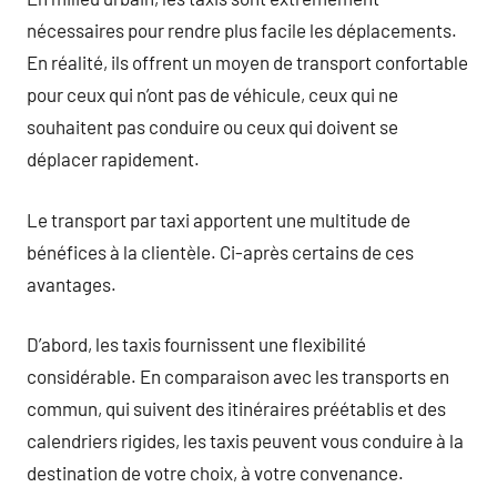
nécessaires pour rendre plus facile les déplacements.
En réalité, ils offrent un moyen de transport confortable
pour ceux qui n’ont pas de véhicule, ceux qui ne
souhaitent pas conduire ou ceux qui doivent se
déplacer rapidement.
Le transport par taxi apportent une multitude de
bénéfices à la clientèle. Ci-après certains de ces
avantages.
D’abord, les taxis fournissent une flexibilité
considérable. En comparaison avec les transports en
commun, qui suivent des itinéraires préétablis et des
calendriers rigides, les taxis peuvent vous conduire à la
destination de votre choix, à votre convenance.