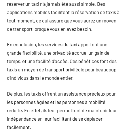
réserver un taxi n’a jamais été aussi simple. Des
applications mobiles facilitent la réservation de taxis à
tout moment, ce qui assure que vous aurez un moyen
de transport lorsque vous en avez besoin.
En conclusion, les services de taxi apportent une
grande flexibilité, une privacité accrue, un gain de
temps, et une facilité d’accès. Ces bénéfices font des
taxis un moyen de transport privilégié pour beaucoup
d’individus dans le monde entier.
De plus, les taxis offrent un assistance précieux pour
les personnes âgées et les personnes à mobilité
réduite. En effet, ils leur permettent de maintenir leur
indépendance en leur facilitant de se déplacer
facilement.