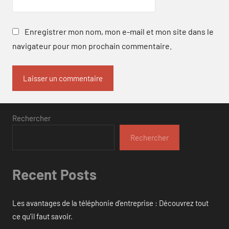
Enregistrer mon nom, mon e-mail et mon site dans le
navigateur pour mon prochain commentaire.
Rechercher
Rechercher
Recent Posts
Les avantages de la téléphonie d’entreprise : Découvrez tout
ce qu’il faut savoir.