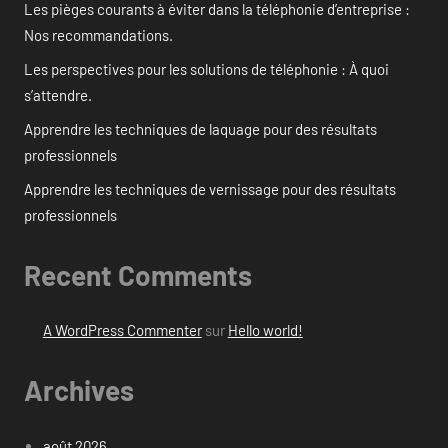
Les pièges courants à éviter dans la téléphonie d’entreprise :
Nos recommandations.
Les perspectives pour les solutions de téléphonie : À quoi
s’attendre.
Apprendre les techniques de laquage pour des résultats
professionnels
Apprendre les techniques de vernissage pour des résultats
professionnels
Recent Comments
A WordPress Commenter
sur
Hello world!
Archives
août 2026