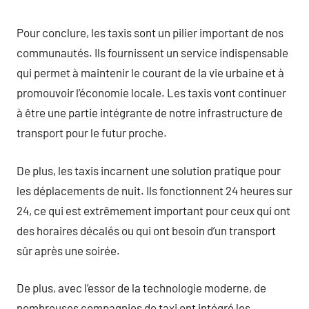
Pour conclure, les taxis sont un pilier important de nos
communautés. Ils fournissent un service indispensable
qui permet à maintenir le courant de la vie urbaine et à
promouvoir l’économie locale. Les taxis vont continuer
à être une partie intégrante de notre infrastructure de
transport pour le futur proche.
De plus, les taxis incarnent une solution pratique pour
les déplacements de nuit. Ils fonctionnent 24 heures sur
24, ce qui est extrêmement important pour ceux qui ont
des horaires décalés ou qui ont besoin d’un transport
sûr après une soirée.
De plus, avec l’essor de la technologie moderne, de
nombreuses compagnies de taxi ont intégré les