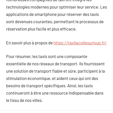
technologies modernes pour optimiser leur service. Les
applications de smartphone pour réserver des taxis
sont devenues courantes, permettant le processus de
réservation plus facile et plus efficace.
En savoir plus à propos de
https://taxilacollesurloup.fr/
Pour résumer, les taxis sont une composante
essentielle de nos réseaux de transport. Ils fournissent
une solution de transport fiable et sûre, participent à la
stimulation économique, et aident ceux qui ont des
besoins de transport spécifiques. Ainsi, les taxis
continueront à être une ressource indispensable dans
le tissu de nos villes.