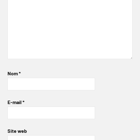
Nom
*
E-mail
*
Site web