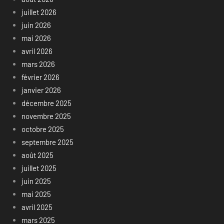
juillet 2026
juin 2026
mai 2026
avril 2026
mars 2026
février 2026
janvier 2026
décembre 2025
novembre 2025
octobre 2025
septembre 2025
août 2025
juillet 2025
juin 2025
mai 2025
avril 2025
mars 2025