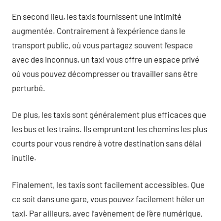
En second lieu, les taxis fournissent une intimité
augmentée. Contrairement à l’expérience dans le
transport public, où vous partagez souvent l’espace
avec des inconnus, un taxi vous offre un espace privé
où vous pouvez décompresser ou travailler sans être
perturbé.
De plus, les taxis sont généralement plus efficaces que
les bus et les trains. Ils empruntent les chemins les plus
courts pour vous rendre à votre destination sans délai
inutile.
Finalement, les taxis sont facilement accessibles. Que
ce soit dans une gare, vous pouvez facilement héler un
taxi. Par ailleurs, avec l’avènement de l’ère numérique,