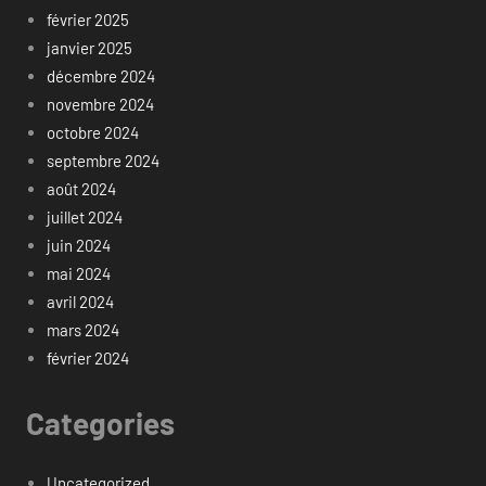
février 2025
janvier 2025
décembre 2024
novembre 2024
octobre 2024
septembre 2024
août 2024
juillet 2024
juin 2024
mai 2024
avril 2024
mars 2024
février 2024
Categories
Uncategorized