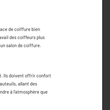
pace de coiffure bien
vail des coiffeurs plus
 un salon de coiffure.
Ils doivent offrir confort
auteuils, allant des
ondre à l’atmosphère que