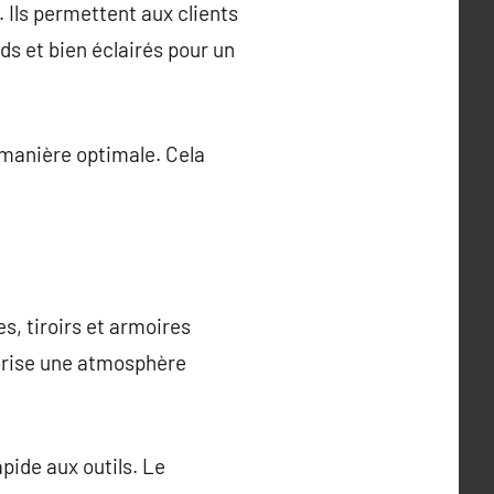
 Ils permettent aux clients
nds et bien éclairés pour un
e manière optimale. Cela
s, tiroirs et armoires
vorise une atmosphère
pide aux outils. Le