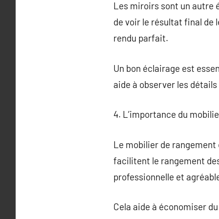
Les miroirs sont un autre 
de voir le résultat final de
rendu parfait.
Un bon éclairage est essen
aide à observer les détails
4. L’importance du mobili
Le mobilier de rangement e
facilitent le rangement d
professionnelle et agréabl
Cela aide à économiser du 