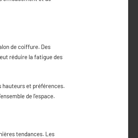
alon de coiffure. Des
eut réduire la fatigue des
es hauteurs et préférences.
ensemble de l’espace.
rnières tendances. Les