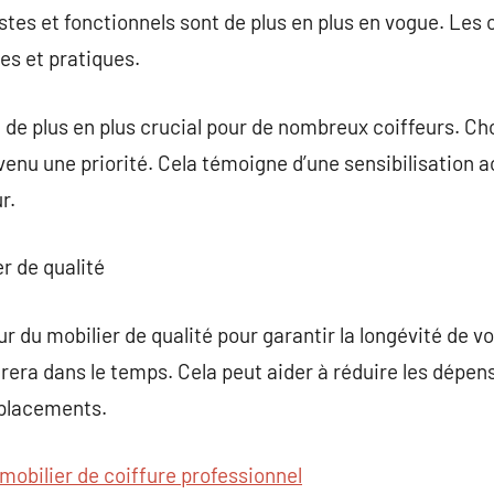
tes et fonctionnels sont de plus en plus en vogue. Les 
es et pratiques.
 de plus en plus crucial pour de nombreux coiffeurs. Cho
enu une priorité. Cela témoigne d’une sensibilisation 
r.
er de qualité
ur du mobilier de qualité pour garantir la longévité de v
urera dans le temps. Cela peut aider à réduire les dépens
placements.
mobilier de coiffure professionnel