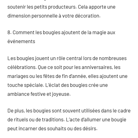
soutenir les petits producteurs. Cela apporte une
dimension personnelle à votre décoration.
8. Comment les bougies ajoutent de la magie aux
événements
Les bougies jouent un rôle central lors de nombreuses
célébrations. Que ce soit pour les anniversaires, les
mariages ou les fêtes de fin d’année, elles ajoutent une
touche spéciale. L’éclat des bougies crée une
ambiance festive et joyeuse.
De plus, les bougies sont souvent utilisées dans le cadre
de rituels ou de traditions. L’acte d’allumer une bougie
peut incarner des souhaits ou des désirs.