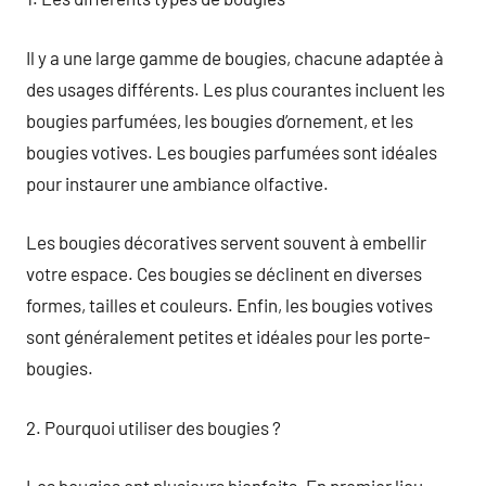
Il y a une large gamme de bougies, chacune adaptée à
des usages différents. Les plus courantes incluent les
bougies parfumées, les bougies d’ornement, et les
bougies votives. Les bougies parfumées sont idéales
pour instaurer une ambiance olfactive.
Les bougies décoratives servent souvent à embellir
votre espace. Ces bougies se déclinent en diverses
formes, tailles et couleurs. Enfin, les bougies votives
sont généralement petites et idéales pour les porte-
bougies.
2. Pourquoi utiliser des bougies ?