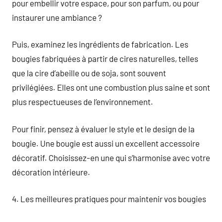
pour embellir votre espace, pour son parfum, ou pour
instaurer une ambiance ?
Puis, examinez les ingrédients de fabrication. Les
bougies fabriquées à partir de cires naturelles, telles
que la cire d’abeille ou de soja, sont souvent
privilégiées. Elles ont une combustion plus saine et sont
plus respectueuses de l’environnement.
Pour finir, pensez à évaluer le style et le design de la
bougie. Une bougie est aussi un excellent accessoire
décoratif. Choisissez-en une qui s’harmonise avec votre
décoration intérieure.
4. Les meilleures pratiques pour maintenir vos bougies