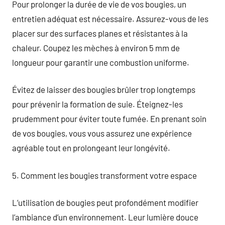
Pour prolonger la durée de vie de vos bougies, un
entretien adéquat est nécessaire. Assurez-vous de les
placer sur des surfaces planes et résistantes à la
chaleur. Coupez les mèches à environ 5 mm de
longueur pour garantir une combustion uniforme.
Évitez de laisser des bougies brûler trop longtemps
pour prévenir la formation de suie. Éteignez-les
prudemment pour éviter toute fumée. En prenant soin
de vos bougies, vous vous assurez une expérience
agréable tout en prolongeant leur longévité.
5. Comment les bougies transforment votre espace
L’utilisation de bougies peut profondément modifier
l’ambiance d’un environnement. Leur lumière douce