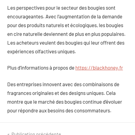
Les perspectives pour le secteur des bougies sont
encourageantes. Avec l’augmentation de la demande
pour des produits naturels et écologiques, les bougies
en cire naturelle deviennent de plus en plus populaires.
Les acheteurs veulent des bougies qui leur offrent des
expériences olfactives uniques.
Plus d’informations à propos de
https://blackhoney.fr
Des entreprises innovent avec des combinaisons de
fragrances originales et des designs uniques. Cela
montre que le marché des bougies continue d’évoluer
pour répondre aux besoins des consommateurs.
Publication précédente