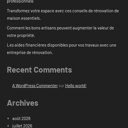
professionnels
Transformez votre espace avec ces conseils de rénovation de
maison essentiels.
Comment les bons artisans peuvent augmenter la valeur de
votre propriété.
Les aides financières disponibles pour vos travaux avec une
entreprise de rénovation.
Recent Comments
A WordPress Commenter
sur
Hello world!
Archives
août 2026
juillet 2026