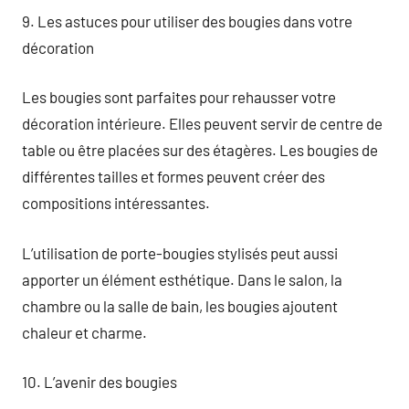
9. Les astuces pour utiliser des bougies dans votre
décoration
Les bougies sont parfaites pour rehausser votre
décoration intérieure. Elles peuvent servir de centre de
table ou être placées sur des étagères. Les bougies de
différentes tailles et formes peuvent créer des
compositions intéressantes.
L’utilisation de porte-bougies stylisés peut aussi
apporter un élément esthétique. Dans le salon, la
chambre ou la salle de bain, les bougies ajoutent
chaleur et charme.
10. L’avenir des bougies