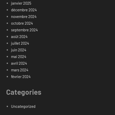
janvier 2025
décembre 2024
novembre 2024
octobre 2024
septembre 2024
août 2024
juillet 2024
juin 2024
mai 2024
avril 2024
mars 2024
février 2024
Categories
Uncategorized