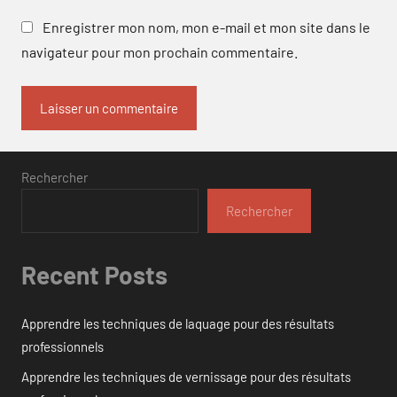
Enregistrer mon nom, mon e-mail et mon site dans le
navigateur pour mon prochain commentaire.
Rechercher
Rechercher
Recent Posts
Apprendre les techniques de laquage pour des résultats
professionnels
Apprendre les techniques de vernissage pour des résultats