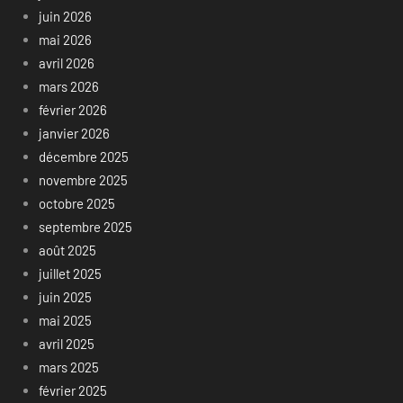
juin 2026
mai 2026
avril 2026
mars 2026
février 2026
janvier 2026
décembre 2025
novembre 2025
octobre 2025
septembre 2025
août 2025
juillet 2025
juin 2025
mai 2025
avril 2025
mars 2025
février 2025