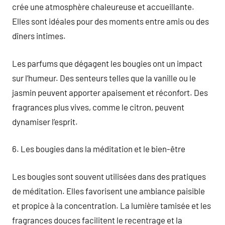
crée une atmosphère chaleureuse et accueillante.
Elles sont idéales pour des moments entre amis ou des
dîners intimes.
Les parfums que dégagent les bougies ont un impact
sur l’humeur. Des senteurs telles que la vanille ou le
jasmin peuvent apporter apaisement et réconfort. Des
fragrances plus vives, comme le citron, peuvent
dynamiser l’esprit.
6. Les bougies dans la méditation et le bien-être
Les bougies sont souvent utilisées dans des pratiques
de méditation. Elles favorisent une ambiance paisible
et propice à la concentration. La lumière tamisée et les
fragrances douces facilitent le recentrage et la