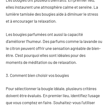
Les bougies ont plusieurs bienfaits. En premier lieu,
elles instaurent une atmosphère calme et sereine. La
lumière tamisée des bougies aide à diminuer le stress
et à encourager la relaxation.
Les bougies parfumées ont aussi la capacité
d’améliorer l’humeur. Des parfums comme la lavande ou
le citron peuvent offrir une sensation agréable de bien-
être. C’est pourquoi elles sont idéales pour des
moments de méditation ou de relaxation.
3. Comment bien choisir vos bougies
Pour sélectionner la bougie idéale, plusieurs critères
doivent être évalués. En premier lieu, identifiez l’usage
que vous comptez en faire. Souhaitez-vous l’utiliser