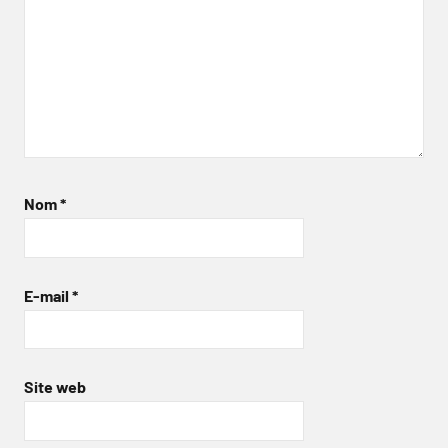
Nom
*
E-mail
*
Site web