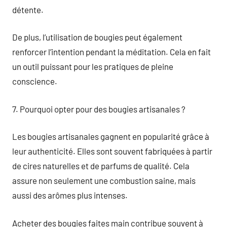
détente.
De plus, l’utilisation de bougies peut également
renforcer l’intention pendant la méditation. Cela en fait
un outil puissant pour les pratiques de pleine
conscience.
7. Pourquoi opter pour des bougies artisanales ?
Les bougies artisanales gagnent en popularité grâce à
leur authenticité. Elles sont souvent fabriquées à partir
de cires naturelles et de parfums de qualité. Cela
assure non seulement une combustion saine, mais
aussi des arômes plus intenses.
Acheter des bougies faites main contribue souvent à