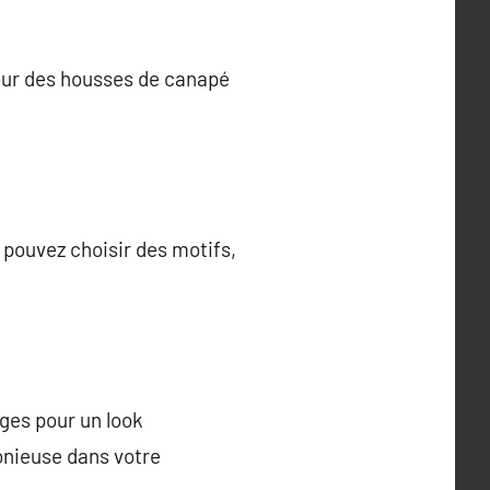
pour des housses de canapé
 pouvez choisir des motifs,
ges pour un look
onieuse dans votre