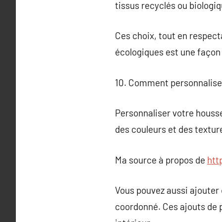
tissus recyclés ou biologi
Ces choix, tout en respect
écologiques est une façon pa
10. Comment personnalise
Personnaliser votre housse
des couleurs et des texture
Ma source à propos de
htt
Vous pouvez aussi ajouter
coordonné. Ces ajouts de 