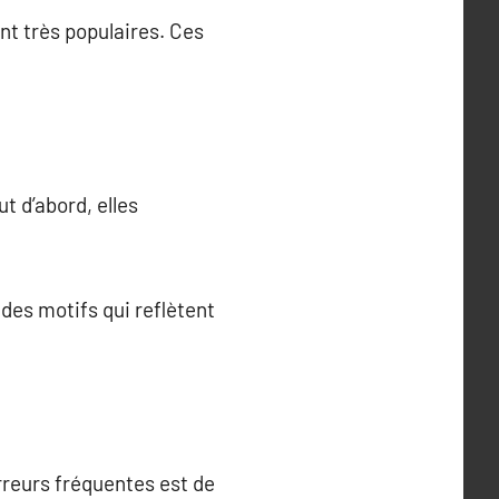
nt très populaires. Ces
 d’abord, elles
des motifs qui reflètent
rreurs fréquentes est de