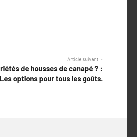
Article suivant
ariétés de housses de canapé ? :
Les options pour tous les goûts.