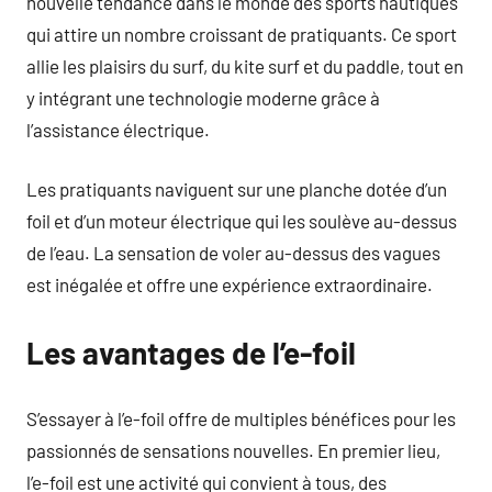
nouvelle tendance dans le monde des sports nautiques
qui attire un nombre croissant de pratiquants. Ce sport
allie les plaisirs du surf, du kite surf et du paddle, tout en
y intégrant une technologie moderne grâce à
l’assistance électrique.
Les pratiquants naviguent sur une planche dotée d’un
foil et d’un moteur électrique qui les soulève au-dessus
de l’eau. La sensation de voler au-dessus des vagues
est inégalée et offre une expérience extraordinaire.
Les avantages de l’e-foil
S’essayer à l’e-foil offre de multiples bénéfices pour les
passionnés de sensations nouvelles. En premier lieu,
l’e-foil est une activité qui convient à tous, des