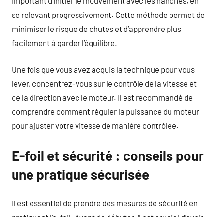
important d’initier le mouvement avec les hanches, en
se relevant progressivement. Cette méthode permet de
minimiser le risque de chutes et d’apprendre plus
facilement à garder l’équilibre.
Une fois que vous avez acquis la technique pour vous
lever, concentrez-vous sur le contrôle de la vitesse et
de la direction avec le moteur. Il est recommandé de
comprendre comment réguler la puissance du moteur
pour ajuster votre vitesse de manière contrôlée.
E-foil et sécurité : conseils pour
une pratique sécurisée
Il est essentiel de prendre des mesures de sécurité en