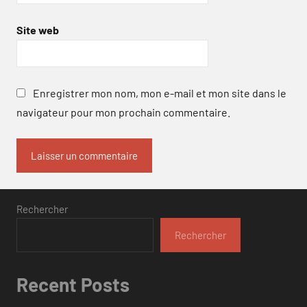
Site web
Enregistrer mon nom, mon e-mail et mon site dans le
navigateur pour mon prochain commentaire.
Rechercher
Rechercher
Recent Posts