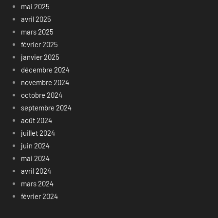
mai 2025
avril 2025
mars 2025
février 2025
janvier 2025
décembre 2024
novembre 2024
octobre 2024
septembre 2024
août 2024
juillet 2024
juin 2024
mai 2024
avril 2024
mars 2024
février 2024