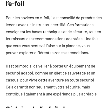
l’e-foil
Pour les novices en e-foil, il est conseillé de prendre des
leçons avec un instructeur certifié. Ces formations
enseignent les bases techniques et de sécurité, tout en
fournissant des recommandations adaptées. Une fois
que vous vous sentez à l’aise sur la planche, vous
pouvez explorer différentes zones et conditions.
Il est primordial de veiller à porter un équipement de
sécurité adapté, comme un gilet de sauvetage et un
casque, pour vivre cette aventure en toute sécurité.
Cela garantit non seulement votre sécurité, mais
contribue également à une expérience plus agréable.