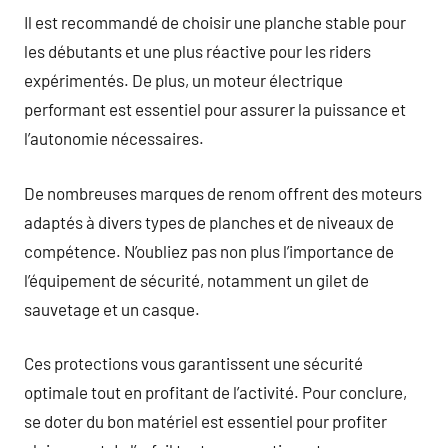
Il est recommandé de choisir une planche stable pour
les débutants et une plus réactive pour les riders
expérimentés. De plus, un moteur électrique
performant est essentiel pour assurer la puissance et
l’autonomie nécessaires.
De nombreuses marques de renom offrent des moteurs
adaptés à divers types de planches et de niveaux de
compétence. N’oubliez pas non plus l’importance de
l’équipement de sécurité, notamment un gilet de
sauvetage et un casque.
Ces protections vous garantissent une sécurité
optimale tout en profitant de l’activité. Pour conclure,
se doter du bon matériel est essentiel pour profiter