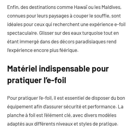
Enfin, des destinations comme Hawaï ou les Maldives,
connues pour leurs paysages à couper le souffle, sont
idéales pour ceux qui recherchent une expérience e-foil
spectaculaire. Glisser sur des eaux turquoise tout en
étant immergé dans des décors paradisiaques rend
l’expérience encore plus féérique.
Matériel indispensable pour
pratiquer l’e-foil
Pour pratiquer l’e-foil, il est essentiel de disposer du bon
équipement afin d’assurer sécurité et performance. La
planche à foil est l’élément clé, avec divers modèles
adaptés aux différents niveaux et styles de pratique.