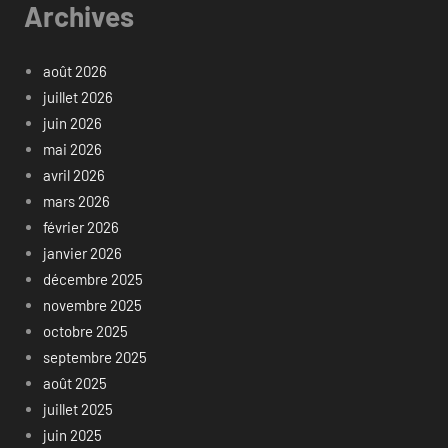
Archives
août 2026
juillet 2026
juin 2026
mai 2026
avril 2026
mars 2026
février 2026
janvier 2026
décembre 2025
novembre 2025
octobre 2025
septembre 2025
août 2025
juillet 2025
juin 2025