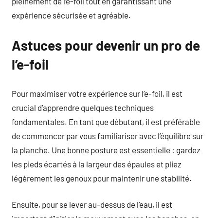
pleinement de l’e-foil tout en garantissant une
expérience sécurisée et agréable.
Astuces pour devenir un pro de
l’e-foil
Pour maximiser votre expérience sur l’e-foil, il est
crucial d’apprendre quelques techniques
fondamentales. En tant que débutant, il est préférable
de commencer par vous familiariser avec l’équilibre sur
la planche. Une bonne posture est essentielle : gardez
les pieds écartés à la largeur des épaules et pliez
légèrement les genoux pour maintenir une stabilité.
Ensuite, pour se lever au-dessus de l’eau, il est