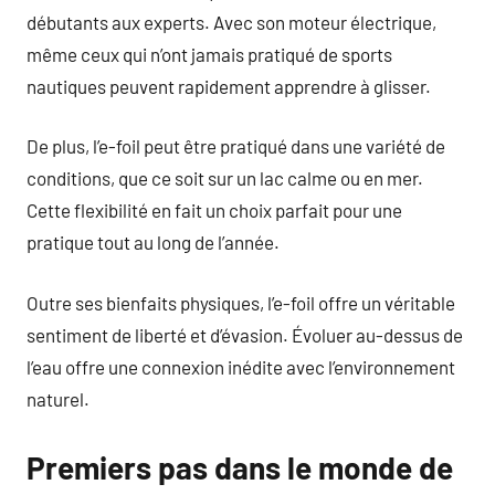
débutants aux experts. Avec son moteur électrique,
même ceux qui n’ont jamais pratiqué de sports
nautiques peuvent rapidement apprendre à glisser.
De plus, l’e-foil peut être pratiqué dans une variété de
conditions, que ce soit sur un lac calme ou en mer.
Cette flexibilité en fait un choix parfait pour une
pratique tout au long de l’année.
Outre ses bienfaits physiques, l’e-foil offre un véritable
sentiment de liberté et d’évasion. Évoluer au-dessus de
l’eau offre une connexion inédite avec l’environnement
naturel.
Premiers pas dans le monde de