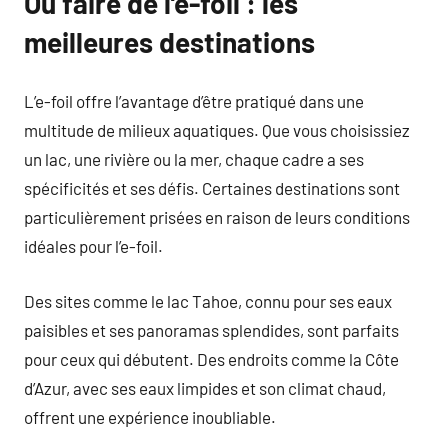
Où faire de l’e-foil : les
meilleures destinations
L’e-foil offre l’avantage d’être pratiqué dans une
multitude de milieux aquatiques. Que vous choisissiez
un lac, une rivière ou la mer, chaque cadre a ses
spécificités et ses défis. Certaines destinations sont
particulièrement prisées en raison de leurs conditions
idéales pour l’e-foil.
Des sites comme le lac Tahoe, connu pour ses eaux
paisibles et ses panoramas splendides, sont parfaits
pour ceux qui débutent. Des endroits comme la Côte
d’Azur, avec ses eaux limpides et son climat chaud,
offrent une expérience inoubliable.