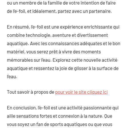
ou un membre de la famille de votre intention de faire
de l’e-foil, et idéalement, partez avec un partenaire.
En résumé, l’e-foil est une expérience enrichissante qui
combine technologie, aventure et divertissement
aquatique. Avec les connaissances adéquates et le bon
matériel, vous serez prêt à vivre des moments
mémorables sur l’eau. Explorez cette nouvelle activité
aquatique et ressentez la joie de glisser à la surface de
l’eau.
Tout savoir à propos de
pour voir le site cliquez ici
En conclusion, l’e-foil est une activité passionnante qui
allie sensations fortes et connexion à la nature. Que
vous soyez un fan de sports aquatiques ou que vous