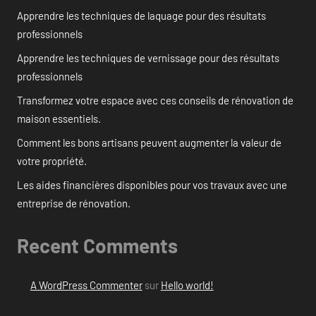
Apprendre les techniques de laquage pour des résultats
professionnels
Apprendre les techniques de vernissage pour des résultats
professionnels
Transformez votre espace avec ces conseils de rénovation de
maison essentiels.
Comment les bons artisans peuvent augmenter la valeur de
votre propriété.
Les aides financières disponibles pour vos travaux avec une
entreprise de rénovation.
Recent Comments
A WordPress Commenter
sur
Hello world!