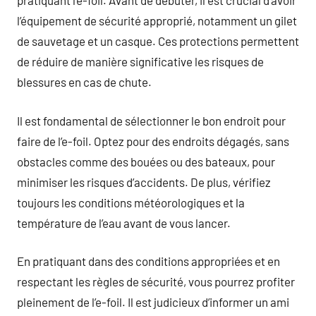
pratiquant l’e-foil. Avant de débuter, il est crucial d’avoir
l’équipement de sécurité approprié, notamment un gilet
de sauvetage et un casque. Ces protections permettent
de réduire de manière significative les risques de
blessures en cas de chute.
Il est fondamental de sélectionner le bon endroit pour
faire de l’e-foil. Optez pour des endroits dégagés, sans
obstacles comme des bouées ou des bateaux, pour
minimiser les risques d’accidents. De plus, vérifiez
toujours les conditions météorologiques et la
température de l’eau avant de vous lancer.
En pratiquant dans des conditions appropriées et en
respectant les règles de sécurité, vous pourrez profiter
pleinement de l’e-foil. Il est judicieux d’informer un ami