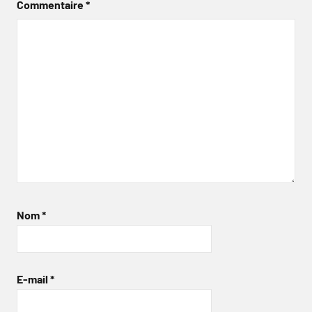
Commentaire
*
Nom
*
E-mail
*