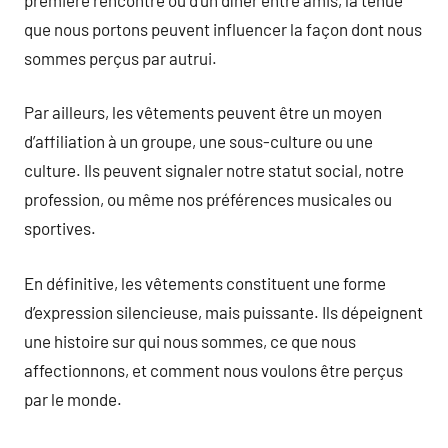
que nous portons peuvent influencer la façon dont nous
sommes perçus par autrui.
Par ailleurs, les vêtements peuvent être un moyen
d’affiliation à un groupe, une sous-culture ou une
culture. Ils peuvent signaler notre statut social, notre
profession, ou même nos préférences musicales ou
sportives.
En définitive, les vêtements constituent une forme
d’expression silencieuse, mais puissante. Ils dépeignent
une histoire sur qui nous sommes, ce que nous
affectionnons, et comment nous voulons être perçus
par le monde.