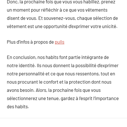
Donc, la prochaine fois que vous vous habillez, prenez
un moment pour réfléchir à ce que vos vêtements
disent de vous. Et souvenez-vous, chaque sélection de
vêtement est une opportunité d’exprimer votre unicité.
Plus d’infos à propos de
pulls
En conclusion, nos habits font partie intégrante de
notre identité. Ils nous donnent la possibilité d’exprimer
notre personnalité et ce que nous ressentons, tout en
nous procurant le confort et la protection dont nous
avons besoin. Alors, la prochaine fois que vous
sélectionnerez une tenue, gardez à l’esprit l’importance
des habits.