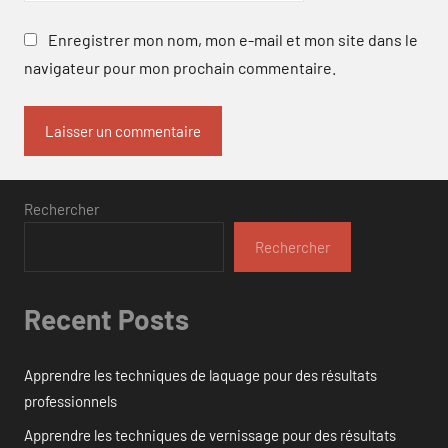
Enregistrer mon nom, mon e-mail et mon site dans le
navigateur pour mon prochain commentaire.
Rechercher
Rechercher
Recent Posts
Apprendre les techniques de laquage pour des résultats
professionnels
Apprendre les techniques de vernissage pour des résultats