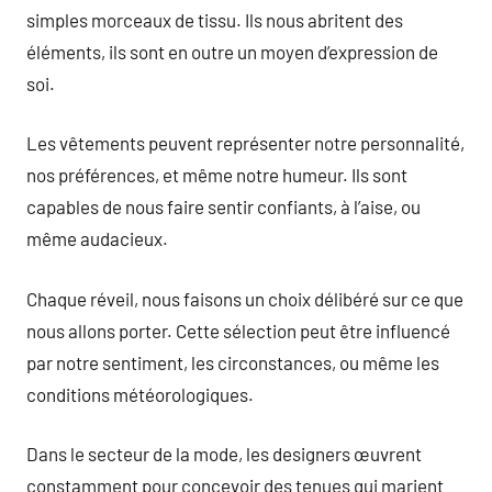
simples morceaux de tissu. Ils nous abritent des
éléments, ils sont en outre un moyen d’expression de
soi.
Les vêtements peuvent représenter notre personnalité,
nos préférences, et même notre humeur. Ils sont
capables de nous faire sentir confiants, à l’aise, ou
même audacieux.
Chaque réveil, nous faisons un choix délibéré sur ce que
nous allons porter. Cette sélection peut être influencé
par notre sentiment, les circonstances, ou même les
conditions météorologiques.
Dans le secteur de la mode, les designers œuvrent
constamment pour concevoir des tenues qui marient