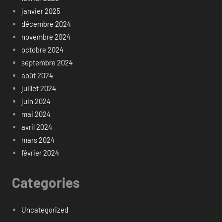
janvier 2025
décembre 2024
novembre 2024
octobre 2024
septembre 2024
août 2024
juillet 2024
juin 2024
mai 2024
avril 2024
mars 2024
février 2024
Categories
Uncategorized