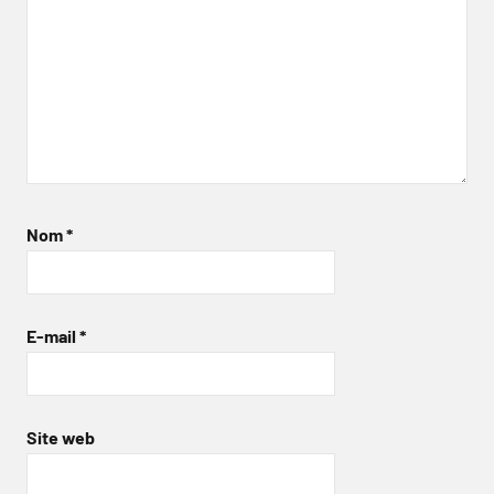
Nom
*
E-mail
*
Site web