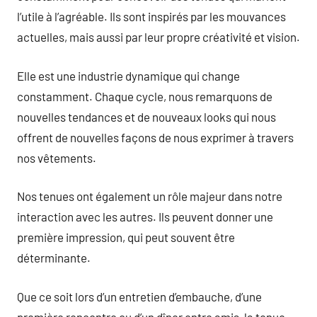
l’utile à l’agréable. Ils sont inspirés par les mouvances
actuelles, mais aussi par leur propre créativité et vision.
Elle est une industrie dynamique qui change
constamment. Chaque cycle, nous remarquons de
nouvelles tendances et de nouveaux looks qui nous
offrent de nouvelles façons de nous exprimer à travers
nos vêtements.
Nos tenues ont également un rôle majeur dans notre
interaction avec les autres. Ils peuvent donner une
première impression, qui peut souvent être
déterminante.
Que ce soit lors d’un entretien d’embauche, d’une
première rencontre ou d’un dîner entre amis, la tenue