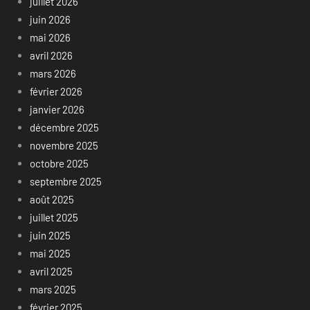
juillet 2026
juin 2026
mai 2026
avril 2026
mars 2026
février 2026
janvier 2026
décembre 2025
novembre 2025
octobre 2025
septembre 2025
août 2025
juillet 2025
juin 2025
mai 2025
avril 2025
mars 2025
février 2025