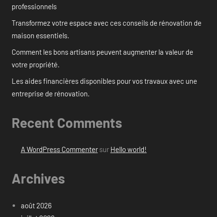
professionnels
Transformez votre espace avec ces conseils de rénovation de
maison essentiels.
Comment les bons artisans peuvent augmenter la valeur de
votre propriété.
Les aides financières disponibles pour vos travaux avec une
entreprise de rénovation.
Recent Comments
A WordPress Commenter
sur
Hello world!
Archives
août 2026