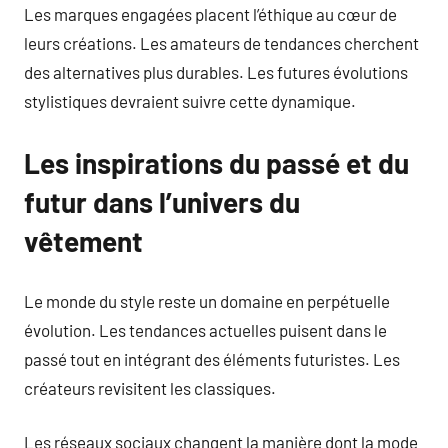
Les marques engagées placent l’éthique au cœur de
leurs créations. Les amateurs de tendances cherchent
des alternatives plus durables. Les futures évolutions
stylistiques devraient suivre cette dynamique.
Les inspirations du passé et du
futur dans l’univers du
vêtement
Le monde du style reste un domaine en perpétuelle
évolution. Les tendances actuelles puisent dans le
passé tout en intégrant des éléments futuristes. Les
créateurs revisitent les classiques.
Les réseaux sociaux changent la manière dont la mode