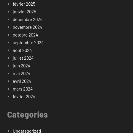
février 2025
janvier 2025
décembre 2024
novembre 2024
octobre 2024
septembre 2024
août 2024
juillet 2024
juin 2024
mai 2024
avril 2024
mars 2024
février 2024
Categories
Uncategorized