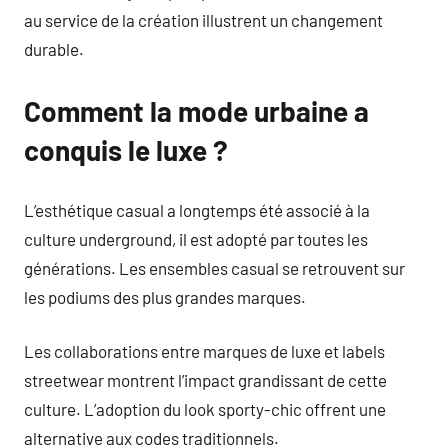
au service de la création illustrent un changement
durable.
Comment la mode urbaine a
conquis le luxe ?
L’esthétique casual a longtemps été associé à la
culture underground, il est adopté par toutes les
générations. Les ensembles casual se retrouvent sur
les podiums des plus grandes marques.
Les collaborations entre marques de luxe et labels
streetwear montrent l’impact grandissant de cette
culture. L’adoption du look sporty-chic offrent une
alternative aux codes traditionnels.