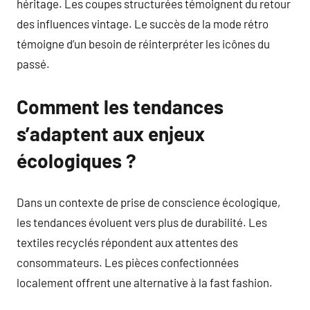
héritage. Les coupes structurées témoignent du retour
des influences vintage. Le succès de la mode rétro
témoigne d’un besoin de réinterpréter les icônes du
passé.
Comment les tendances
s’adaptent aux enjeux
écologiques ?
Dans un contexte de prise de conscience écologique,
les tendances évoluent vers plus de durabilité. Les
textiles recyclés répondent aux attentes des
consommateurs. Les pièces confectionnées
localement offrent une alternative à la fast fashion.