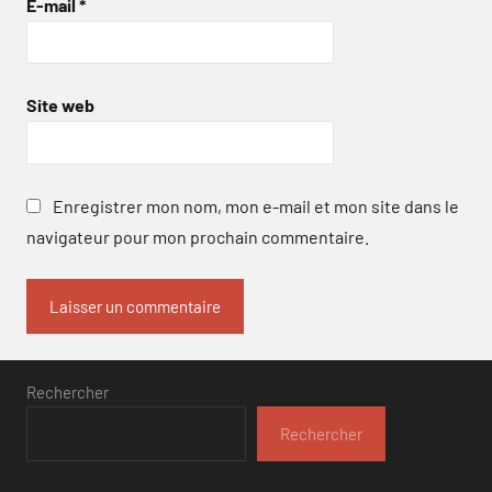
E-mail
*
Site web
Enregistrer mon nom, mon e-mail et mon site dans le
navigateur pour mon prochain commentaire.
Rechercher
Rechercher