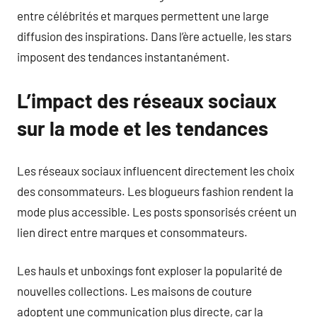
entre célébrités et marques permettent une large
diffusion des inspirations. Dans l’ère actuelle, les stars
imposent des tendances instantanément.
L’impact des réseaux sociaux
sur la mode et les tendances
Les réseaux sociaux influencent directement les choix
des consommateurs. Les blogueurs fashion rendent la
mode plus accessible. Les posts sponsorisés créent un
lien direct entre marques et consommateurs.
Les hauls et unboxings font exploser la popularité de
nouvelles collections. Les maisons de couture
adoptent une communication plus directe, car la