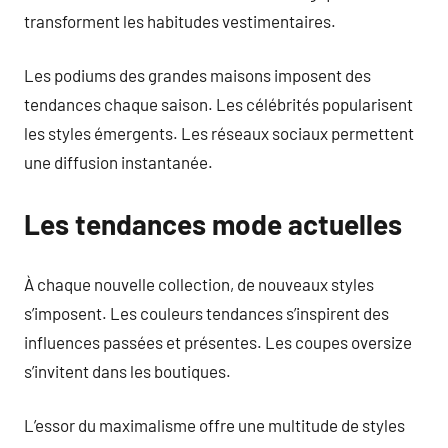
transforment les habitudes vestimentaires.
Les podiums des grandes maisons imposent des
tendances chaque saison. Les célébrités popularisent
les styles émergents. Les réseaux sociaux permettent
une diffusion instantanée.
Les tendances mode actuelles
À chaque nouvelle collection, de nouveaux styles
s’imposent. Les couleurs tendances s’inspirent des
influences passées et présentes. Les coupes oversize
s’invitent dans les boutiques.
L’essor du maximalisme offre une multitude de styles