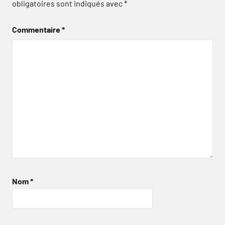
obligatoires sont indiqués avec
*
Commentaire
*
Nom
*