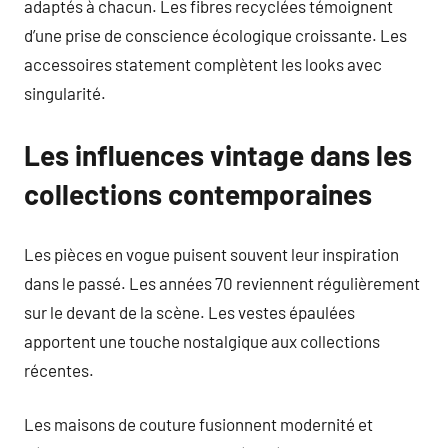
adaptés à chacun. Les fibres recyclées témoignent
d’une prise de conscience écologique croissante. Les
accessoires statement complètent les looks avec
singularité.
Les influences vintage dans les
collections contemporaines
Les pièces en vogue puisent souvent leur inspiration
dans le passé. Les années 70 reviennent régulièrement
sur le devant de la scène. Les vestes épaulées
apportent une touche nostalgique aux collections
récentes.
Les maisons de couture fusionnent modernité et