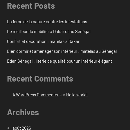
Recent Posts
La force de la nature contre les infestations
Le meilleur du mobilier à Dakar et au Sénégal
Confort et décoration : matelas à Dakar
Bien dormir et aménager son intérieur : matelas au Sénégal
Eden Sénégal : literie de qualité pour un intérieur élégant
Recent Comments
A WordPress Commenter
sur
Hello world!
Archives
août 2026