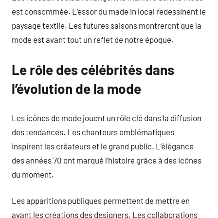
est consommée. L’essor du made in local redessinent le
paysage textile. Les futures saisons montreront que la
mode est avant tout un reflet de notre époque.
Le rôle des célébrités dans
l’évolution de la mode
Les icônes de mode jouent un rôle clé dans la diffusion
des tendances. Les chanteurs emblématiques
inspirent les créateurs et le grand public. L’élégance
des années 70 ont marqué l’histoire grâce à des icônes
du moment.
Les apparitions publiques permettent de mettre en
avant les créations des designers. Les collaborations