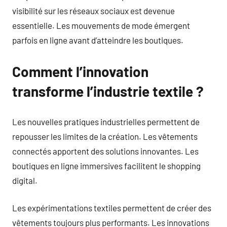
visibilité sur les réseaux sociaux est devenue
essentielle. Les mouvements de mode émergent
parfois en ligne avant d’atteindre les boutiques.
Comment l’innovation
transforme l’industrie textile ?
Les nouvelles pratiques industrielles permettent de
repousser les limites de la création. Les vêtements
connectés apportent des solutions innovantes. Les
boutiques en ligne immersives facilitent le shopping
digital.
Les expérimentations textiles permettent de créer des
vêtements toujours plus performants. Les innovations