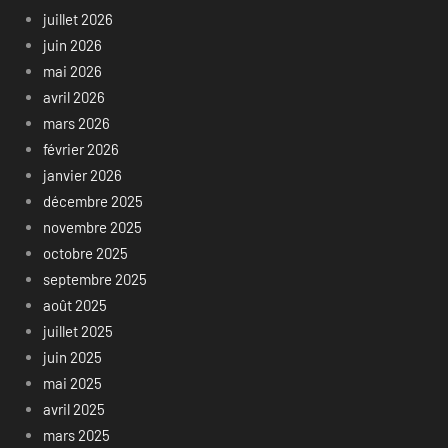
juillet 2026
juin 2026
mai 2026
avril 2026
mars 2026
février 2026
janvier 2026
décembre 2025
novembre 2025
octobre 2025
septembre 2025
août 2025
juillet 2025
juin 2025
mai 2025
avril 2025
mars 2025