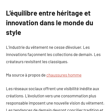
L’équilibre entre héritage et
innovation dans le monde du
style
L’industrie du vêtement ne cesse d’évoluer. Les
innovations façonnent les collections de demain. Les
créateurs revisitent les classiques.
Ma source à propos de
chaussures homme
Les réseaux sociaux offrent une visibilité inédite aux
créations. L’évolution vers une consommation plus
responsable imposent une nouvelle vision du vêtement.
Les tendances de demain devront concilier tradition et