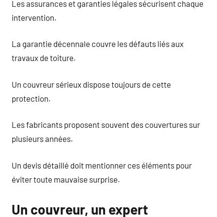
Les assurances et garanties légales sécurisent chaque
intervention.
La garantie décennale couvre les défauts liés aux
travaux de toiture.
Un couvreur sérieux dispose toujours de cette
protection.
Les fabricants proposent souvent des couvertures sur
plusieurs années.
Un devis détaillé doit mentionner ces éléments pour
éviter toute mauvaise surprise.
Un couvreur, un expert