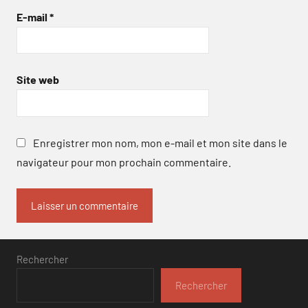
E-mail
*
Site web
Enregistrer mon nom, mon e-mail et mon site dans le
navigateur pour mon prochain commentaire.
Rechercher
Rechercher