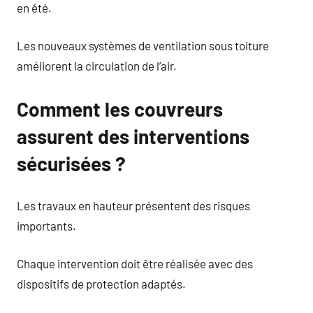
en été.
Les nouveaux systèmes de ventilation sous toiture
améliorent la circulation de l’air.
Comment les couvreurs
assurent des interventions
sécurisées ?
Les travaux en hauteur présentent des risques
importants.
Chaque intervention doit être réalisée avec des
dispositifs de protection adaptés.