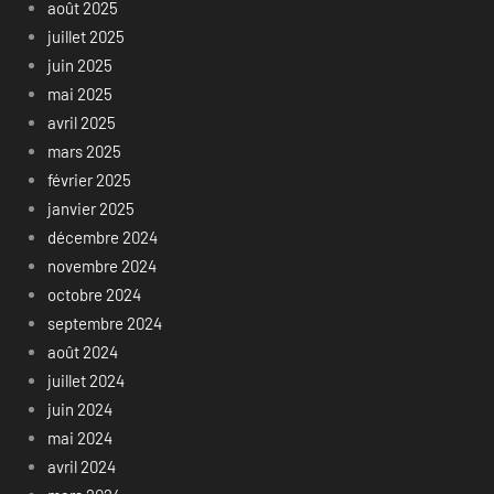
août 2025
juillet 2025
juin 2025
mai 2025
avril 2025
mars 2025
février 2025
janvier 2025
décembre 2024
novembre 2024
octobre 2024
septembre 2024
août 2024
juillet 2024
juin 2024
mai 2024
avril 2024