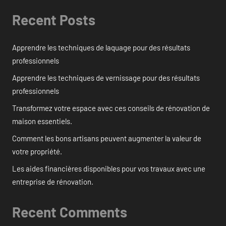
Recent Posts
Apprendre les techniques de laquage pour des résultats
professionnels
Apprendre les techniques de vernissage pour des résultats
professionnels
Transformez votre espace avec ces conseils de rénovation de
maison essentiels.
Comment les bons artisans peuvent augmenter la valeur de
votre propriété.
Les aides financières disponibles pour vos travaux avec une
entreprise de rénovation.
Recent Comments