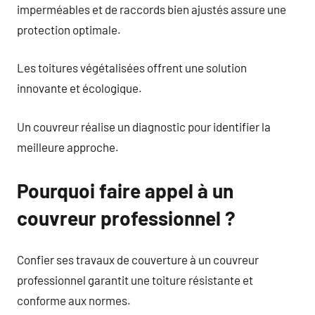
imperméables et de raccords bien ajustés assure une
protection optimale.
Les toitures végétalisées offrent une solution
innovante et écologique.
Un couvreur réalise un diagnostic pour identifier la
meilleure approche.
Pourquoi faire appel à un
couvreur professionnel ?
Confier ses travaux de couverture à un couvreur
professionnel garantit une toiture résistante et
conforme aux normes.