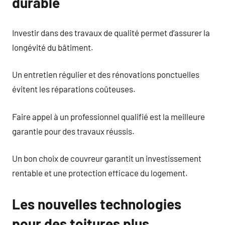
durable
Investir dans des travaux de qualité permet d’assurer la
longévité du bâtiment.
Un entretien régulier et des rénovations ponctuelles
évitent les réparations coûteuses.
Faire appel à un professionnel qualifié est la meilleure
garantie pour des travaux réussis.
Un bon choix de couvreur garantit un investissement
rentable et une protection efficace du logement.
Les nouvelles technologies
pour des toitures plus