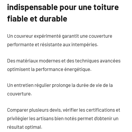
indispensable pour une toiture
fiable et durable
Un couvreur expérimenté garantit une couverture
performante et résistante aux intempéries.
Des matériaux modernes et des techniques avancées
optimisent la performance énergétique.
Un entretien régulier prolonge la durée de vie de la
couverture.
Comparer plusieurs devis, vérifier les certifications et
privilégier les artisans bien notés permet d’obtenir un
résultat optimal.