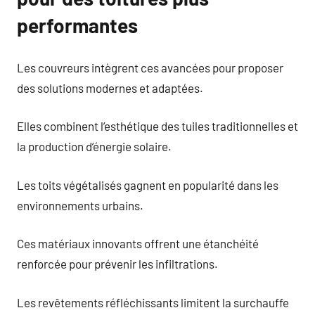
performantes
Les couvreurs intègrent ces avancées pour proposer
des solutions modernes et adaptées.
Elles combinent l’esthétique des tuiles traditionnelles et
la production d’énergie solaire.
Les toits végétalisés gagnent en popularité dans les
environnements urbains.
Ces matériaux innovants offrent une étanchéité
renforcée pour prévenir les infiltrations.
Les revêtements réfléchissants limitent la surchauffe