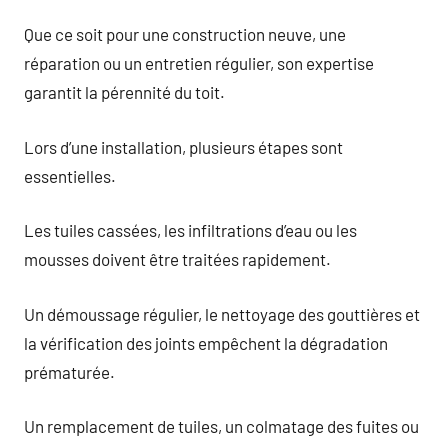
Que ce soit pour une construction neuve, une
réparation ou un entretien régulier, son expertise
garantit la pérennité du toit.
Lors d’une installation, plusieurs étapes sont
essentielles.
Les tuiles cassées, les infiltrations d’eau ou les
mousses doivent être traitées rapidement.
Un démoussage régulier, le nettoyage des gouttières et
la vérification des joints empêchent la dégradation
prématurée.
Un remplacement de tuiles, un colmatage des fuites ou