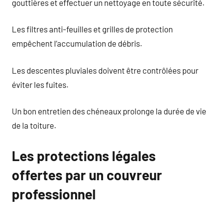
gouttières et effectuer un nettoyage en toute sécurité.
Les filtres anti-feuilles et grilles de protection
empêchent l’accumulation de débris.
Les descentes pluviales doivent être contrôlées pour
éviter les fuites.
Un bon entretien des chéneaux prolonge la durée de vie
de la toiture.
Les protections légales
offertes par un couvreur
professionnel