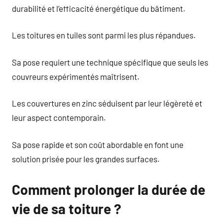
durabilité et l’efficacité énergétique du bâtiment.
Les toitures en tuiles sont parmi les plus répandues.
Sa pose requiert une technique spécifique que seuls les
couvreurs expérimentés maîtrisent.
Les couvertures en zinc séduisent par leur légèreté et
leur aspect contemporain.
Sa pose rapide et son coût abordable en font une
solution prisée pour les grandes surfaces.
Comment prolonger la durée de
vie de sa toiture ?