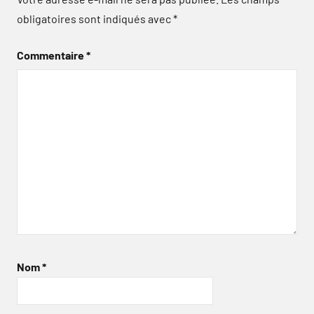
obligatoires sont indiqués avec
*
Commentaire
*
Nom
*