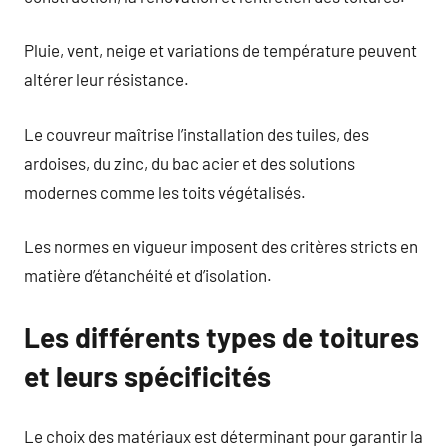
Pluie, vent, neige et variations de température peuvent
altérer leur résistance.
Le couvreur maîtrise l’installation des tuiles, des
ardoises, du zinc, du bac acier et des solutions
modernes comme les toits végétalisés.
Les normes en vigueur imposent des critères stricts en
matière d’étanchéité et d’isolation.
Les différents types de toitures
et leurs spécificités
Le choix des matériaux est déterminant pour garantir la