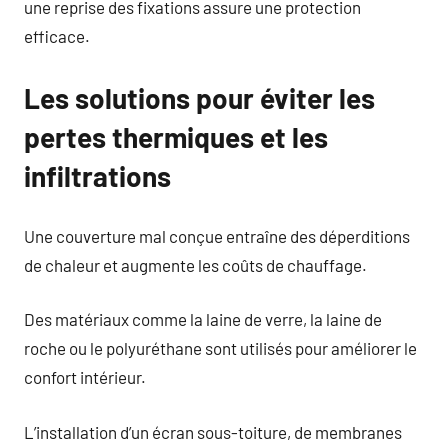
une reprise des fixations assure une protection
efficace.
Les solutions pour éviter les
pertes thermiques et les
infiltrations
Une couverture mal conçue entraîne des déperditions
de chaleur et augmente les coûts de chauffage.
Des matériaux comme la laine de verre, la laine de
roche ou le polyuréthane sont utilisés pour améliorer le
confort intérieur.
L’installation d’un écran sous-toiture, de membranes