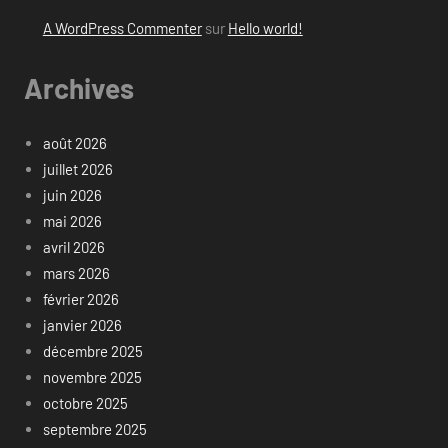
A WordPress Commenter
sur
Hello world!
Archives
août 2026
juillet 2026
juin 2026
mai 2026
avril 2026
mars 2026
février 2026
janvier 2026
décembre 2025
novembre 2025
octobre 2025
septembre 2025