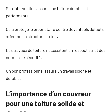
Son intervention assure une toiture durable et
performante.
Cela protège le propriétaire contre d’éventuels défauts
affectant la structure du toit.
Les travaux de toiture nécessitent un respect strict des
normes de sécurité.
Un bon professionnel assure un travail soigné et
durable.
L’importance d’un couvreur
pour une toiture solide et