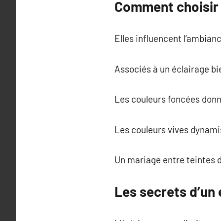
Comment choisir 
Elles influencent l’ambian
Associés à un éclairage bie
Les couleurs foncées donne
Les couleurs vives dynamis
Un mariage entre teintes 
Les secrets d’un 