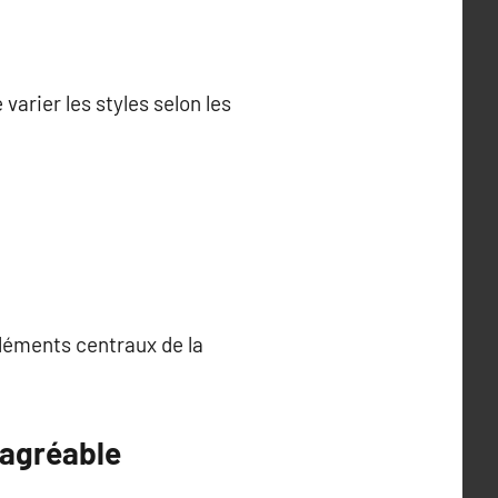
varier les styles selon les
éléments centraux de la
 agréable