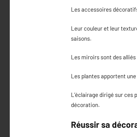
Les accessoires décoratifs
Leur couleur et leur textur
saisons.
Les miroirs sont des allié
Les plantes apportent une 
L’éclairage dirigé sur ces 
décoration.
Réussir sa décora