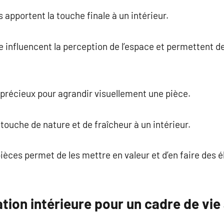
 apportent la touche finale à un intérieur.
e influencent la perception de l’espace et permettent de 
s précieux pour agrandir visuellement une pièce.
touche de nature et de fraîcheur à un intérieur.
pièces permet de les mettre en valeur et d’en faire des 
tion intérieure pour un cadre de vie