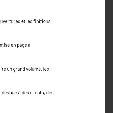
uvertures et les finitions
 mise en page à
ire un grand volume, les
t destiné à des clients, des