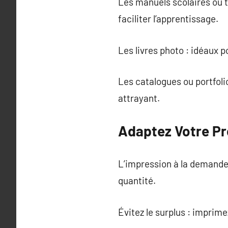
Les manuels scolaires ou t
faciliter l’apprentissage.
Les livres photo : idéaux 
Les catalogues ou portfoli
attrayant.
Adaptez Votre Pr
L’impression à la demande 
quantité.
Évitez le surplus : imprim