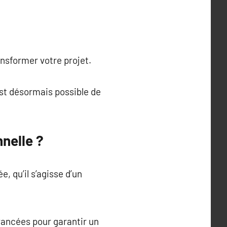
ansformer votre projet.
st désormais possible de
nelle ?
, qu’il s’agisse d’un
vancées pour garantir un