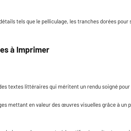
 détails tels que le pelliculage, les tranches dorées pour
res à Imprimer
es textes littéraires qui méritent un rendu soigné pour 
ages mettant en valeur des œuvres visuelles grâce à un p