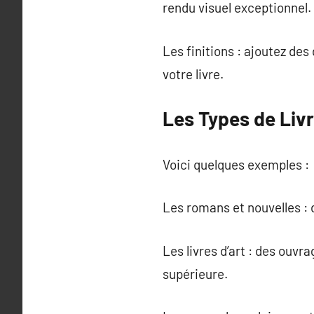
rendu visuel exceptionnel.
Les finitions : ajoutez des
votre livre.
Les Types de Liv
Voici quelques exemples :
Les romans et nouvelles : d
Les livres d’art : des ouvr
supérieure.