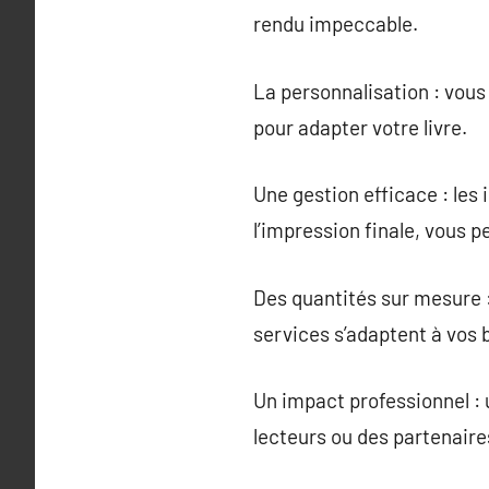
rendu impeccable.
La personnalisation : vous 
pour adapter votre livre.
Une gestion efficace : les
l’impression finale, vous 
Des quantités sur mesure :
services s’adaptent à vos 
Un impact professionnel : u
lecteurs ou des partenaire