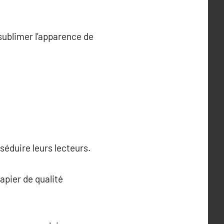
 sublimer l’apparence de
séduire leurs lecteurs.
apier de qualité