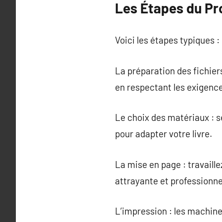
Les Étapes du Pr
Voici les étapes typiques :
La préparation des fichier
en respectant les exigenc
Le choix des matériaux : sé
pour adapter votre livre.
La mise en page : travaill
attrayante et professionne
L’impression : les machin