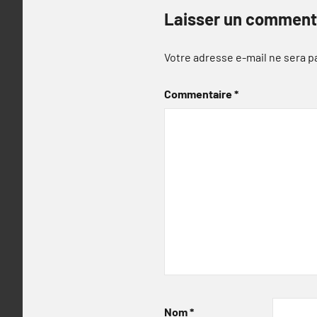
Laisser un comment
Votre adresse e-mail ne sera p
Commentaire
*
Nom
*