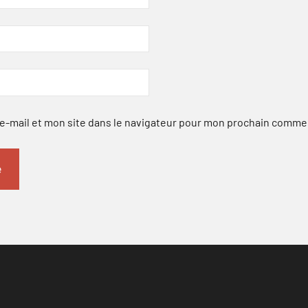
-mail et mon site dans le navigateur pour mon prochain comme