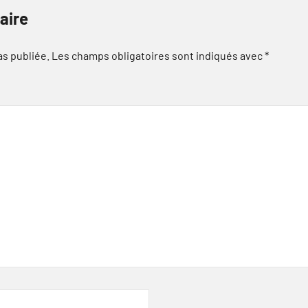
aire
as publiée.
Les champs obligatoires sont indiqués avec
*