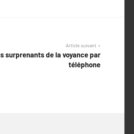
Article suivant
s surprenants de la voyance par
téléphone