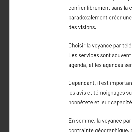
confier librement sans la 
paradoxalement créer une 
des visions.
Choisir la voyance par télé
Les services sont souvent 
agenda, et les agendas ser
Cependant, il est importan
les avis et témoignages sur
honnêteté et leur capacité 
En somme, la voyance par 
contrainte géographique, of