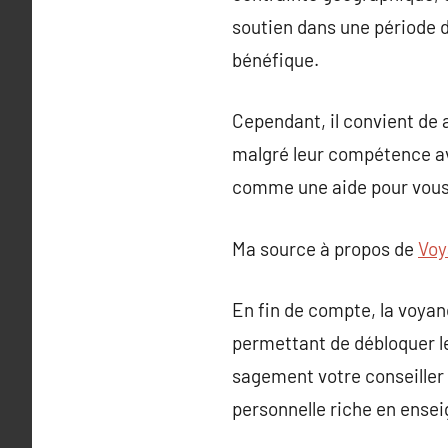
soutien dans une période d
bénéfique.
Cependant, il convient de 
malgré leur compétence av
comme une aide pour vous 
Ma source à propos de
Voy
En fin de compte, la voyan
permettant de débloquer l
sagement votre conseiller 
personnelle riche en ense