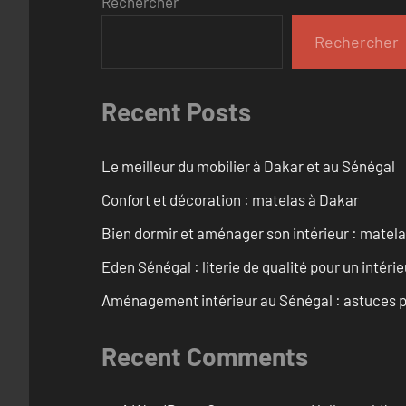
Rechercher
Rechercher
Recent Posts
Le meilleur du mobilier à Dakar et au Sénégal
Confort et décoration : matelas à Dakar
Bien dormir et aménager son intérieur : matel
Eden Sénégal : literie de qualité pour un intéri
Aménagement intérieur au Sénégal : astuces p
Recent Comments