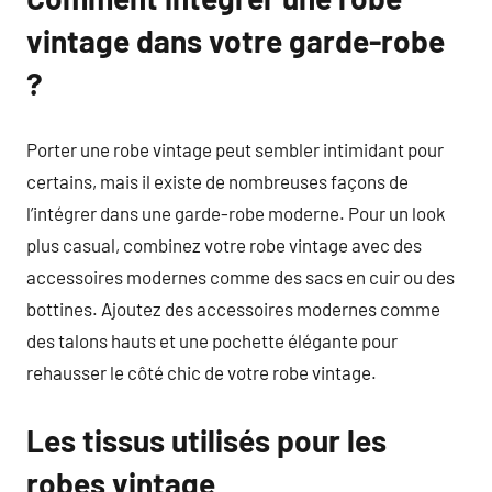
vintage dans votre garde-robe
?
Porter une robe vintage peut sembler intimidant pour
certains, mais il existe de nombreuses façons de
l’intégrer dans une garde-robe moderne. Pour un look
plus casual, combinez votre robe vintage avec des
accessoires modernes comme des sacs en cuir ou des
bottines. Ajoutez des accessoires modernes comme
des talons hauts et une pochette élégante pour
rehausser le côté chic de votre robe vintage.
Les tissus utilisés pour les
robes vintage