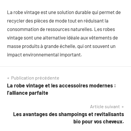
La robe vintage est une solution durable qui permet de
recycler des pièces de mode tout en réduisant la
consommation de ressources naturelles. Les robes
vintage sont une alternative idéale aux vêtements de
masse produits à grande échelle, qui ont souvent un
impact environnemental important.
Navigation
Publication précédente
La robe vintage et les accessoires modernes :
de
l’alliance parfaite
l’article
Article suivant
Les avantages des shampoings et revitalisants
bio pour vos cheveux.