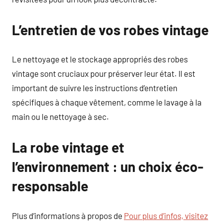
L’entretien de vos robes vintage
Le nettoyage et le stockage appropriés des robes
vintage sont cruciaux pour préserver leur état. Il est
important de suivre les instructions d’entretien
spécifiques à chaque vêtement, comme le lavage à la
main ou le nettoyage à sec.
La robe vintage et
l’environnement : un choix éco-
responsable
Plus d’informations à propos de
Pour plus d’infos, visitez