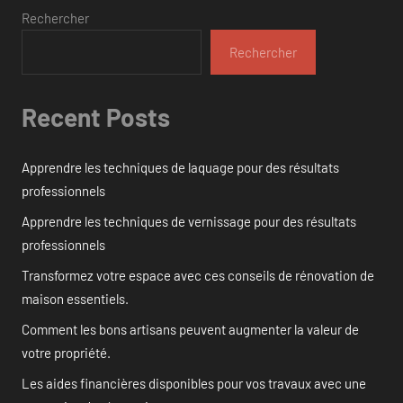
Rechercher
Rechercher
Recent Posts
Apprendre les techniques de laquage pour des résultats
professionnels
Apprendre les techniques de vernissage pour des résultats
professionnels
Transformez votre espace avec ces conseils de rénovation de
maison essentiels.
Comment les bons artisans peuvent augmenter la valeur de
votre propriété.
Les aides financières disponibles pour vos travaux avec une