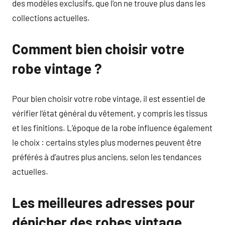
des modèles exclusifs, que l’on ne trouve plus dans les
collections actuelles.
Comment bien choisir votre
robe vintage ?
Pour bien choisir votre robe vintage, il est essentiel de
vérifier l’état général du vêtement, y compris les tissus
et les finitions. L’époque de la robe influence également
le choix : certains styles plus modernes peuvent être
préférés à d’autres plus anciens, selon les tendances
actuelles.
Les meilleures adresses pour
dénicher des robes vintage