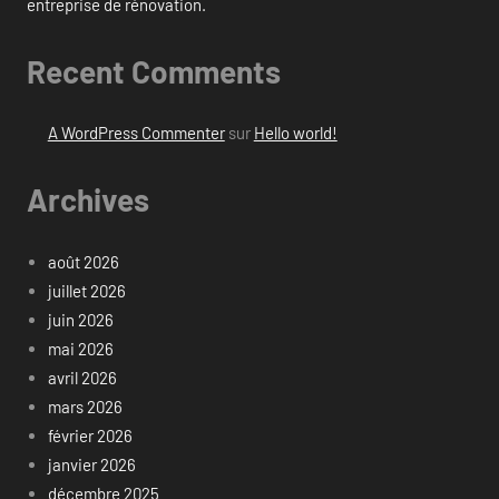
entreprise de rénovation.
Recent Comments
A WordPress Commenter
sur
Hello world!
Archives
août 2026
juillet 2026
juin 2026
mai 2026
avril 2026
mars 2026
février 2026
janvier 2026
décembre 2025