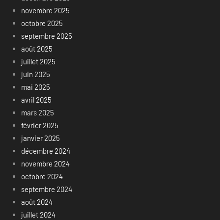
novembre 2025
octobre 2025
septembre 2025
août 2025
juillet 2025
juin 2025
mai 2025
avril 2025
mars 2025
février 2025
janvier 2025
décembre 2024
novembre 2024
octobre 2024
septembre 2024
août 2024
juillet 2024