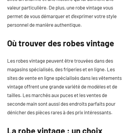
valeur particulière. De plus, une robe vintage vous
permet de vous démarquer et d’exprimer votre style
personnel de manière authentique.
Où trouver des robes vintage
Les robes vintage peuvent être trouvées dans des
magasins spécialisés, des friperies et en ligne. Les
sites de vente en ligne spécialisés dans les vêtements
vintage offrent une grande variété de modèles et de
tailles. Les marchés aux puces et les ventes de
seconde main sont aussi des endroits parfaits pour
dénicher des pièces rares à des prix intéressants.
La robe vintage : un choix