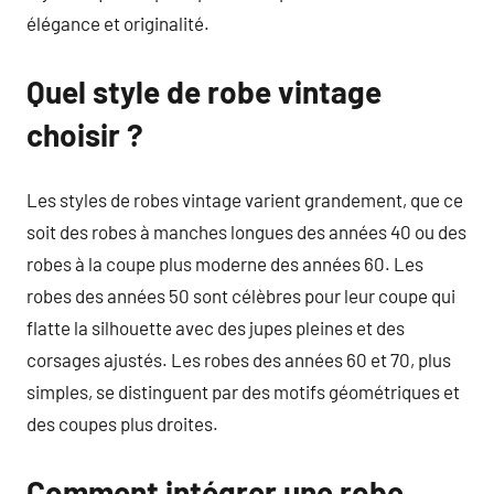
élégance et originalité.
Quel style de robe vintage
choisir ?
Les styles de robes vintage varient grandement, que ce
soit des robes à manches longues des années 40 ou des
robes à la coupe plus moderne des années 60. Les
robes des années 50 sont célèbres pour leur coupe qui
flatte la silhouette avec des jupes pleines et des
corsages ajustés. Les robes des années 60 et 70, plus
simples, se distinguent par des motifs géométriques et
des coupes plus droites.
Comment intégrer une robe