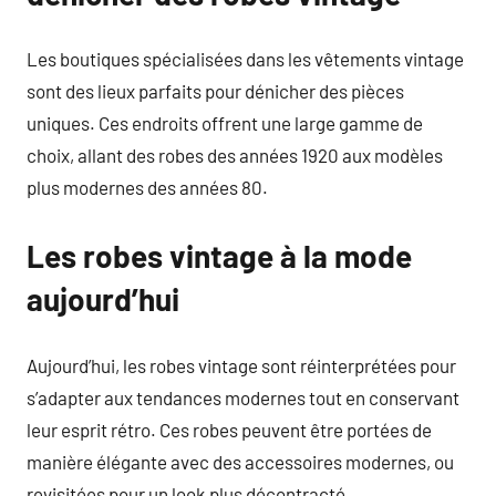
Les boutiques spécialisées dans les vêtements vintage
sont des lieux parfaits pour dénicher des pièces
uniques. Ces endroits offrent une large gamme de
choix, allant des robes des années 1920 aux modèles
plus modernes des années 80.
Les robes vintage à la mode
aujourd’hui
Aujourd’hui, les robes vintage sont réinterprétées pour
s’adapter aux tendances modernes tout en conservant
leur esprit rétro. Ces robes peuvent être portées de
manière élégante avec des accessoires modernes, ou
revisitées pour un look plus décontracté.