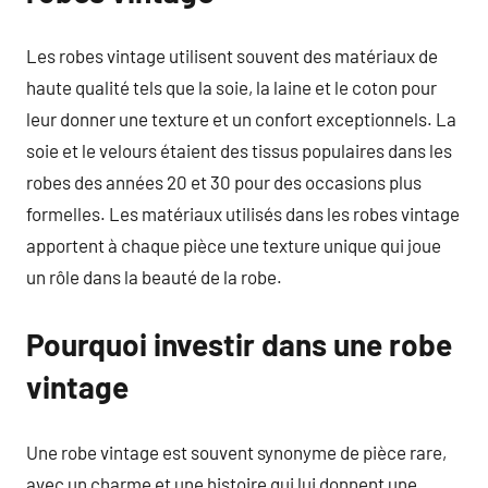
Les robes vintage utilisent souvent des matériaux de
haute qualité tels que la soie, la laine et le coton pour
leur donner une texture et un confort exceptionnels. La
soie et le velours étaient des tissus populaires dans les
robes des années 20 et 30 pour des occasions plus
formelles. Les matériaux utilisés dans les robes vintage
apportent à chaque pièce une texture unique qui joue
un rôle dans la beauté de la robe.
Pourquoi investir dans une robe
vintage
Une robe vintage est souvent synonyme de pièce rare,
avec un charme et une histoire qui lui donnent une