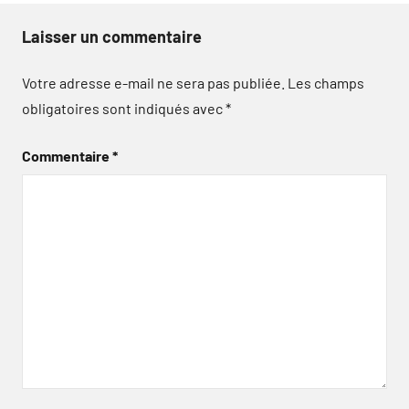
Laisser un commentaire
Votre adresse e-mail ne sera pas publiée.
Les champs
obligatoires sont indiqués avec
*
Commentaire
*