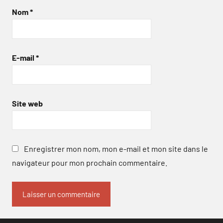
Nom
*
E-mail
*
Site web
Enregistrer mon nom, mon e-mail et mon site dans le
navigateur pour mon prochain commentaire.